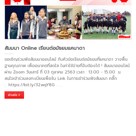
สัมมนา Online เรียนต่อมัธยมแคนาดา
ขอเชิญร่วมฟังสัมนนาออนไลน์ กับหัวข้อเรียนต่อมัธยมที่แคนาดา วางพื้น
ฐานคุณภาพ เพื่ออนาคตที่สดใส ในค่าใช้จ่ายที่จับต้องได้ ! สัมมนาออนไลน์
ผ่าน Zoom วันเสาร์ ที่ 03 ตุลาคม 2563 เวลา : 13.00 - 15.00 น.
สนใจเข้าร่วมลงทะเบียนเพื่อรับ Link ในการเข้าร่วมฟังสัมมนา คลิ๊ก
: https://bit.ly/32wqY8G
. . .
อ่านต่อ >