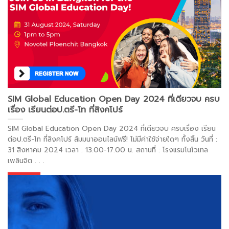
อ่านต่อ >
SIM Global Education Open Day 2024 ที่เดียวจบ ครบ
เรื่อง เรียนต่อป.ตรี-โท ที่สิงคโปร์
SIM Global Education Open Day 2024 ที่เดียวจบ ครบเรื่อง เรียน
ต่อป.ตรี-โท ที่สิงคโปร์ สัมมนาออนไลน์ฟรี! ไม่มีค่าใช้จ่ายใดๆ ทั้งสิ้น วันที่ :
31 สิงหาคม 2024 เวลา : 13.00-17.00 น. สถานที่ : โรงแรมโนโวเทล
เพลินจิต
. . .
อ่านต่อ >