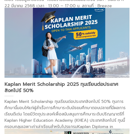
22 มีนาคม 2568 เวลา : 13.00 – 17:00 น. สถานที่ : Breeze
room, 4th Floor, Novotel Siam Square Hotel
. . .
อ่านต่อ >
Kaplan Merit Scholarship 2025 ทุนเรียนต่อประเทศ
สิงคโปร์ 50%
Kaplan Merit Scholarship ทุนเรียนต่อประเทศสิงคโปร์ 50% ทุนการ
ศึกษานี้มอบให้แก่ผู้สำเร็จการศึกษาระดับมัธยมศึกษาตอนปลายที่มีผลการ
เรียนดีเด่น โดยมีวัตถุประสงค์เพื่อสนับสนุนการศึกษาระดับปริญญาตรีที่
Kaplan Higher Education Academy (KHEA) ประเทศสิงคโปร์ ทุนนี้
ครอบคลุมเฉพาะค่าเล่าเรียนสำหรับโปรแกรมKaplan Diploma in
Professional Business English (Full time), Kaplan Foundation