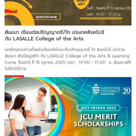
สัมมนา เรียนต่อปริญญาตรี/โท ประเทศสิงคโปร์
กับ LASALLE College of the Arts
ขอเชิญชวนท่านที่สนใจเรียนต่อในระดับปริญญาตรี โท สิงคโปร์ เข้าร่วม
สัมมนา ฟังข้อมูลดีๆ กับ LASALLE College of the Arts & Learning
Curve วันเสาร์ ที่ 15 ตุลาคม 2565 เวลา : 14.00 - 17.00 น. สัมมนาฟรี!
ไม่มีค่าใช้จ่าย
. . .
อ่านต่อ >