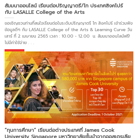
สัมมนาออนไลน์ เรียนต่อปริญญาตรี/โท ประเทศสิงคโปร์
กับ LASALLE College of the Arts
ขอเชิญชวนท่านที่สนใจเรียนต่อในระดับปริญญาตรี โท สิงคโปร์ เข้าร่วมฟัง
ข้อมูลดีๆ กับ LASALLE College of the Arts & Learning Curve วัน
เสาร์ ที่ 2 เมษายน 2565 เวลา : 10.00 - 12.00 น. สัมมนาออนไลน์ฟรี!
ไม่มีค่าใช้จ่าย
. . .
อ่านต่อ >
”ทุนการศึกษา” เรียนต่อต่างประเทศที่ James Cook
University Singapore มหาวิทยาลัยชั้นนำจากออสเตรเลีย