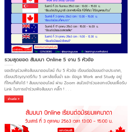
รวมสุดยอด สัมมนา Online 5 งาน 5 หัวข้อ
ขอเชิญร่วมฟังสัมนนาออนไลน์ กับ 5 หัวข้อ เรียนต่อมัธยมต่างประเทศ,
เรียนปริญญาตรีกับ 5 มหาลัยชั้นนำ และ ข้อมูล Work and Study อยู่
ที่ไหนก็ฟังได้ ! สัมมนาออนไลน์ ผ่าน Zoom สนใจเข้าร่วมลงทะเบียนเพื่อรับ
Link ในการเข้าร่วมฟังสัมมนา คลิ๊ก !
. . .
อ่านต่อ >