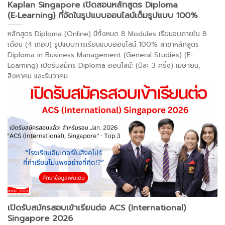
Kaplan Singapore เปิดสอนหลักสูตร Diploma
(E‑Learning) ที่จัดในรูปแบบออนไลน์เต็มรูปแบบ 100%
หลักสูตร Diploma (Online) มีทั้งหมด 8 Modules เรียนจบภายใน 8
เดือน (4 เทอม) รูปแบบการเรียนแบบออนไลน์ 100% สาขาหลักสูตร
Diploma in Business Management (General Studies) (E-
Learning) เปิดรับสมัคร Diploma ออนไลน์: (ปีละ 3 ครั้ง) เมษายน,
สิงหาคม และธันวาคม
. . .
อ่านต่อ >
เปิดรับสมัครสอบเข้าเรียนต่อ ACS (International)
Singapore 2026