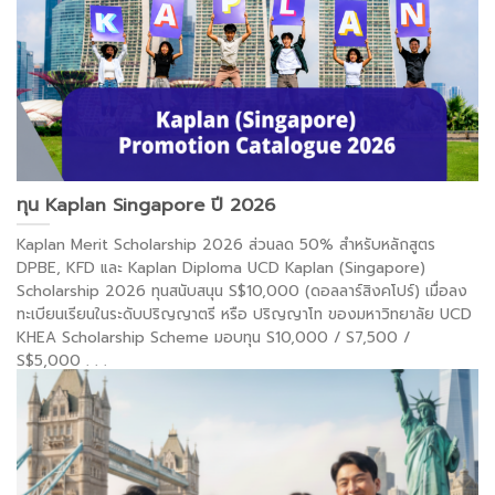
ทุน Kaplan Singapore ปี 2026
Kaplan Merit Scholarship 2026 ส่วนลด 50% สำหรับหลักสูตร
DPBE, KFD และ Kaplan Diploma UCD Kaplan (Singapore)
Scholarship 2026 ทุนสนับสนุน S$10,000 (ดอลลาร์สิงคโปร์) เมื่อลง
ทะเบียนเรียนในระดับปริญญาตรี หรือ ปริญญาโท ของมหาวิทยาลัย UCD
KHEA Scholarship Scheme มอบทุน S10,000 / S7,500 /
S$5,000
. . .
อ่านต่อ >