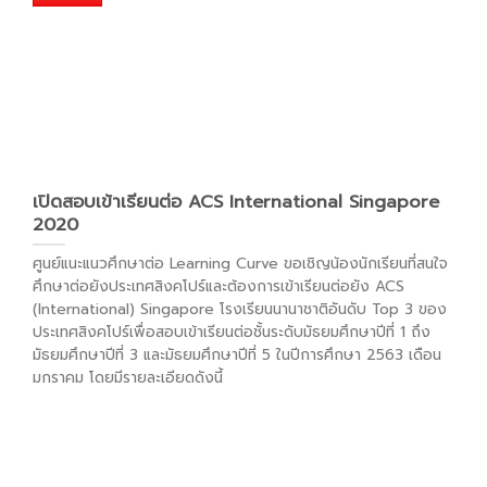
เปิดสอบเข้าเรียนต่อ ACS International Singapore
2020
ศูนย์แนะแนวศึกษาต่อ Learning Curve ขอเชิญน้องนักเรียนที่สนใจ
ศึกษาต่อยังประเทศสิงคโปร์และต้องการเข้าเรียนต่อยัง ACS
(International) Singapore โรงเรียนนานาชาติอันดับ Top 3 ของ
ประเทศสิงคโปร์เพื่อสอบเข้าเรียนต่อชั้นระดับมัธยมศึกษาปีที่ 1 ถึง
มัธยมศึกษาปีที่ 3 และมัธยมศึกษาปีที่ 5 ในปีการศึกษา 2563 เดือน
มกราคม โดยมีรายละเอียดดังนี้