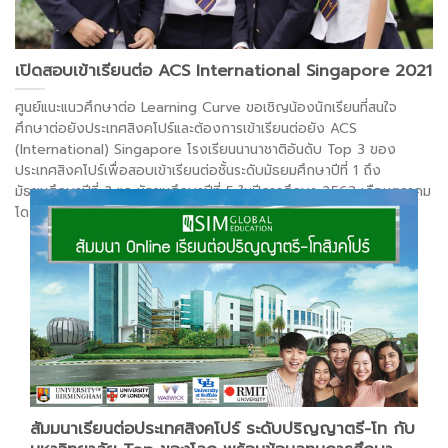
เปิดสอบเข้าเรียนต่อ ACS International Singapore 2021
ศูนย์แนะแนวศึกษาต่อ Learning Curve ขอเชิญน้องนักเรียนที่สนใจ
ศึกษาต่อยังประเทศสิงคโปร์และต้องการเข้าเรียนต่อยัง ACS
(International) Singapore โรงเรียนนานาชาติอันดับ Top 3 ของ
ประเทศสิงคโปร์เพื่อสอบเข้าเรียนต่อชั้นระดับมัธยมศึกษาปีที่ 1 ถึง
มัธยมศึกษาปีที่ 3 และมัธยมศึกษาปีที่ 5 ในปีการศึกษา 2563 เดือนตุลาคม
โดยมีรายละเอียดดังนี้
สัมมนาเรียนต่อประเทศสิงคโปร์ ระดับปริญญาตรี-โท กับ