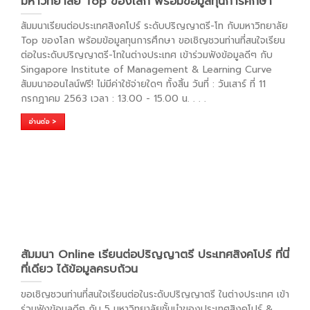
มหาวิทยาลัย Top ของโลก พร้อมข้อมูลทุนการศึกษา
สัมมนาเรียนต่อประเทศสิงคโปร์ ระดับปริญญาตรี-โท กับมหาวิทยาลัย
Top ของโลก พร้อมข้อมูลทุนการศึกษา ขอเชิญชวนท่านที่สนใจเรียน
ต่อในระดับปริญญาตรี-โทในต่างประเทศ เข้าร่วมฟังข้อมูลดีๆ กับ
Singapore Institute of Management & Learning Curve
สัมมนาออนไลน์ฟรี! ไม่มีค่าใช้จ่ายใดๆ ทั้งสิ้น วันที่ : วันเสาร์ ที่ 11
กรกฏาคม 2563 เวลา : 13.00 - 15.00 น.
. . .
อ่านต่อ >
สัมมนา Online เรียนต่อปริญญาตรี ประเทศสิงคโปร์ ที่นี่
ที่เดียว ได้ข้อมูลครบถ้วน
ขอเชิญชวนท่านที่สนใจเรียนต่อในระดับปริญญาตรี ในต่างประเทศ เข้า
ร่วมฟังข้อมูลดีๆ กับ 5 มหาวิทยาลัยชั้นนำของประเทศสิงคโปร์ &