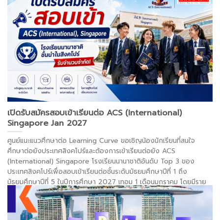
เสนอพิเศษล่าสุดกันครับ!
. . .
อ่านต่อ >
เปิดรับสมัครสอบเข้าเรียนต่อ ACS (International)
Singapore Jan 2027
ศูนย์แนะแนวศึกษาต่อ Learning Curve ขอเชิญน้องนักเรียนที่สนใจ
ศึกษาต่อยังประเทศสิงคโปร์และต้องการเข้าเรียนต่อยัง ACS
(International) Singapore โรงเรียนนานาชาติอันดับ Top 3 ของ
ประเทศสิงคโปร์เพื่อสอบเข้าเรียนต่อชั้นระดับมัธยมศึกษาปีที่ 1 ถึง
มัธยมศึกษาปีที่ 5 ในปีการศึกษา 2027 เทอม 1 เดือนมกราคม โดยมีราย
ละเอียดดังนี้ **เปิดรับสมัครตั้งเเต่วันนี้ ถึง 31 สิงหาคม . . .
อ่านต่อ >