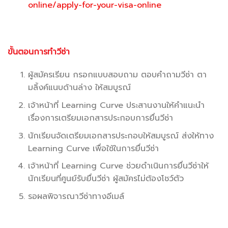
online/apply-for-your-visa-online
ขั้นตอนการทำวีซ่า
ผู้สมัครเรียน กรอกแบบสอบถาม ตอบคำถามวีซ่า ตา
มลิ้งค์แนบด้านล่าง ให้สมบูรณ์
เจ้าหน้าที่ Learning Curve ประสานงานให้คำแนะนำ
เรื่องการเตรียมเอกสารประกอบการยื่นวีซ่า
นักเรียนจัดเตรียมเอกสารประกอบให้สมบูรณ์ ส่งให้ทาง
Learning Curve เพื่อใช้ในการยื่นวีซ่า
เจ้าหน้าที่ Learning Curve ช่วยดำเนินการยื่นวีซ่าให้
นักเรียนที่ศูนย์รับยื่นวีซ่า ผู้สมัครไม่ต้องโชว์ตัว
รอผลพิจารณาวีซ่าทางอีเมล์