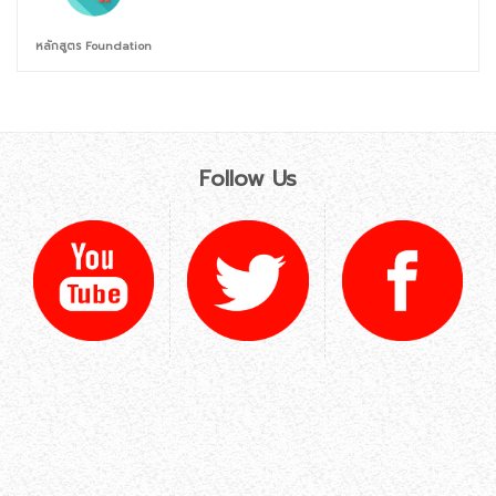
หลักสูตร Foundation
Follow Us