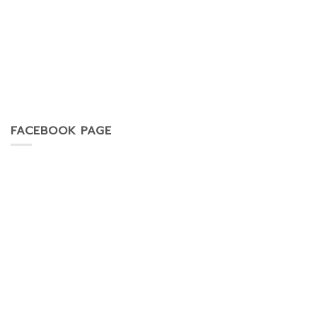
FACEBOOK PAGE