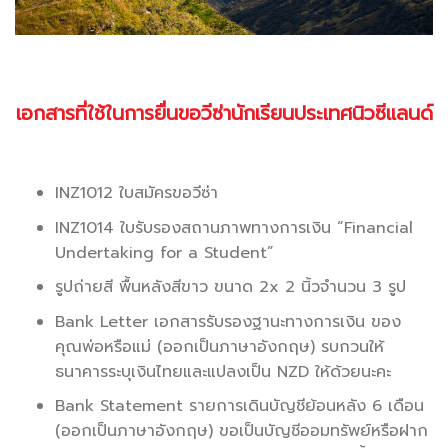
เอกสารที่ใช้ในการยื่นขอวีซ่านักเรียนประเทศนิวซีแลนด์
INZ1012 ใบสมัครขอวีซ่า
INZ1014 ใบรับรองสถานภาพทางการเงิน “Financial
Undertaking for a Student”
รูปถ่ายสี พื้นหลังสีขาว ขนาด 2x 2 นิ้วจำนวน 3 รูป
Bank Letter เอกสารรับรองฐานะทางการเงิน ของ
คุณพ่อหรือแม่ (ออกเป็นภาษาอังกฤษ) รบกวนให้
ธนาคารระบุเงินไทยและแปลงเป็น NZD ให้ด้วยนะคะ
Bank Statement รายการเดินบัญชีย้อนหลัง 6 เดือน
(ออกเป็นภาษาอังกฤษ) ขอเป็นบัญชีออมทรัพย์หรือฝาก