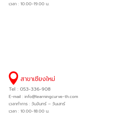
เวลา : 10.00-19.00 น.
สาขาเชียงใหม่
Tel : 053-336-908
E-mail :
info@learningcurve-th.com
เวลาทำการ : วันจันทร์ – วันเสาร์
เวลา : 10.00-18.00 น.