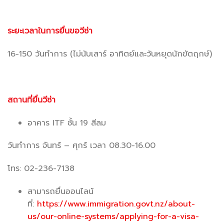
ระยะเวลาในการยื่นขอวีซ่า
16-150 วันทำการ (ไม่นับเสาร์ อาทิตย์และวันหยุดนักขัตฤกษ์)
สถานที่ยื่นวีซ่า
อาคาร ITF ชั้น 19 สีลม
วันทำการ จันทร์ – ศุกร์ เวลา 08.30-16.00
โทร: 02-236-7138
สามารถยื่นออนไลน์
ที่:
https://www.immigration.govt.nz/about-
us/our-online-systems/applying-for-a-visa-