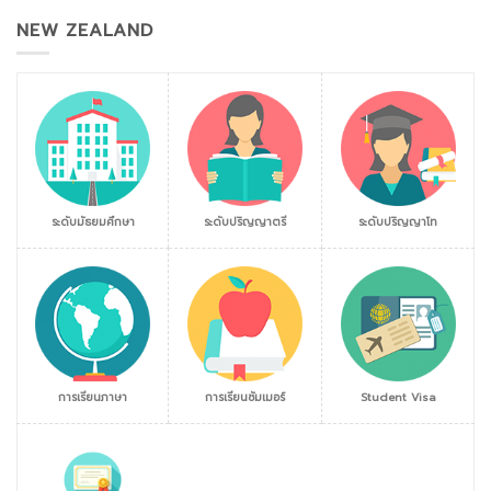
NEW ZEALAND
ระดับมัธยมศึกษา
ระดับปริญญาตรี
ระดับปริญญาโท
การเรียนภาษา
การเรียนซัมเมอร์
Student Visa