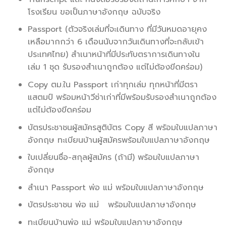
โรงเรียน ขอเป็นภาษาอังกฤษ ฉบับจริง
Passport (ตัวจริงเล่มที่จะเดินทาง ที่มีวันหมดอายุคง
เหลือมากกว่า 6 เดือนนับจากวันเดินทางที่จะกลับเข้า
ประเทศไทย) สำเนาหน้าที่มีประทับตราการเดินทางใน
เล่ม 1 ชุด รับรองสำเนาถูกต้อง แต่ไม่ต้องขีดคร่อม)
Copy ตม.ใน Passport เก่าทุกเล่ม ทุกหน้าที่มีตรา
แสตมป์ พร้อมหน้าวีซ่าเก่าที่มีพร้อมรับรองสำเนาถูกต้อง
แต่ไม่ต้องขีดคร่อม
บัตรประชาชนผู้สมัครสูติบัตร Copy สี พร้อมใบแปลภาษา
อังกฤษ ทะเบียนบ้านผู้สมัครพร้อมใบแปลภาษาอังกฤษ
ใบเปลี่ยนชื่อ-สกุลผู้สมัคร (ถ้ามี) พร้อมใบแปลภาษา
อังกฤษ
สำเนา Passport พ่อ แม่ พร้อมใบแปลภาษาอังกฤษ
บัตรประชาชน พ่อ แม่ พร้อมใบแปลภาษาอังกฤษ
ทะเบียนบ้านพ่อ แม่ พร้อมใบแปลภาษาอังกฤษ