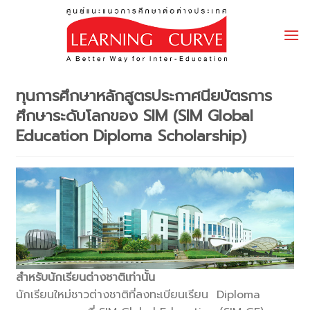
Skip
to
content
ทุนการศึกษาหลักสูตรประกาศนียบัตรการ
ศึกษาระดับโลกของ SIM (SIM Global
Education Diploma Scholarship)
สำหรับนักเรียนต่างชาติเท่านั้น
นักเรียนใหม่ชาวต่างชาติที่
ลงทะเบียนเรียน Diploma