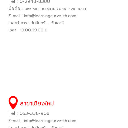
Tel : 0-2943-8380
มือถือ :
065−562− 6464 และ 086–326–8241
E-mail :
info@learningcurve-th.com
เวลาทำการ : วันจันทร์ – วันเสาร์
เวลา : 10.00-19.00 น.
สาขาเชียงใหม่
Tel : 053-336-908
E-mail :
info@learningcurve-th.com
เวลาทำการ : วันจันทร์ – วันเสาร์