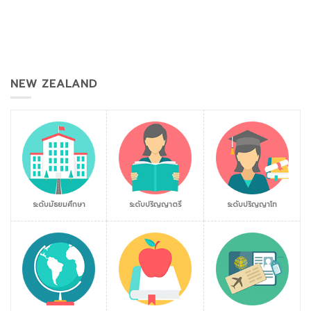
NEW ZEALAND
ระดับมัธยมศึกษา
ระดับปริญญาตรี
ระดับปริญญาโท