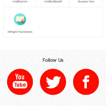
การเรียนภาษา
การเรียนซัมเมอร์
Student Visa
หลักสูตร Foundation
Follow Us