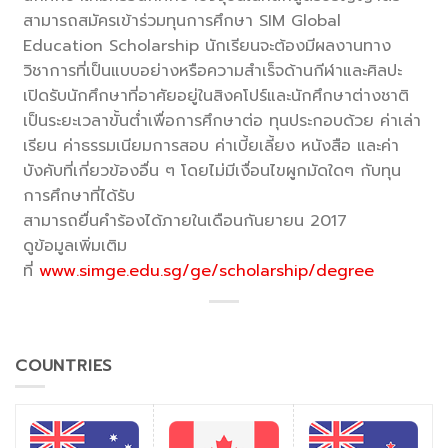
สามารถสมัครเข้าร่วมทุนการศึกษา SIM Global
Education Scholarship นักเรียนจะต้องมีผลงานทาง
วิชาการที่เป็นแบบอย่างหรือความสำเร็จด้านกีฬาและศิลปะ
เปิดรับนักศึกษาที่อาศัยอยู่ในสิงคโปร์และนักศึกษาต่างชาติ
เป็นระยะเวลาขั้นต่ำเพื่อการศึกษาต่อ ทุนประกอบด้วย ค่าเล่า
เรียน ค่าธรรมเนียมการสอบ ค่าเบี้ยเลี้ยง หนังสือ และค่า
บังคับที่เกี่ยวข้องอื่น ๆ โดยไม่มีเงื่อนไขผูกมัดใดๆ กับทุน
การศึกษาที่ได้รับ
สามารถยื่นคำร้องได้ภายในเดือนกันยายน 2017
ดูข้อมูลเพิ่มเติม
ที่
www.simge.edu.sg/ge/scholarship/degree
COUNTRIES