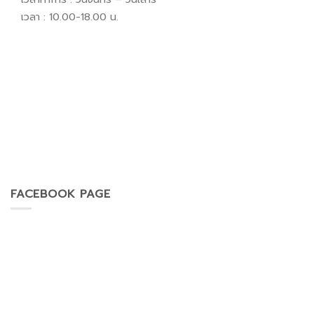
เวลา : 10.00-18.00 น.
FACEBOOK PAGE