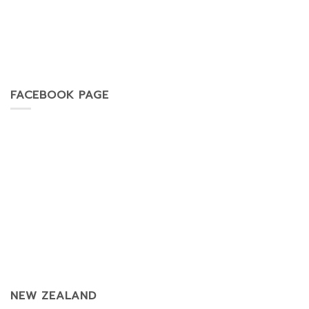
FACEBOOK PAGE
NEW ZEALAND