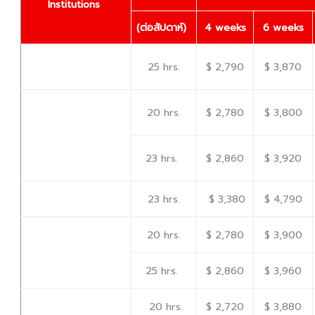
Institutions
(
ต่อสัปดาห์)
4 weeks
6 weeks
25 hrs.
$ 2,790
$ 3,870
20 hrs.
$ 2,780
$ 3,800
23 hrs.
$ 2,860
$ 3,920
$ 3,380
$ 4,790
23 hrs.
$ 2,780
$ 3,900
20 hrs.
$ 2,860
$ 3,960
25 hrs.
$ 2,720
$ 3,880
20 hrs.