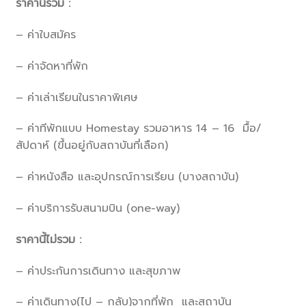
ราคานี้รวม :
– ค่าใบสมัคร
– ค่าจัดหาที่พัก
– ค่าเล่าเรียนในราคาพิเศษ
– ค่าทีพักแบบ Homestay รวมอาหาร 14 – 16 มื้อ/
สัปดาห์ (ขึ้นอยู่กับสถาบันที่เลือก)
– ค่าหนังสือ และอุปกรณ์การเรียน (บางสถาบัน)
– ค่าบริการรับสนามบิน (one-way)
ราคานี้ไม่รวม :
– ค่าประกันการเดินทาง และสุขภาพ
– ค่าเดินทาง(ไป – กลับ)จากที่พัก และสถาบัน