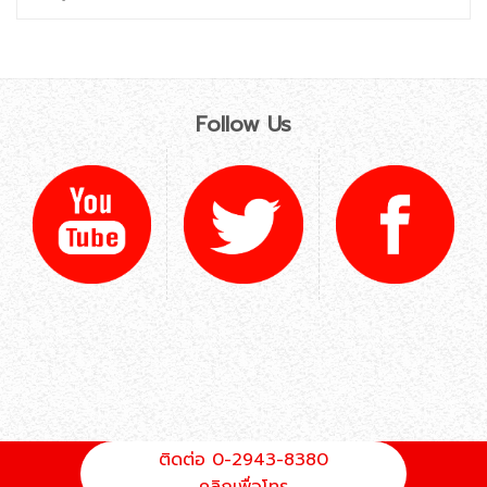
Follow Us
ติดต่อ 0-2943-8380