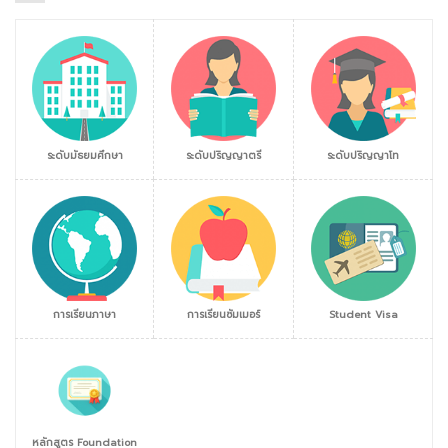
ระดับมัธยมศึกษา
ระดับปริญญาตรี
ระดับปริญญาโท
การเรียนภาษา
การเรียนซัมเมอร์
Student Visa
หลักสูตร Foundation