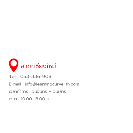
สาขาเชียงใหม่
Tel : 053-336-908
E-mail :
info@learningcurve-th.com
เวลาทำการ : วันจันทร์ – วันเสาร์
เวลา : 10.00-18.00 น.