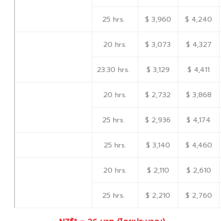
$ 3,960
$ 4,240
25 hrs.
$ 3,073
$ 4,327
20 hrs.
$ 3,129
$ 4,411
23.30 hrs.
$ 2,732
$ 3,868
20 hrs.
$ 2,936
$ 4,174
25 hrs.
$ 3,140
$ 4,460
25 hrs.
$ 2,110
$ 2,610
20 hrs.
$ 2,210
$ 2,760
25 hrs.