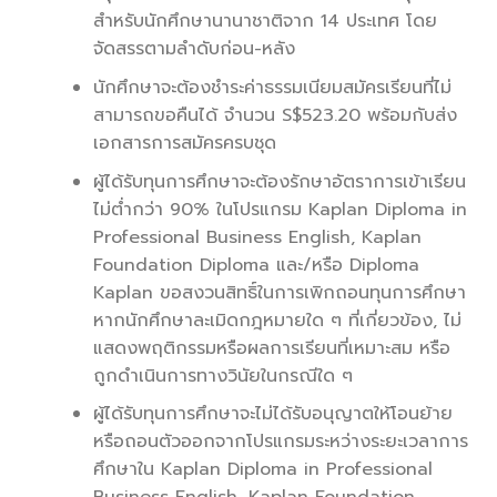
สำหรับนักศึกษานานาชาติจาก 14 ประเทศ โดย
จัดสรรตามลำดับก่อน-หลัง
นักศึกษาจะต้องชำระค่าธรรมเนียมสมัครเรียนที่ไม่
สามารถขอคืนได้ จำนวน S$523.20 พร้อมกับส่ง
เอกสารการสมัครครบชุด
ผู้ได้รับทุนการศึกษาจะต้องรักษาอัตราการเข้าเรียน
ไม่ต่ำกว่า 90% ในโปรแกรม Kaplan Diploma in
Professional Business English, Kaplan
Foundation Diploma และ/หรือ Diploma
Kaplan ขอสงวนสิทธิ์ในการเพิกถอนทุนการศึกษา
หากนักศึกษาละเมิดกฎหมายใด ๆ ที่เกี่ยวข้อง, ไม่
แสดงพฤติกรรมหรือผลการเรียนที่เหมาะสม หรือ
ถูกดำเนินการทางวินัยในกรณีใด ๆ
ผู้ได้รับทุนการศึกษาจะไม่ได้รับอนุญาตให้โอนย้าย
หรือถอนตัวออกจากโปรแกรมระหว่างระยะเวลาการ
ศึกษาใน Kaplan Diploma in Professional