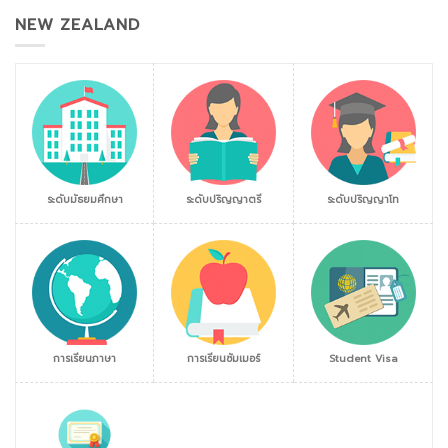
NEW ZEALAND
ระดับมัธยมศึกษา
ระดับปริญญาตรี
ระดับปริญญาโท
การเรียนภาษา
การเรียนซัมเมอร์
Student Visa