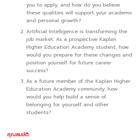
you to apply, and how do you believe
these qualities will support your academic
and personal growth?
Artificial Intelligence is transforming the
job market. As a prospective Kaplan
Higher Education Academy student, how
would you prepare for these changes and
position yourself for future career
success?
As a future member of the Kaplan Higher
Education Academy community, how
would you help build a sense of
belonging for yourself and other
students?
.
คุณสมบัติ: