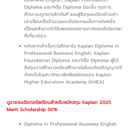
Business English, Kaplan Foundation
Diploma และ/หรือ Diploma มิฉะนั้น ทุนการ
ศึกษาจะถูกยกเลิกทันที และผู้รับทุนจะต้องชำระค่า
เล่าเรียนเต็มจำนวนของโปรแกรมนั้นภายในหนึ่ง
เดือนหลังจากได้รับผลสอบปลายภาคของโปรแกรม
ที่เกี่ยวข้อง
หลังจากสำเร็จการศึกษาใน Kaplan Diploma in
Professional Business English, Kaplan
Foundation Diploma และ/หรือ Diploma ผู้ได้
รับทุนการศึกษาจะต้องศึกษาต่อในระดับปริญญาตรี
กับหนึ่งในมหาวิทยาลัยพันธมิตรของ Kaplan
Higher Education Academy (KHEA)
.
ดูรายละเอียดอร์สเรียนสำหรับสมัครทุน Kaplan 2025
Merit Scholarship 50%
.
Diploma in Professional Business English