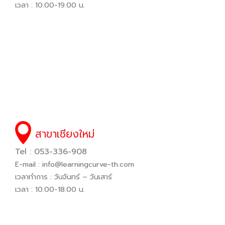
เวลา : 10.00-19.00 น.
สาขาเชียงใหม่
Tel : 053-336-908
E-mail :
info@learningcurve-th.com
เวลาทำการ : วันจันทร์ – วันเสาร์
เวลา : 10.00-18.00 น.