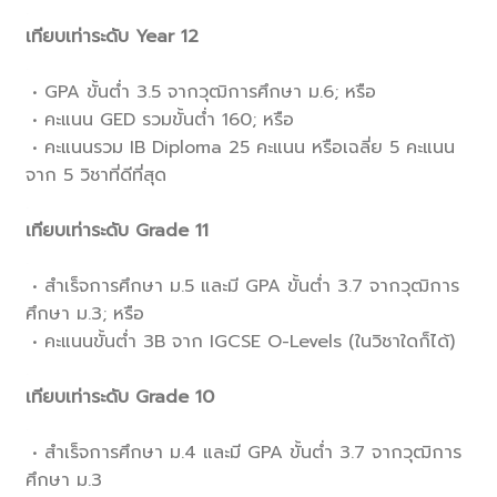
.
เทียบเท่าระดับ Year 12
.
• GPA ขั้นต่ำ 3.5 จากวุฒิการศึกษา ม.6; หรือ
• คะแนน GED รวมขั้นต่ำ 160; หรือ
• คะแนนรวม IB Diploma 25 คะแนน หรือเฉลี่ย 5 คะแนน
จาก 5 วิชาที่ดีที่สุด
.
เทียบเท่าระดับ Grade 11
.
• สำเร็จการศึกษา ม.5 และมี GPA ขั้นต่ำ 3.7 จากวุฒิการ
ศึกษา ม.3; หรือ
• คะแนนขั้นต่ำ 3B จาก IGCSE O-Levels (ในวิชาใดก็ได้)
.
เทียบเท่าระดับ Grade 10
.
• สำเร็จการศึกษา ม.4 และมี GPA ขั้นต่ำ 3.7 จากวุฒิการ
ศึกษา ม.3