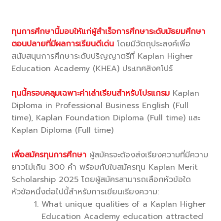
ทุนการศึกษานี้มอบให้แก่ผู้สำเร็จการศึกษาระดับมัธยมศึกษา
ตอนปลายที่มีผลการเรียนดีเด่น
โดยมีวัตถุประสงค์เพื่อ
สนับสนุนการศึกษาระดับปริญญาตรีที่ Kaplan Higher
Education Academy (KHEA) ประเทศสิงคโปร์
.
ทุนนี้ครอบคลุมเฉพาะค่าเล่าเรียนสำหรับโปรแกรม
Kaplan
Diploma in Professional Business English (Full
time), Kaplan Foundation Diploma (Full time) และ
Kaplan Diploma (Full time)
.
เพื่อสมัครทุนการศึกษา
ผู้สมัครจะต้องส่งเรียงความที่มีความ
ยาวไม่เกิน 300 คำ พร้อมกับใบสมัครทุน Kaplan Merit
Scholarship 2025 โดยผู้สมัครสามารถเลือกหัวข้อใด
หัวข้อหนึ่งต่อไปนี้สำหรับการเขียนเรียงความ:
What unique qualities of a Kaplan Higher
Education Academy education attracted