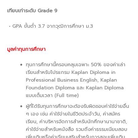
.
เทียบเท่าระดับ Grade 9
.
• GPA ขั้นต่ำ 3.7 จากวุฒิการศึกษา ม.3
.
.
มูลค่าทุนการศึกษา
.
ทุนการศึกษานี้ครอบคลุมเฉพาะ 50% ของค่าเล่า
เรียนสำหรับโปรแกรม Kaplan Diploma in
Professional Business English, Kaplan
Foundation Diploma และ Kaplan Diploma
แบบเต็มเวลา (Full time)
ผู้ที่ได้รับทุนการศึกษาจะต้องรับผิดชอบค่าใช้จ่ายอื่น
ๆ เอง เช่น ค่าใช้จ่ายในชีวิตประจำวัน, ค่าสมัคร
เรียน, ค่าบริหารจัดการสำหรับนักศึกษานานาชาติ,
ค่าใช้จ่ายสำหรับหนังสือ รวมถึงค่าธรรมเนียมสอบ
เพิ่มเติมหรือค่าเรียนเสริมสำหรับการสอบเพิ่มเติม