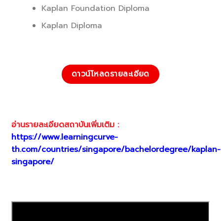
Kaplan Foundation Diploma
Kaplan Diploma
.
ดาวน์โหลดรายละเอียด
.
อ่านรายละเอียดสถาบันเพิ่มเติม :
https://www.learningcurve-
th.com/countries/singapore/bachelordegree/kaplan-
singapore/