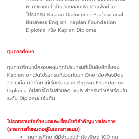
หากวิชานั้นจำเป็นต้องสอบเพิ่มเติมเพื่อผ่าน
โปรแกรม Kaplan Diploma in Professional
Business English, Kaplan Foundation
Diploma หรือ Kaplan Diploma
.
.
ทุนการศึกษา
.
ทุนการศึกษานี้ครอบคลุมทุกโปรแกรมที่เป็นลิขสิทธิ์ของ
Kaplan ยกเว้นโปรแกรมที่ร่วมกับมหาวิทยาลัยพันธมิตร
กล่าวคือ นักศึกษาที่เริ่มเรียนจาก Kaplan Foundation
Diploma ก็มีสิทธิ์ได้รับส่วนลด 50% สำหรับค่าเล่าเรียนใน
ระดับ Diploma เช่นกัน
.
.
โปรดทราบข้อกำหนดและเงื่อนไขที่สำคัญบางประการ
(รายการทั้งหมดอยู่ในเอกสารแนบ):
ทุนการศึกษานี้มีจำนวนจำกัดเพียง 100 ทุน