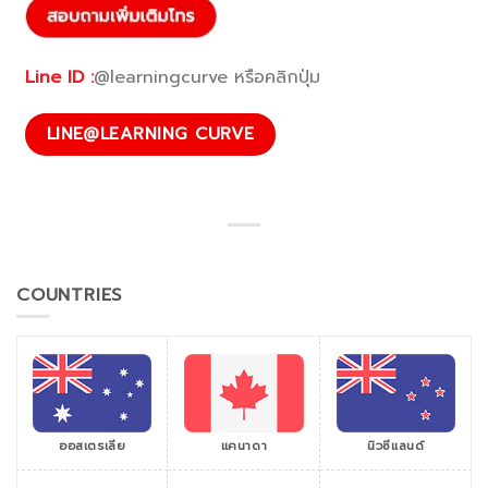
Line ID :
@learningcurve หรือคลิกปุ่ม
LINE@LEARNING CURVE
COUNTRIES
ออสเตรเลีย
แคนาดา
นิวซีแลนด์