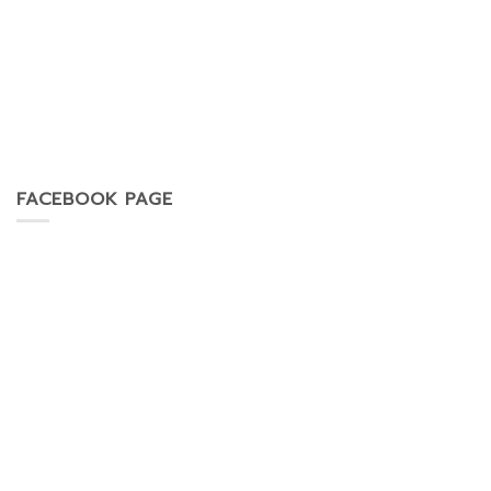
FACEBOOK PAGE