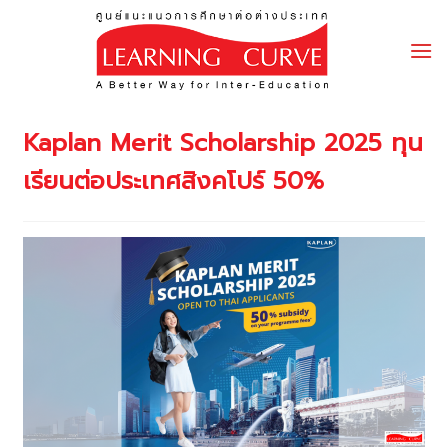
Skip
to
content
Kaplan Merit Scholarship 2025 ทุน
เรียนต่อประเทศสิงคโปร์ 50%