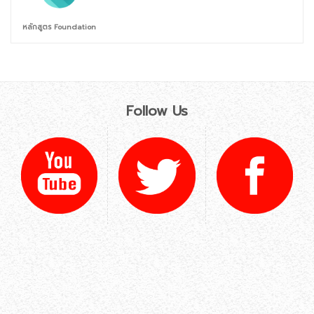
หลักสูตร Foundation
Follow Us