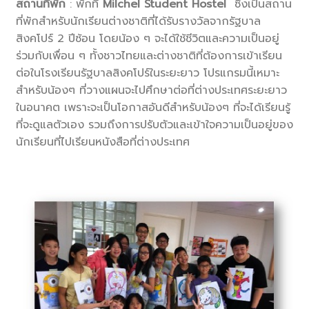
สถานที่พัก
: พักที่
Milchel Student Hostel
ซึ่งเป็นสถาน
ที่พักสำหรับนักเรียนต่างชาติที่ได้รับรางวัลจากรัฐบาล
สิงคโปร์ 2 ปีซ้อน โดยน้อง ๆ จะได้ใช้ชีวิตและความเป็นอยู่
ร่วมกับเพื่อน ๆ ทั้งชาวไทยและต่างชาติที่ต้องการเข้าเรียน
ต่อในโรงเรียนรัฐบาลสิงคโปร์ในระยะยาว โปรแกรมนี้เหมาะ
สำหรับน้องๆ ที่วางแผนจะไปศึกษาต่อที่ต่างประเทศระยะยาว
ในอนาคต เพราะจะเป็นโอกาสอันดีสำหรับน้องๆ ที่จะได้เรียนรู้
ที่จะดูแลตัวเอง รวมถึงการปรับตัวและเข้าใจความเป็นอยู่ของ
นักเรียนที่ไปเรียนหนังสือที่ต่างประเทศ