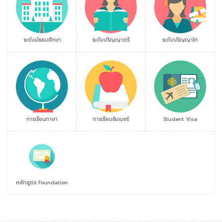
ระดับมัธยมศึกษา
ระดับปริญญาตรี
ระดับปริญญาโท
การเรียนภาษา
การเรียนซัมเมอร์
Student Visa
หลักสูตร Foundation