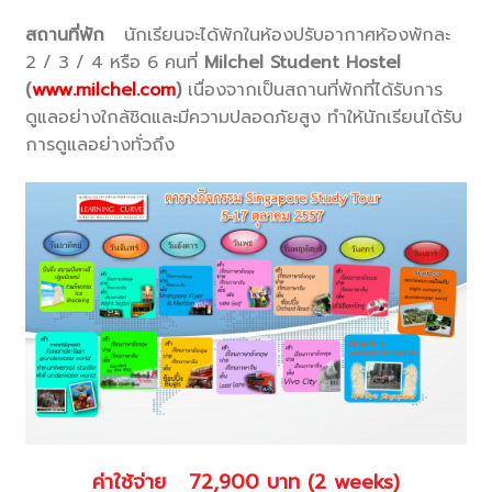
สถานที่พัก
นักเรียนจะได้พักในห้องปรับอากาศห้องพักละ
2 / 3 / 4 หรือ 6 คนที่
Milchel Student Hostel
(
www.milchel.com
)
เนื่องจากเป็นสถานที่พักที่ได้รับการ
ดูแลอย่างใกล้ชิดและมีความปลอดภัยสูง ทำให้นักเรียนได้รับ
การดูแลอย่างทั่วถึง
ค่าใช้จ่าย 72,900 บาท (2 weeks)