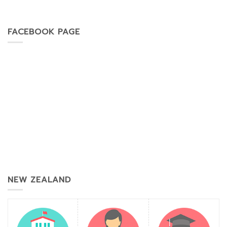
FACEBOOK PAGE
NEW ZEALAND