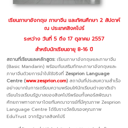
เรียนภาษาอังกฤษ ภาษาจีน และทัศนศึกษา
2 สัปดาห์
ณ ประเทศสิงคโปร์
ระหว่าง วันที่ 5 ถึง 17 ตุลาคม 2557
สำหรับนักเรียนอายุ
8-16 ปี
สถานที่เรียนและหลักสูตร:
เรียนภาษาอังกฤษและภาษาจีน
(Basic Mandarin) พร้อมกับเสริมทักษะภาษาอังกฤษและ
ภาษาจีนด้วยการนำไปใช้จริงที่
Zesprion Language
Centre
(
www.zesprion.com
)
สถาบันที่ประสบความสำเร็จ
อย่างมากในการเตรียมความพร้อมให้นักเรียนต่างชาติเข้า
เรียนโรงเรียนรัฐบาลของสิงคโปร์พร้อมทั้งคอร์สพัฒนา
ศักยภาพทางภาษาโดยทีมคณาจารย์ที่มีคุณภาพ Zesprion
Language Centre ได้รับรางวัลรับรองคุณภาพ
EduTrust จากรัฐบาลสิงคโปร์