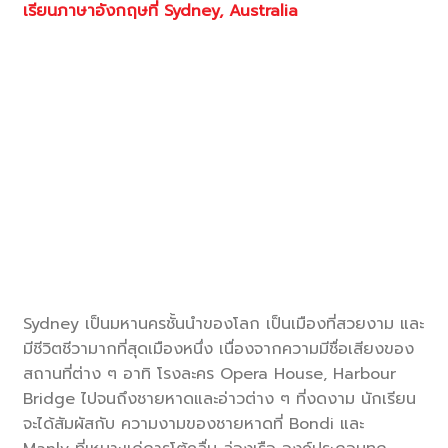
เรียนภาษาอังกฤษที่ Sydney, Australia
Sydney เป็นมหานครชั้นนำของโลก เป็นเมืองที่สวยงาม และ
มีชีวิตชีวามากที่สุดเมืองหนึ่ง เนื่องจากความมีชื่อเสียงของ
สถานที่ต่าง ๆ อาทิ โรงละคร Opera House, Harbour
Bridge ไปจนถึงชายหาดและอ่าวต่าง ๆ ที่งดงาม นักเรียน
จะได้สัมผัสกับ ความงามของชายหาดที่ Bondi และ