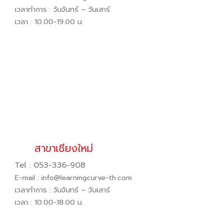
เวลาทำการ : วันจันทร์ – วันเสาร์
เวลา : 10.00-19.00 น.
สาขาเชียงใหม่
Tel : 053-336-908
E-mail :
info@learningcurve-th.com
เวลาทำการ : วันจันทร์ – วันเสาร์
เวลา : 10.00-18.00 น.