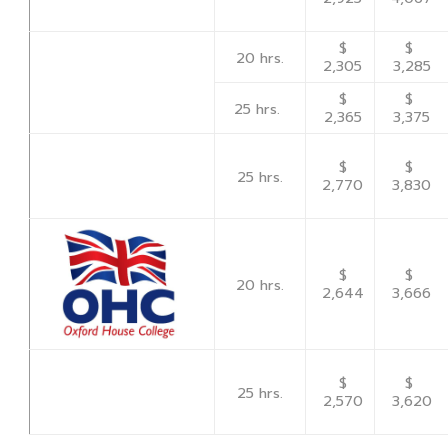
$
$
20 hrs.
2,305
3,285
$
$
25 hrs.
2,365
3,375
$
$
25 hrs.
2,770
3,830
$
$
20 hrs.
2,644
3,666
$
$
25 hrs.
2,570
3,620