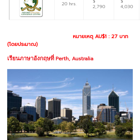
$
$
20 hrs.
2,790
4,030
หมายเหตุ
AU$1 : 27
บาท
(โดยประมาณ)
เรียนภาษาอังกฤษที่
Perth, Australia