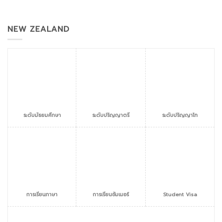
NEW ZEALAND
ระดับมัธยมศึกษา
ระดับปริญญาตรี
ระดับปริญญาโท
การเรียนภาษา
การเรียนซัมเมอร์
Student Visa