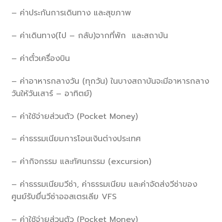
– ค่าประกันการเดินทาง และสุขภาพ
– ค่าเดินทาง(ไป – กลับ)จากที่พัก และสถาบัน
– ค่าตั๋วเครื่องบิน
– ค่าอาหารกลางวัน (ทุกวัน) ในบางสถาบันจะมีอาหารกลาง
วันให้วันเสาร์ – อาทิตย์)
– ค่าใช้จ่ายส่วนตัว (Pocket Money)
– ค่าธรรมเนียมการโอนเงินต่างประเทศ
– ค่ากิจกรรม และทัศนกรรม (excursion)
– ค่าธรรมเนียมวีซ่า, ค่าธรรมเนียม และค่าจัดส่งวีซ่าของ
ศูนย์รับยื่นวีซ่าออสเตรเลีย VFS
– ค่าใช้จ่ายส่วนตัว (Pocket Money)