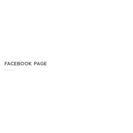
FACEBOOK PAGE