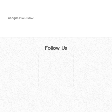
หลักสูตร Foundation
Follow Us