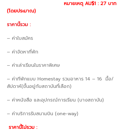
หมายเหตุ
AU$1 : 27
บาท
(โดยประมาณ)
ราคานี้รวม :
– ค่าใบสมัคร
– ค่าจัดหาที่พัก
– ค่าเล่าเรียนในราคาพิเศษ
– ค่าทีพักแบบ Homestay รวมอาหาร 14 – 16 มื้อ/
สัปดาห์(ขึ้นอยู่กับสถาบันที่เลือก)
– ค่าหนังสือ และอุปกรณ์การเรียน (บางสถาบัน)
– ค่าบริการรับสนามบิน (one-way)
ราคานี้ไม่รวม :