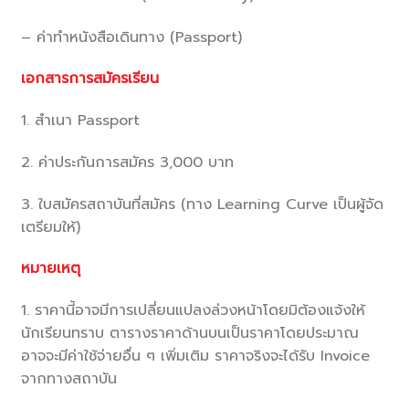
– ค่าทำหนังสือเดินทาง (Passport)
เอกสารการสมัครเรียน
1. สำเนา Passport
2. ค่าประกันการสมัคร 3,000 บาท
3. ใบสมัครสถาบันที่สมัคร (ทาง Learning Curve เป็นผู้จัด
เตรียมให้)
หมายเหตุ
1. ราคานี้อาจมีการเปลี่ยนแปลงล่วงหน้าโดยมิต้องแจ้งให้
นักเรียนทราบ ตารางราคาด้านบนเป็นราคาโดยประมาณ
อาจจะมีค่าใช้จ่ายอื่น ๆ เพิ่มเติม ราคาจริงจะได้รับ Invoice
จากทางสถาบัน