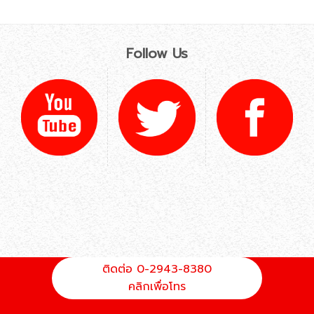
Follow Us
ติดต่อ 0-2943-8380
คลิกเพื่อโทร