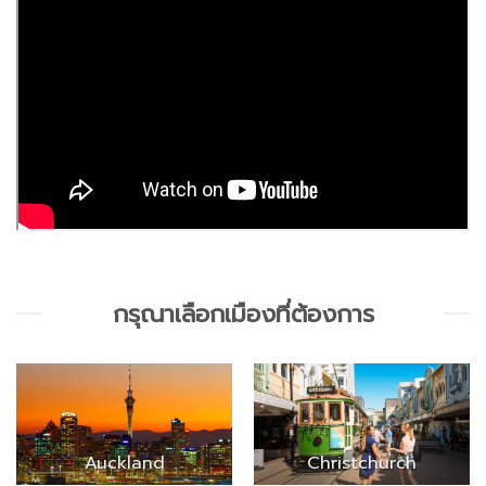
กรุณาเลือกเมืองที่ต้องการ
Auckland
Christchurch