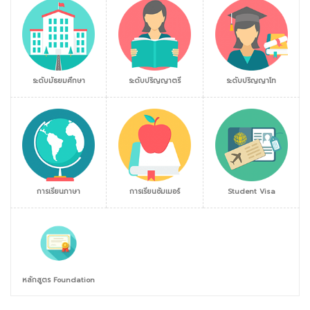
ระดับมัธยมศึกษา
ระดับปริญญาตรี
ระดับปริญญาโท
การเรียนภาษา
การเรียนซัมเมอร์
Student Visa
หลักสูตร Foundation