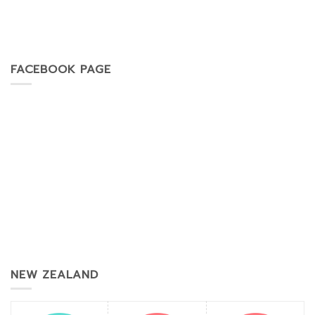
FACEBOOK PAGE
NEW ZEALAND