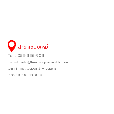
สาขาเชียงใหม่
Tel : 053-336-908
E-mail :
info@learningcurve-th.com
เวลาทำการ : วันจันทร์ – วันเสาร์
เวลา : 10.00-18.00 น.