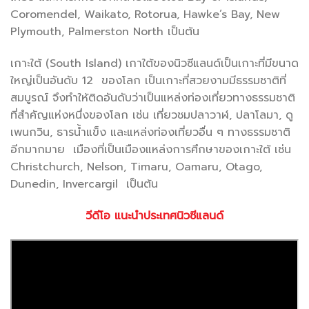
Coromendel, Waikato, Rotorua, Hawke’s Bay, New
Plymouth, Palmerston North เป็นต้น
เกาะใต้ (South Island) เกาใต้ของนิวซีแลนด์เป็นเกาะที่มีขนาด
ใหญ่เป็นอันดับ 12 ของโลก เป็นเกาะที่สวยงามมีธรรมชาติที่
สมบูรณ์ จึงทำให้ติดอันดับว่าเป็นแหล่งท่องเที่ยวทางธรรมชาติ
ที่สำคัญแห่งหนึ่งของโลก เช่น เที่ยวชมปลาวาฬ, ปลาโลมา, ดู
เพนกวิน, ธารน้ำแข็ง และแหล่งท่องเที่ยวอื่น ๆ ทางธรรมชาติ
อีกมากมาย เมืองที่เป็นเมืองแหล่งการศึกษาของเกาะใต้ เช่น
Christchurch, Nelson, Timaru, Oamaru, Otago,
Dunedin, Invercargil เป็นต้น
วีดีโอ แนะนำประเทศนิวซีแลนด์