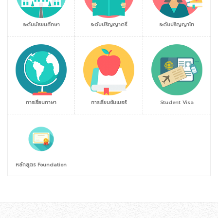
ระดับมัธยมศึกษา
ระดับปริญญาตรี
ระดับปริญญาโท
การเรียนภาษา
การเรียนซัมเมอร์
Student Visa
หลักสูตร Foundation