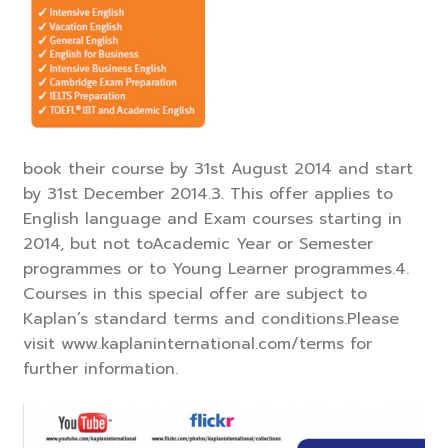
book their course by 31st August 2014 and start
by 31st December 2014.3. This offer applies to
English language and Exam courses starting in
2014, but not toAcademic Year or Semester
programmes or to Young Learner programmes.4.
Courses in this special offer are subject to
Kaplan’s standard terms and conditions.Please
visit www.kaplaninternational.com/terms for
further information.