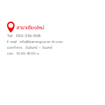
สาขาเชียงใหม่
Tel : 053-336-908
E-mail :
info@learningcurve-th.com
เวลาทำการ : วันจันทร์ – วันเสาร์
เวลา : 10.00-18.00 น.