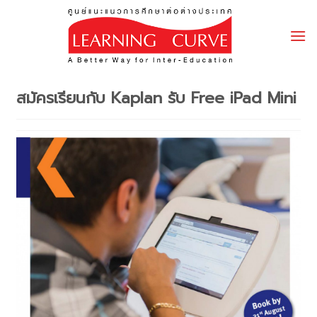
Skip
to
content
สมัครเรียนกับ Kaplan รับ Free iPad Mini