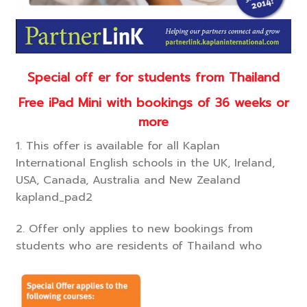
Special off er for students from Thailand
Free iPad Mini with bookings of 36 weeks or
more
1. This offer is available for all Kaplan
International English schools in the UK, Ireland,
USA, Canada, Australia and New Zealand
kapland_pad2
2. Offer only applies to new bookings from
students who are residents of Thailand who