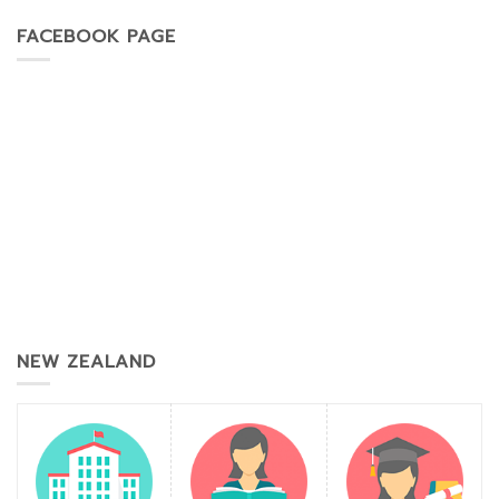
FACEBOOK PAGE
NEW ZEALAND