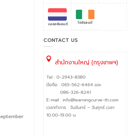
ไอร์แลนด์
เนเธอร์แลนด์
CONTACT US
สำนักงานใหญ่ (กรุงเทพฯ)
Tel :
0-2943-8380
มือถือ :
065-562-6464
และ
086-326-8241
E-mail :
info@learningcurve-th.com
เวลาทำการ : วันจันทร์ – วันศุกร์ เวลา
10.00-19.00 น.
 September