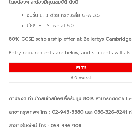
โดยน้องๆ จะต้องมีคุณสมบัติ ดังนี้
จบชั้น ม. 3 ด้วยเกรดเฉลี่ย GPA 3.5
มีผล IELTS overal 6.0
80% GCSE scholarship offer at Bellerbys Cambridge
Entry requirements are below, and students will als
IELTS
6.0 overall
ถ้าน้องๆ ท่านใดสนใจสมัครเพื่อรับทุน 80% สามารถติดต่อ Le
สาขากรุงเทพฯ โทร : 02-943-8380 และ 086-326-8241 ห
สาขาเชียงใหม่ โทร : 053-336-908