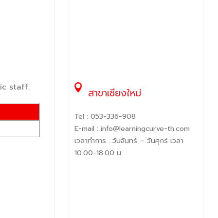
c staff.
สาขาเชียงใหม่
Tel :
053-336-908
E-mail :
info@learningcurve-th.com
เวลาทำการ : วันจันทร์ – วันศุกร์ เวลา
10.00-18.00 น.