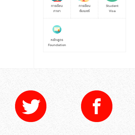
การเรียน
การเรียน
Student
ภาษา
ซัมเมอร์
Visa
หลักสูตร
Foundation