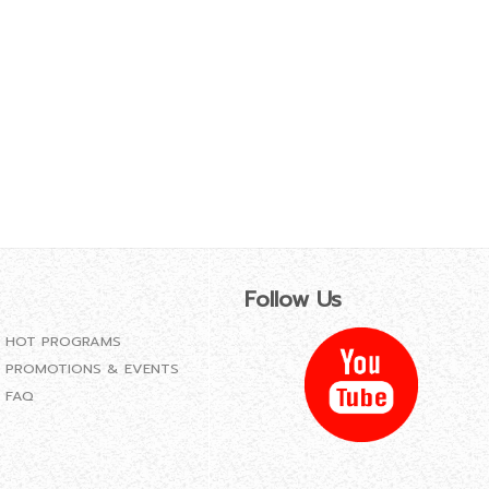
Follow Us
HOT PROGRAMS
PROMOTIONS & EVENTS
FAQ