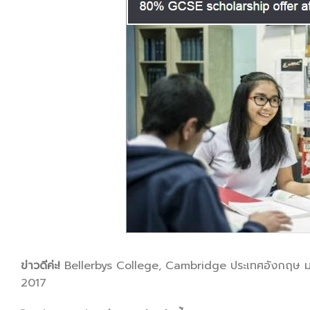
ข่าวดีค่ะ!
Bellerbys College, Cambridge ประเทศอังกฤษ ม
2017