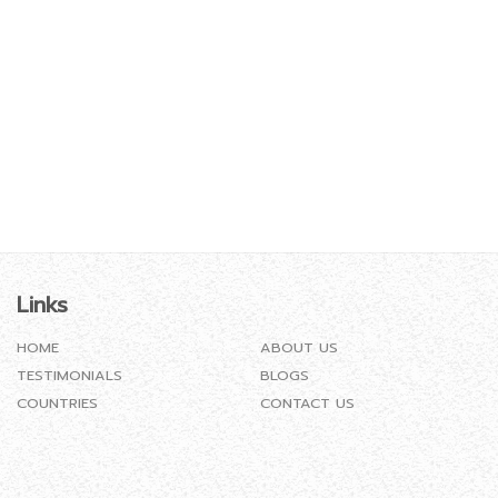
Links
HOME
ABOUT US
TESTIMONIALS
BLOGS
COUNTRIES
CONTACT US