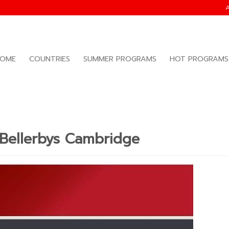
OME
COUNTRIES
SUMMER PROGRAMS
HOT PROGRAMS
 Bellerbys Cambridge