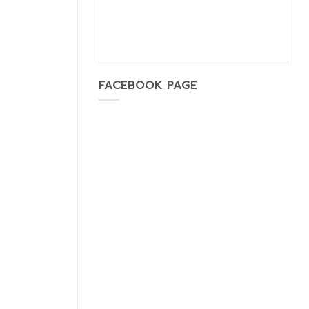
FACEBOOK PAGE