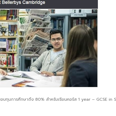
อบทุนการศึกษาถึง 80% สำหรับเรียนคอร์ส 1 year – GCSE in