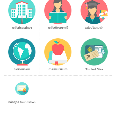
ระดับมัธยมศึกษา
ระดับปริญญาตรี
ระดับปริญญาโท
การเรียนภาษา
การเรียนซัมเมอร์
Student Visa
หลักสูตร Foundation