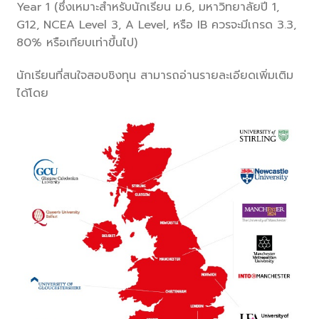
Year 1 (ซึ่งเหมาะสำหรับนักเรียน ม.6, มหาวิทยาลัยปี 1,
G12, NCEA Level 3, A Level, หรือ IB ควรจะมีเกรด 3.3,
80% หรือเทียบเท่าขึ้นไป)
นักเรียนที่สนใจสอบชิงทุน สามารถอ่านรายละเอียดเพิ่มเติม
ได้โดย