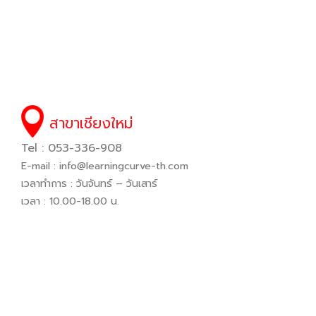
สาขาเชียงใหม่
Tel : 053-336-908
E-mail :
info@learningcurve-th.com
เวลาทำการ : วันจันทร์ – วันเสาร์
เวลา : 10.00-18.00 น.