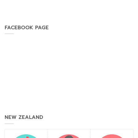
FACEBOOK PAGE
NEW ZEALAND