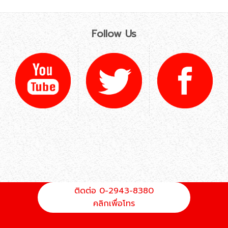
Follow Us
ติดต่อ 0-2943-8380
คลิกเพื่อโทร