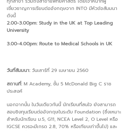
ทุกสาขา รวมถึงสาขาแพทยศาสตร์ โดยเจ้าหน้าที่ผู้
เชี่ยวชาญการเรียนต่ออังกฤษจาก INTO มีหัวข้อสัมมนา
ดังนี้
2.00-3.00pm: Study in the UK at Top Leading
University
3.00-4.00pm: Route to Medical Schools in UK
วันที่สัมมนา:
วันเสาร์ที่ 29 เมษายน 2560
สถานที่:
M Academy, ชั้น 5 McDonald Big C ราช
ประสงค์
นอกจากนั้น ในวันเดียวกันนี้ นักเรียนที่สนใจ ยังสามารถ
สอบชิงทุนเรียนต่ออังกฤษในระดับ Foundation (ซึ่งเหมาะ
สำหรับนักเรียน ม.5, G11, NCEA Level 2, O Level หรือ
IGCSE ควรจะมีเกรด 2.8, 70% หรือเทียบเท่าขึ้นไป) และ