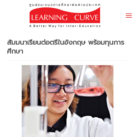
Skip
to
content
สัมมนาเรียนต่อตรีในอังกฤษ พร้อมทุนการ
ศึกษา