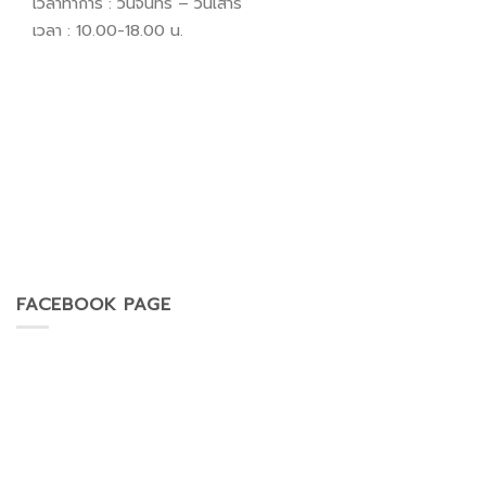
เวลาทำการ : วันจันทร์ – วันเสาร์
เวลา : 10.00-18.00 น.
FACEBOOK PAGE