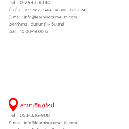
Tel : 0-2943-8380
มือถือ :
065−562− 6464 และ 086–326–8241
E-mail :
info@learningcurve-th.com
เวลาทำการ : วันจันทร์ – วันเสาร์
เวลา : 10.00-19.00 น.
สาขาเชียงใหม่
Tel : 053-336-908
E-mail :
info@learningcurve-th.com