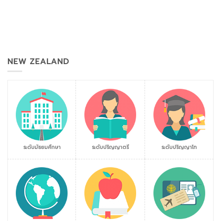
NEW ZEALAND
ระดับมัธยมศึกษา
ระดับปริญญาตรี
ระดับปริญญาโท