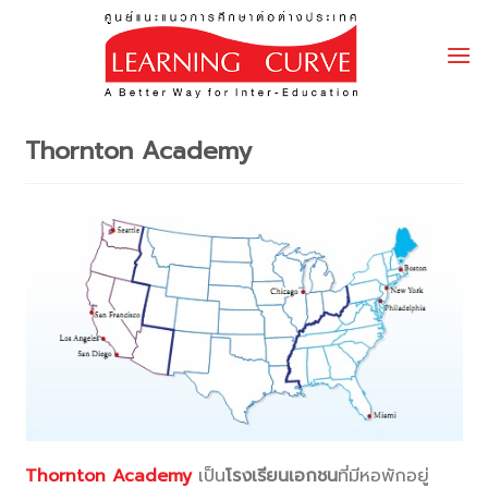
Skip
to
content
Thornton Academy
Thornton Academy
เป็น
โรงเรียนเอกชน
ที่มีหอพักอยู่