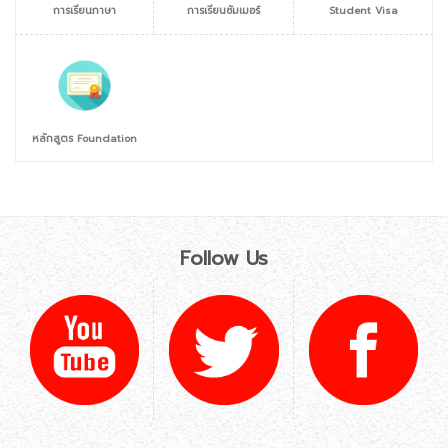
การเรียนภาษา
การเรียนซัมเมอร์
Student Visa
หลักสูตร Foundation
Follow Us