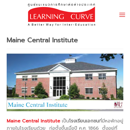
Skip
to
content
Maine Central Institute
Maine Central Institute
เป็น
โรงเรียนเอกชน
ที่มีหอพักอยู่
ภายในโรงเรียนด้วย
ก่อตั้งขึ้นเมื่อปี ค.ศ. 1866 ตั้งอยู่ที่