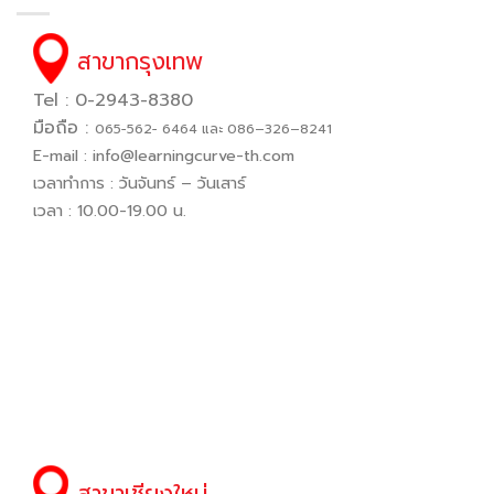
สาขากรุงเทพ
Tel : 0-2943-8380
มือถือ :
065−562− 6464 และ 086–326–8241
E-mail :
info@learningcurve-th.com
เวลาทำการ : วันจันทร์ – วันเสาร์
เวลา : 10.00-19.00 น.
สาขาเชียงใหม่