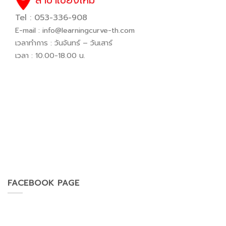
Tel : 053-336-908
E-mail :
info@learningcurve-th.com
เวลาทำการ : วันจันทร์ – วันเสาร์
เวลา : 10.00-18.00 น.
FACEBOOK PAGE