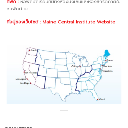
ที่พัก :
หอพักนักเรียนที่มีทั้งห้องนั่งเล่นและห้องซักรีดภายใน
หอพักด้วย
ที่อยู่ของเว็บไซด์ :
Maine Central Institute Website