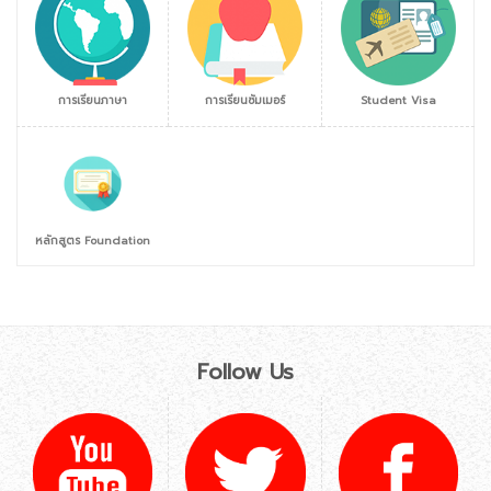
การเรียนภาษา
การเรียนซัมเมอร์
Student Visa
หลักสูตร Foundation
Follow Us