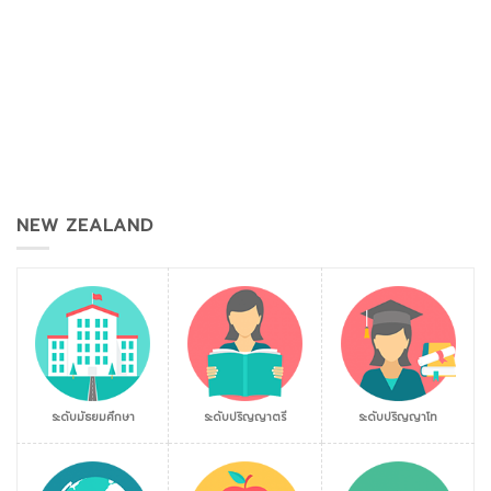
NEW ZEALAND
ระดับมัธยมศึกษา
ระดับปริญญาตรี
ระดับปริญญาโท