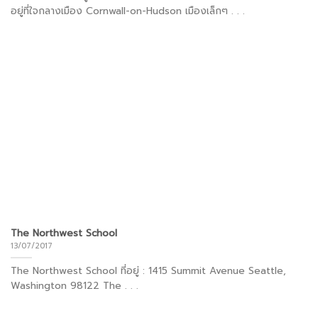
อยู่ที่ใจกลางเมือง Cornwall-on-Hudson เมืองเล็กๆ . . .
The Northwest School
13/07/2017
The Northwest School ที่อยู่ : 1415 Summit Avenue Seattle,
Washington 98122 The . . .