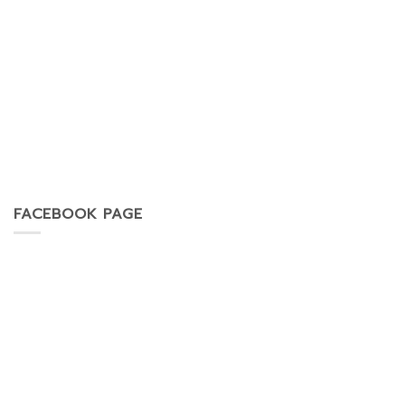
FACEBOOK PAGE