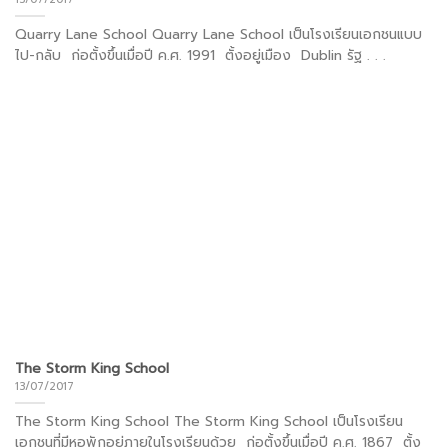
Quarry Lane School Quarry Lane School เป็นโรงเรียนเอกชนแบบ
ไป-กลับ ก่อตั้งขึ้นเมื่อปี ค.ศ. 1991 ตั้งอยู่เมือง Dublin รัฐ . . .
The Storm King School
13/07/2017
The Storm King School The Storm King School เป็นโรงเรียน
เอกชนที่มีหอพักอยู่ภายในโรงเรียนด้วย ก่อตั้งขึ้นเมื่อปี ค.ศ. 1867 ตั้ง