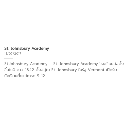
St. Johnsbury Academy
13/07/2017
St.Johnsbury Academy St. Johnsbury Academy โรงเรียนก่อตั้ง
ขึ้นในปี ค.ศ. 1842 ตั้งอยู่ใน St. Johnsbury ในรัฐ Vermont เปิดรับ
นักเรียนตั้งแต่เกรด 9-12 . . .