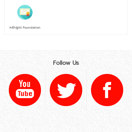
หลักสูตร Foundation
Follow Us