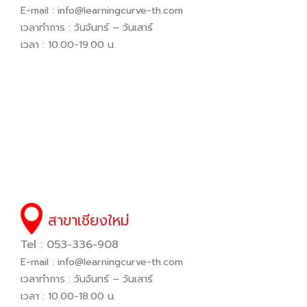
E-mail :
info@learningcurve-th.com
เวลาทำการ : วันจันทร์ – วันเสาร์
เวลา : 10.00-19.00 น.
สาขาเชียงใหม่
Tel : 053-336-908
E-mail :
info@learningcurve-th.com
เวลาทำการ : วันจันทร์ – วันเสาร์
เวลา : 10.00-18.00 น.