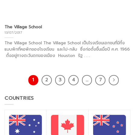
The Village School
13/07/2017
The Village School The Village School เป็นโรงเรียนเอกชนที่มีทั้ง
แบบพักที่หอพักของโรงเรียน และไป-กลับ ซึ่งก่อตั้งขึ้นเมื่อปี ค.ศ. 1966
ตั้งอยู่ทางตะวันตกของเมือง Houston รัฐ . . .
1
2
3
4
…
7
COUNTRIES