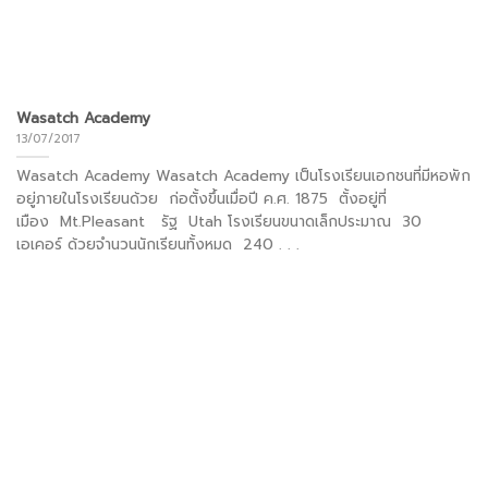
Wasatch Academy
13/07/2017
Wasatch Academy Wasatch Academy เป็นโรงเรียนเอกชนที่มีหอพัก
อยู่ภายในโรงเรียนด้วย ก่อตั้งขึ้นเมื่อปี ค.ศ. 1875 ตั้งอยู่ที่
เมือง Mt.Pleasant รัฐ Utah โรงเรียนขนาดเล็กประมาณ 30
เอเคอร์ ด้วยจำนวนนักเรียนทั้งหมด 240 . . .