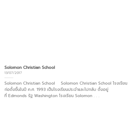
Solomon Christian School
13/07/2017
Solomon Christian School Solomon Christian School โรงเรียน
ก่อตั้งขึ้นในปี ค.ศ. 1993 เป็นโรงเรียนประจำและไปกลับ ตั้งอยู่
ที่ Edmonds รัฐ Washington โรงเรียน Solomon . . .