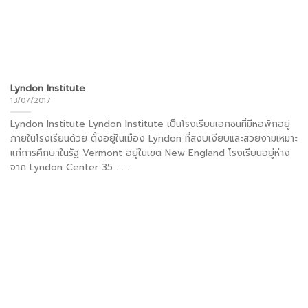
Lyndon Institute
13/07/2017
Lyndon Institute Lyndon Institute เป็นโรงเรียนเอกชนที่มีหอพักอยู่
ภายในโรงเรียนด้วย ตั้งอยู่ในเมือง Lyndon ที่สงบเงียบและสวยงามเหมาะ
แก่การศึกษาในรัฐ Vermont อยู่ในเขต New England โรงเรียนอยู่ห่าง
จาก Lyndon Center 35 . . .