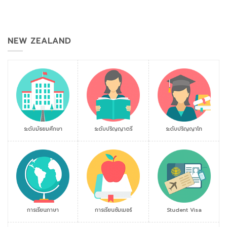
NEW ZEALAND
ระดับมัธยมศึกษา
ระดับปริญญาตรี
ระดับปริญญาโท
การเรียนภาษา
การเรียนซัมเมอร์
Student Visa