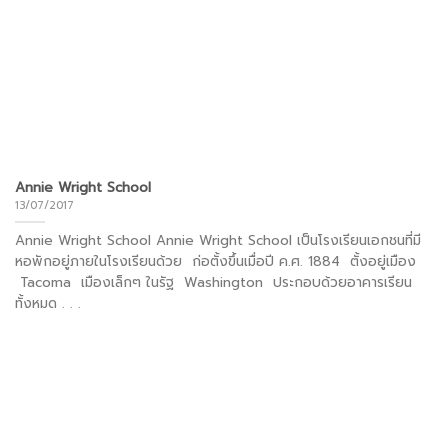
Annie Wright School
13/07/2017
Annie Wright School Annie Wright School เป็นโรงเรียนเอกชนที่มี
หอพักอยู่ภายในโรงเรียนด้วย ก่อตั้งขึ้นเมื่อปี ค.ศ. 1884 ตั้งอยู่เมือง
Tacoma เมืองเล็กๆ ในรัฐ Washington ประกอบด้วยอาคารเรียน
ทั้งหมด . . .