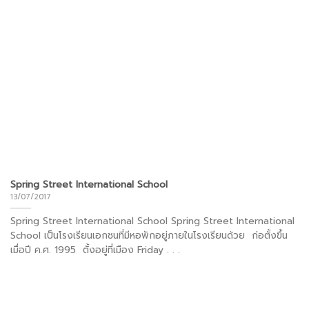
Spring Street International School
13/07/2017
Spring Street International School Spring Street International
School เป็นโรงเรียนเอกชนที่มีหอพักอยู่ภายในโรงเรียนด้วย ก่อตั้งขึ้น
เมื่อปี ค.ศ. 1995 ตั้งอยู่ที่เมือง Friday . . .