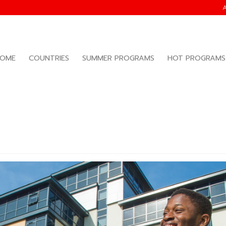
OME
COUNTRIES
SUMMER PROGRAMS
HOT PROGRAMS