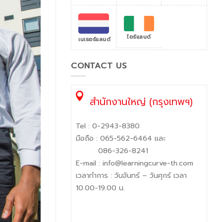
ไอร์แลนด์
เนเธอร์แลนด์
CONTACT US
สำนักงานใหญ่ (กรุงเทพฯ)
Tel :
0-2943-8380
มือถือ :
065-562-6464
และ
086-326-8241
E-mail :
info@learningcurve-th.com
เวลาทำการ : วันจันทร์ – วันศุกร์ เวลา
10.00-19.00 น.