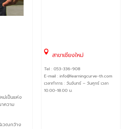
สาขาเชียงใหม่
Tel :
053-336-908
E-mail :
info@learningcurve-th.com
เวลาทำการ : วันจันทร์ – วันศุกร์ เวลา
10.00-18.00 น.
ม่เป็นแห่ง
าความ
ริเวณกว้าง