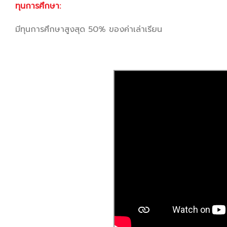
ทุนการศึกษา:
มีทุนการศึกษาสูงสุด 50% ของค่าเล่าเรียน