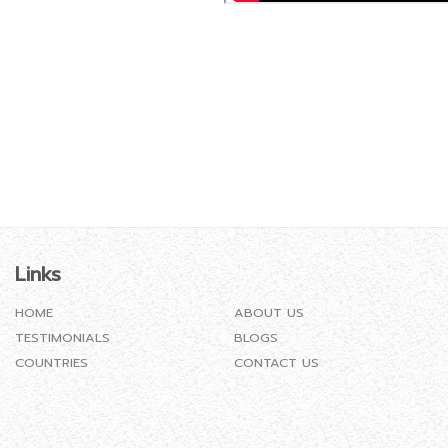
Links
HOME
ABOUT US
TESTIMONIALS
BLOGS
COUNTRIES
CONTACT US