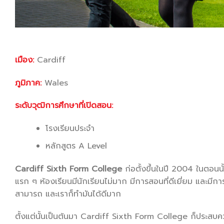
เมือง:
Cardiff
ภูมิภาค:
Wales
ระดับวุฒิการศึกษาที่เปิดสอน:
โรงเรียนประจำ
หลักสูตร A Level
Cardiff Sixth Form College
ก่อตั้งขึ้นในปี 2004 ในตอนน
แรก ๆ ห้องเรียนมีนักเรียนไม่มาก มีการสอนที่ดีเยี่ยม และมีการ
สามารถ และเราก็ทำมันได้ดีมาก
ตั้งแต่นั้นเป็นต้นมา Cardiff Sixth Form College ก็ประสบความส