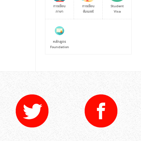
การเรียน
การเรียน
Student
ภาษา
ซัมเมอร์
Visa
หลักสูตร
Foundation