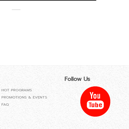
Follow Us
HOT PROGRAMS
PROMOTIONS & EVENTS
FAQ