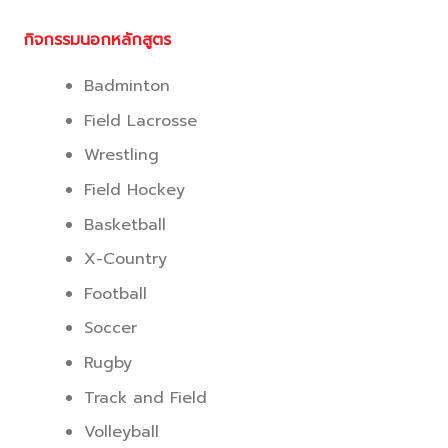
กิจกรรมนอกหลักสูตร
Badminton
Field Lacrosse
Wrestling
Field Hockey
Basketball
X-Country
Football
Soccer
Rugby
Track and Field
Volleyball