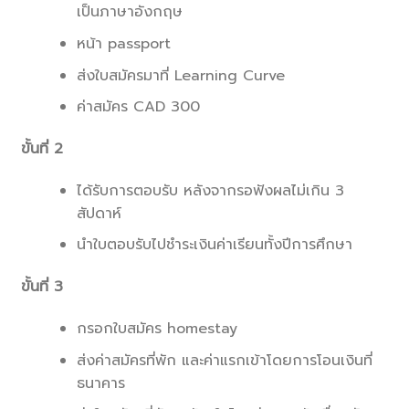
เป็นภาษาอังกฤษ
หน้า passport
ส่งใบสมัครมาที่ Learning Curve
ค่าสมัคร CAD 300
ขั้นที่ 2
ได้รับการตอบรับ หลังจากรอฟังผลไม่เกิน 3
สัปดาห์
นำใบตอบรับไปชำระเงินค่าเรียนทั้งปีการศึกษา
ขั้นที่ 3
กรอกใบสมัคร homestay
ส่งค่าสมัครที่พัก และค่าแรกเข้าโดยการโอนเงินที่
ธนาคาร