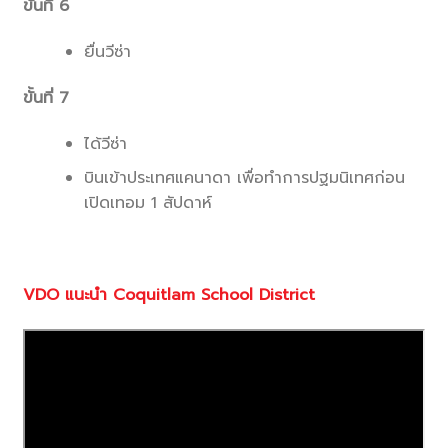
ขั้นที่ 6
ยื่นวีซ่า
ขั้นที่ 7
ได้วีซ่า
บินเข้าประเทศแคนาดา เพื่อทำการปฐมนิเทศก่อน
เปิดเทอม 1 สัปดาห์
VDO
แนะนำ
Coquitlam School District