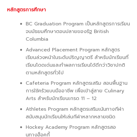
หลักสูตรการศึกษา
BC Graduation Program เป็นหลักสูตรการเรียน
จบมัธยมศึกษาตอนปลายของรัฐ British
Columbia
Advanced Placement Program หลักสูตร
เรียนล่วงหน้าในระดับปริญญาตรี สำหรับนักเรียนที่
เรียนโดดเด่นและทำผลการเรียนได้ดีกว่าวิชาปกติ
ตามหลักสูตรทั่วไป
Cafeteria Program หลักสูตรเสริม สอนพื้นฐาน
การใช้ครัวแบบมืออาชีพ เพื่อเข้าสู่สาย Culinary
Arts สำหรับนักเรียนเกรด 11 – 12
Athletes Program หลักสูตรเสริมเน้นทางกีฬา
สนับสนุนนักเรียนให้เล่นกีฬาหลากหลายชนิด
Hockey Academy Program หลักสูตรสอ
นทางฮ็อคกี้