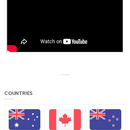
COUNTRIES