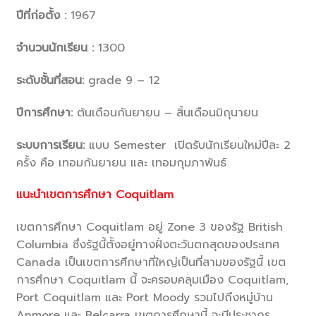
ปีที่ก่อตั้ง :
1967
จำนวนนักเรียน :
1300
ระดับชั้นที่สอน:
grade 9 – 12
ปีการศึกษา:
ต้นเดือนกันยายน – สิ้นเดือนมิถุนายน
ระบบการเรียน:
แบบ Semester เปิดรับนักเรียนใหม่ปีละ 2
ครั้ง คือ เทอมกันยายน และ เทอมกุมภาพันธ์
แนะนำเขตการศึกษา
Coquitlam
เขตการศึกษา Coquitlam อยู่ Zone 3 ของรัฐ British
Columbia ซึ่งรัฐนี้ตั้งอยู่ทางฝั่งตะวันตกสุดของประเทศ
Canada เป็นเขตการศึกษาที่ใหญ่เป็นที่สามของรัฐนี้ เขต
การศึกษา Coquitlam นี้ จะครอบคลุมเมือง Coquitlam,
Port Coquitlam และ Port Moody รวมไปถึงหมู่บ้าน
Anmore และ Belcarra เขตการศึกษานี้ จะมีประชากร