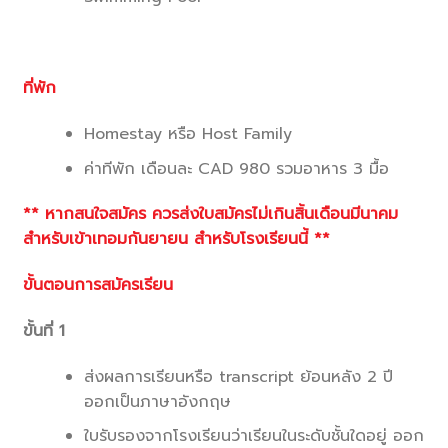
ที่พัก
Homestay หรือ Host Family
ค่าทีพัก เดือนละ CAD 980 รวมอาหาร 3 มื้อ
**
หากสนใจสมัคร ควรส่งใบสมัครไม่เกินสิ้นเดือนมีนาคม
สำหรับเข้าเทอมกันยายน สำหรับโรงเรียนนี้
**
ขั้นตอนการสมัครเรียน
ขั้นที่ 1
ส่งผลการเรียนหรือ transcript ย้อนหลัง 2 ปี
ออกเป็นภาษาอังกฤษ
ใบรับรองจากโรงเรียนว่าเรียนในระดับชั้นใดอยู่ ออก