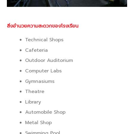
สิ่งอำนวยความสะดวกของโรงเรียน
Technical Shops
Cafeteria
Outdoor Auditorium
Computer Labs
Gymnasiums
Theatre
Library
Automobile Shop
Metal Shop
Swimming Pool