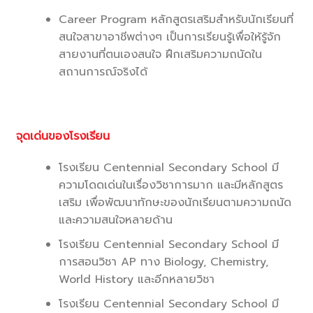
Career Program หลักสูตรเสริมสำหรับนักเรียนที่
สนใจสาขาอาชีพต่างๆ เป็นการเรียนรู้เพื่อให้รู้จัก
สายงานที่ตนเองสนใจ ฝึกเสริมความถนัดใน
สถานการณ์จริงได้
จุดเด่นของโรงเรียน
โรงเรียน Centennial Secondary School มี
ความโดดเด่นในเรื่องวิชาการมาก และมีหลักสูตร
เสริม เพื่อพัฒนาทักษะของนักเรียนตามความถนัด
และความสนใจหลายด้าน
โรงเรียน Centennial Secondary School มี
การสอนวิชา AP ทาง Biology, Chemistry,
World History และอีกหลายวิชา
โรงเรียน Centennial Secondary School มี