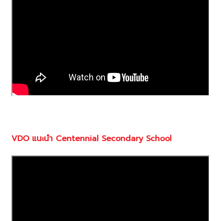
VDO
แนะนำ
Centennial Secondary School