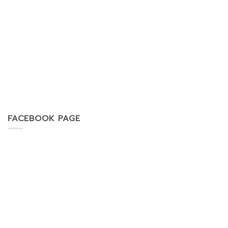
FACEBOOK PAGE