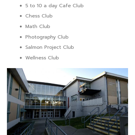
5 to 10 a day Cafe Club
Chess Club
Math Club
Photography Club
Salmon Project Club
Wellness Club