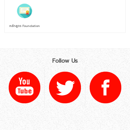
หลักสูตร Foundation
Follow Us