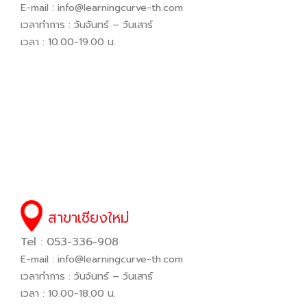
E-mail :
info@learningcurve-th.com
เวลาทำการ : วันจันทร์ – วันเสาร์
เวลา : 10.00-19.00 น.
สาขาเชียงใหม่
Tel : 053-336-908
E-mail :
info@learningcurve-th.com
เวลาทำการ : วันจันทร์ – วันเสาร์
เวลา : 10.00-18.00 น.