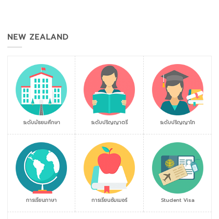
NEW ZEALAND
ระดับมัธยมศึกษา
ระดับปริญญาตรี
ระดับปริญญาโท
การเรียนภาษา
การเรียนซัมเมอร์
Student Visa