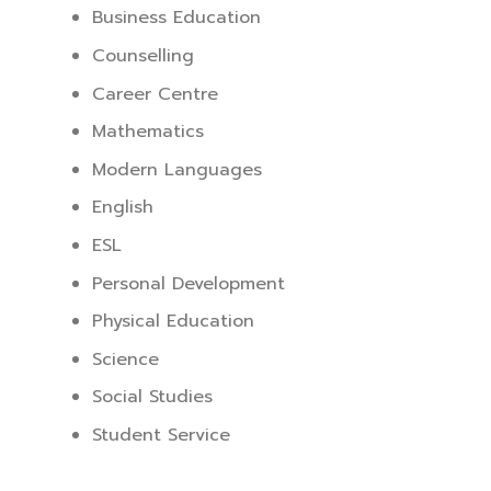
Business Education
Counselling
Career Centre
Mathematics
Modern Languages
English
ESL
Personal Development
Physical Education
Science
Social Studies
Student Service