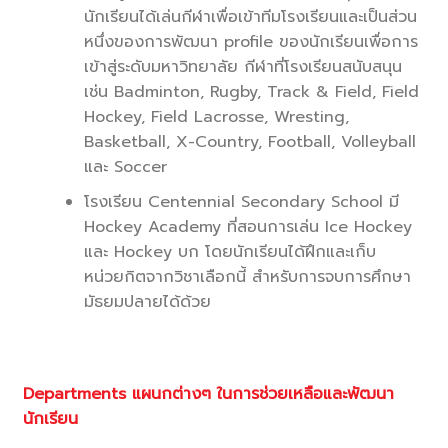
นักเรียนได้เล่นกีฬาเพื่อเข้าทีมโรงเรียนและเป็นส่วน
หนึ่งของการพัฒนา profile ของนักเรียนเพื่อการ
เข้าสู่ระดับมหาวิทยาลัย กีฬาที่โรงเรียนสนับสนุน
เช่น Badminton, Rugby, Track & Field, Field
Hockey, Field Lacrosse, Wresting,
Basketball, X-Country, Football, Volleyball
และ Soccer
โรงเรียน Centennial Secondary School มี
Hockey Academy ที่สอนการเล่น Ice Hockey
และ Hockey บก โดยนักเรียนได้ฝึกและเก็บ
หน่วยกิตจากวิชาเลือกนี้ สำหรับการจบการศึกษา
มัธยมปลายได้ด้วย
Departments แผนกต่างๆ ในการช่วยเหลือและพัฒนา
นักเรียน