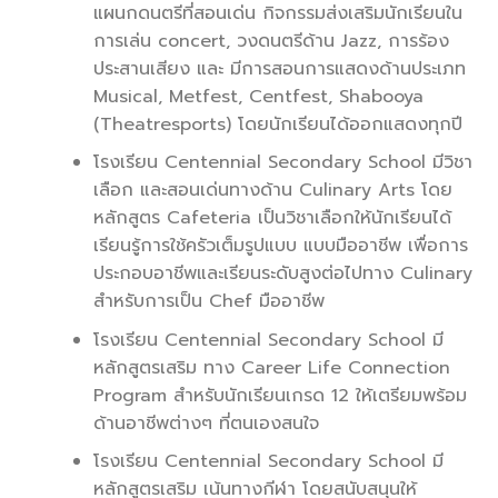
แผนกดนตรีที่สอนเด่น กิจกรรมส่งเสริมนักเรียนใน
การเล่น concert, วงดนตรีด้าน Jazz, การร้อง
ประสานเสียง และ มีการสอนการแสดงด้านประเภท
Musical, Metfest, Centfest, Shabooya
(Theatresports) โดยนักเรียนได้ออกแสดงทุกปี
โรงเรียน Centennial Secondary School มีวิชา
เลือก และสอนเด่นทางด้าน Culinary Arts โดย
หลักสูตร Cafeteria เป็นวิชาเลือกให้นักเรียนได้
เรียนรู้การใช้ครัวเต็มรูปแบบ แบบมืออาชีพ เพื่อการ
ประกอบอาชีพและเรียนระดับสูงต่อไปทาง Culinary
สำหรับการเป็น Chef มืออาชีพ
โรงเรียน Centennial Secondary School มี
หลักสูตรเสริม ทาง Career Life Connection
Program สำหรับนักเรียนเกรด 12 ให้เตรียมพร้อม
ด้านอาชีพต่างๆ ที่ตนเองสนใจ
โรงเรียน Centennial Secondary School มี
หลักสูตรเสริม เน้นทางกีฬา โดยสนับสนุนให้