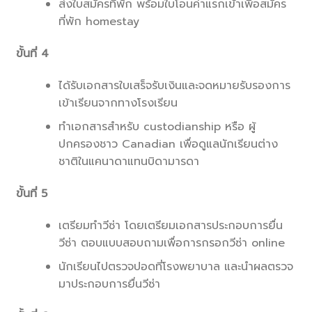
ส่งใบสมัครที่พัก พร้อมใบโอนค่าแรกเข้าเพื่อสมัคร
ที่พัก homestay
ขั้นที่ 4
ได้รับเอกสารใบเสร็จรับเงินและจดหมายรับรองการ
เข้าเรียนจากทางโรงเรียน
ทำเอกสารสำหรับ custodianship หรือ ผู้
ปกครองชาว Canadian เพื่อดูแลนักเรียนต่าง
ชาติในแคนาดาแทนบิดามารดา
ขั้นที่ 5
เตรียมทำวีซ่า โดยเตรียมเอกสารประกอบการยื่น
วีซ่า ตอบแบบสอบถามเพื่อการกรอกวีซ่า online
นักเรียนไปตรวจปอดที่โรงพยาบาล และนำผลตรวจ
มาประกอบการยื่นวีซ่า