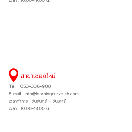
เวลา : 10.00-19.00 น.
สาขาเชียงใหม่
Tel : 053-336-908
E-mail :
info@learningcurve-th.com
เวลาทำการ : วันจันทร์ – วันเสาร์
เวลา : 10.00-18.00 น.