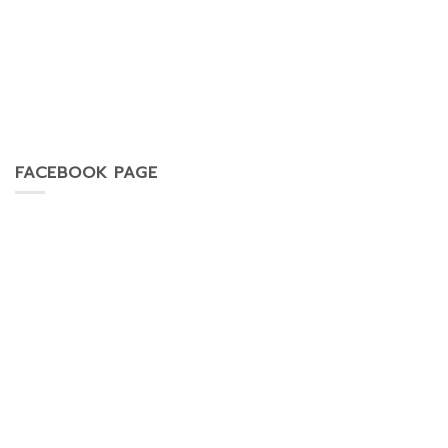
FACEBOOK PAGE