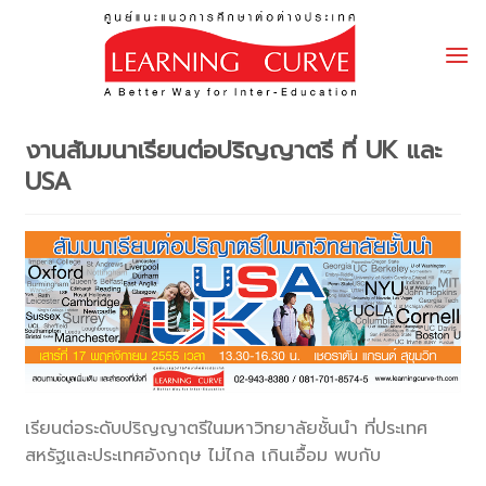
Skip
to
content
งานสัมมนาเรียนต่อปริญญาตรี ที่ UK และ
USA
เรียนต่อระดับปริญญาตรีในมหาวิทยาลัยชั้นนำ ที่ประเทศ
สหรัฐและประเทศอังกฤษ ไม่ไกล เกินเอื้อม พบกับ