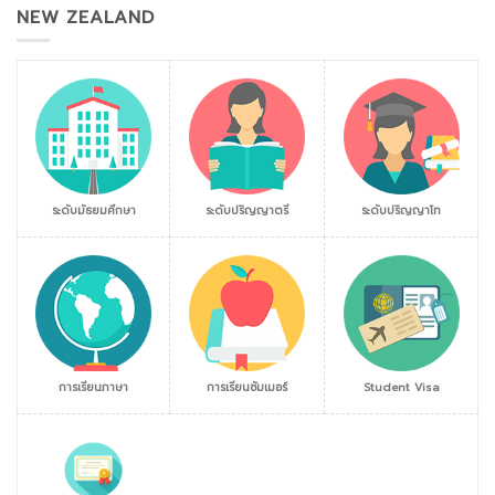
NEW ZEALAND
ระดับมัธยมศึกษา
ระดับปริญญาตรี
ระดับปริญญาโท
การเรียนภาษา
การเรียนซัมเมอร์
Student Visa