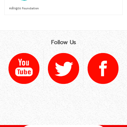
หลักสูตร Foundation
Follow Us