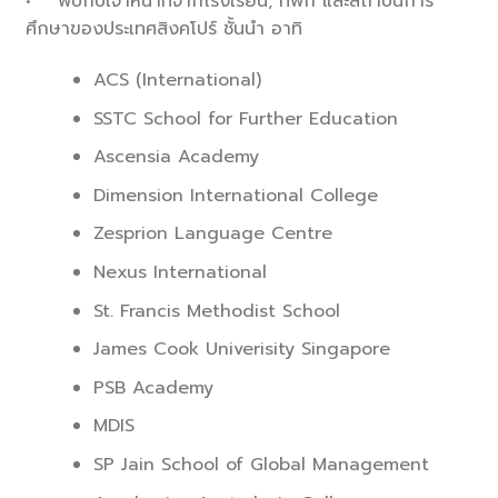
• พบกับเจ้าหน้าที่จากโรงเรียน, ที่พัก และสถาบันการ
ศึกษาของประเทศสิงคโปร์ ชั้นนำ อาทิ
ACS (International)
SSTC School for Further Education
Ascensia Academy
Dimension International College
Zesprion Language Centre
Nexus International
St. Francis Methodist School
James Cook Univerisity Singapore
PSB Academy
MDIS
SP Jain School of Global Management