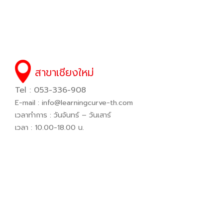
สาขาเชียงใหม่
Tel : 053-336-908
E-mail :
info@learningcurve-th.com
เวลาทำการ : วันจันทร์ – วันเสาร์
เวลา : 10.00-18.00 น.