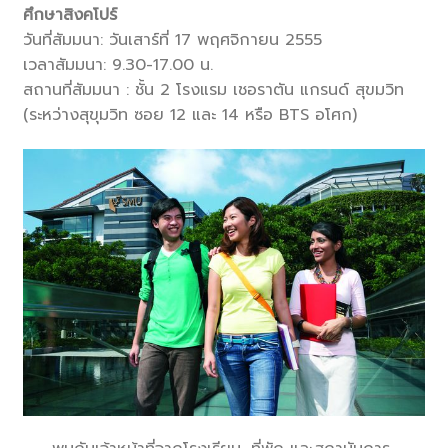
ศึกษาสิงคโปร์
วันที่สัมมนา: วันเสาร์ที่ 17 พฤศจิกายน 2555
เวลาสัมมนา: 9.30-17.00 น.
สถานที่สัมมนา : ชั้น 2 โรงแรม เชอราตัน แกรนด์ สุขมวิท
(ระหว่างสุขุมวิท ซอย 12 และ 14 หรือ BTS อโศก)