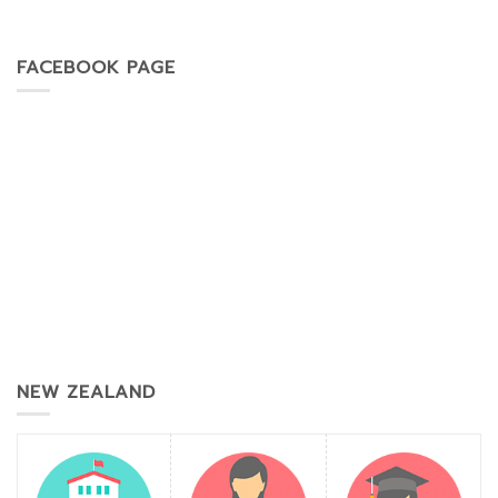
FACEBOOK PAGE
NEW ZEALAND