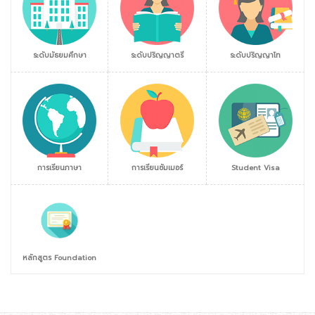
ระดับมัธยมศึกษา
ระดับปริญญาตรี
ระดับปริญญาโท
การเรียนภาษา
การเรียนซัมเมอร์
Student Visa
หลักสูตร Foundation