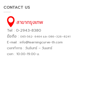
CONTACT US
สาขากรุงเทพ
Tel : 0-2943-8380
มือถือ :
065−562− 6464 และ 086–326–8241
E-mail :
info@learningcurve-th.com
เวลาทำการ : วันจันทร์ – วันเสาร์
เวลา : 10.00-19.00 น.