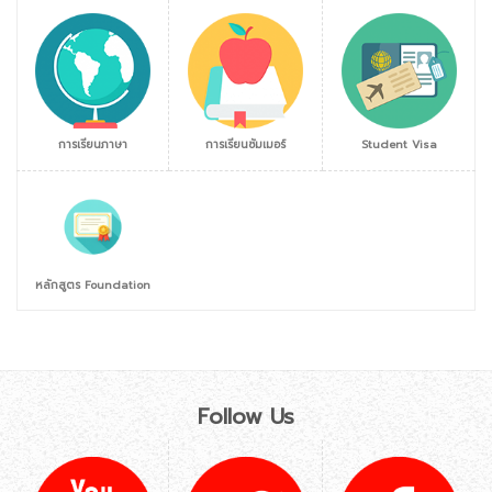
การเรียนภาษา
การเรียนซัมเมอร์
Student Visa
หลักสูตร Foundation
Follow Us