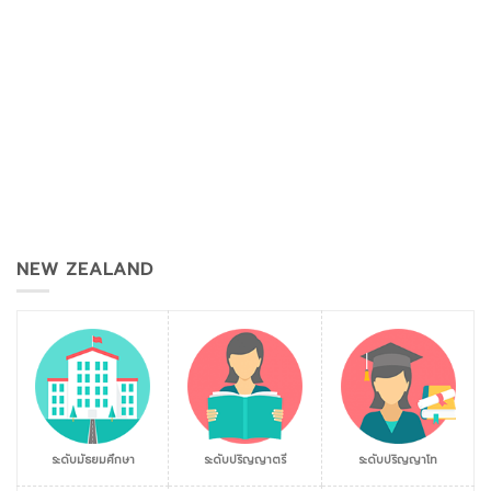
NEW ZEALAND
ระดับมัธยมศึกษา
ระดับปริญญาตรี
ระดับปริญญาโท