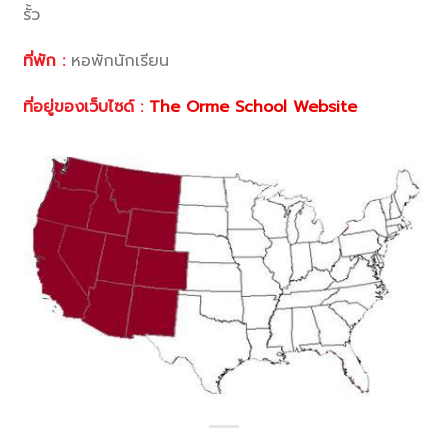
รั้ว
ที่พัก :
หอพักนักเรียน
ที่อยู่ของเว็บไซด์ :
The Orme School Website