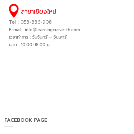
สาขาเชียงใหม่
Tel : 053-336-908
E-mail :
info@learningcurve-th.com
เวลาทำการ : วันจันทร์ – วันเสาร์
เวลา : 10.00-18.00 น.
FACEBOOK PAGE