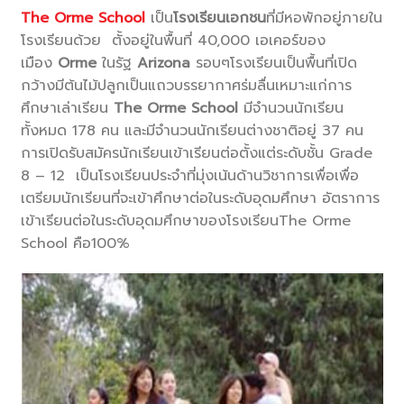
The Orme School
เป็น
โรงเรียนเอกชน
ที่มีหอพักอยู่ภายใน
โรงเรียนด้วย ตั้งอยู่ในพื้นที่ 40,000 เอเคอร์ของ
เมือง
Orme
ในรัฐ
Arizona
รอบๆโรงเรียนเป็นพื้นที่เปิด
กว้างมีต้นไม้ปลูกเป็นแถวบรรยากาศร่มลื่นเหมาะแก่การ
ศึกษาเล่าเรียน
The Orme School
มีจำนวนนักเรียน
ทั้งหมด 178 คน และมีจำนวนนักเรียนต่างชาติอยู่ 37 คน
การเปิดรับสมัครนักเรียนเข้าเรียนต่อตั้งแต่ระดับชั้น Grade
8 – 12 เป็นโรงเรียนประจำที่มุ่งเน้นด้านวิชาการเพื่อเพื่อ
เตรียมนักเรียนที่จะเข้าศึกษาต่อในระดับอุดมศึกษา อัตราการ
เข้าเรียนต่อในระดับอุดมศึกษาของโรงเรียนThe Orme
School คือ100%