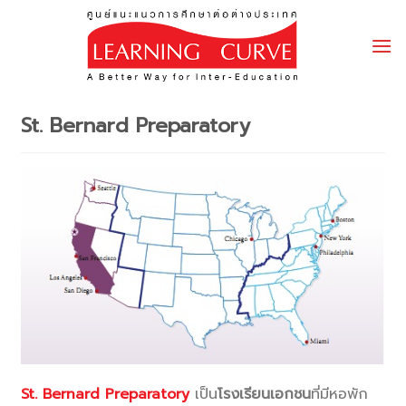
Skip
to
content
St. Bernard Preparatory
St. Bernard Preparatory
เป็น
โรงเรียนเอกชน
ที่มีหอพัก