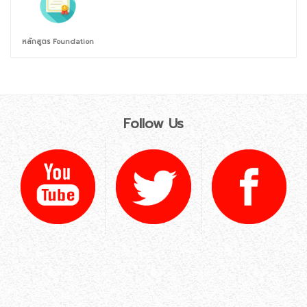
หลักสูตร Foundation
Follow Us