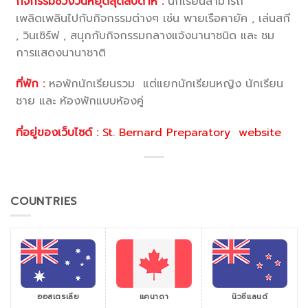
กิจกรรมช่วงวันหยุดสุดสัปดาห์ :
นักเรียนสามารถ
เพลิดเพลินไปกับกิจกรรมต่างๆ เช่น พายเรือคายัค , เล่นสกี
, วินเซิร์ฟ , สนุกกับกิจกรรมกลางแจ้งนานาชนิด และ ชม
การแสดงนานาชาติ
ที่พัก :
หอพักนักเรียนรวม แต่แยกนักเรียนหญิง นักเรียน
ชาย และ ห้องพักแบบห้องคู่
ที่อยู่ของเว็บไซด์ :
St. Bernard Preparatory website
COUNTRIES
ออสเตรเลีย
แคนาดา
นิวซีแลนด์