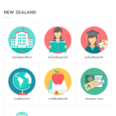
NEW ZEALAND
ระดับมัธยมศึกษา
ระดับปริญญาตรี
ระดับปริญญาโท
การเรียนภาษา
การเรียนซัมเมอร์
Student Visa