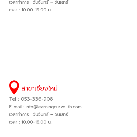
เวลาทำการ : วันจันทร์ – วันเสาร์
เวลา : 10.00-19.00 น.
สาขาเชียงใหม่
Tel : 053-336-908
E-mail :
info@learningcurve-th.com
เวลาทำการ : วันจันทร์ – วันเสาร์
เวลา : 10.00-18.00 น.