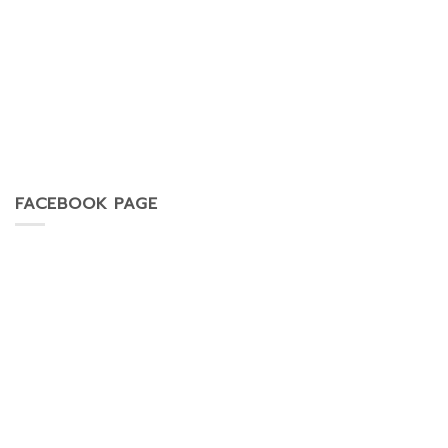
FACEBOOK PAGE