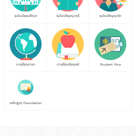
ระดับมัธยมศึกษา
ระดับปริญญาตรี
ระดับปริญญาโท
การเรียนภาษา
การเรียนซัมเมอร์
Student Visa
หลักสูตร Foundation