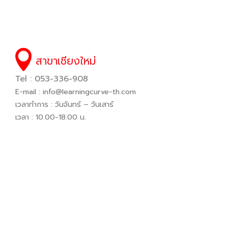
สาขาเชียงใหม่
Tel : 053-336-908
E-mail :
info@learningcurve-th.com
เวลาทำการ : วันจันทร์ – วันเสาร์
เวลา : 10.00-18.00 น.