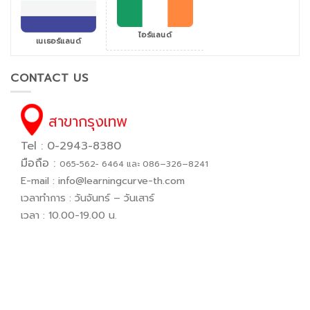
ไอร์แลนด์
เนเธอร์แลนด์
CONTACT US
สาขากรุงเทพ
Tel : 0-2943-8380
มือถือ :
065−562− 6464 และ 086–326–8241
E-mail :
info@learningcurve-th.com
เวลาทำการ : วันจันทร์ – วันเสาร์
เวลา : 10.00-19.00 น.