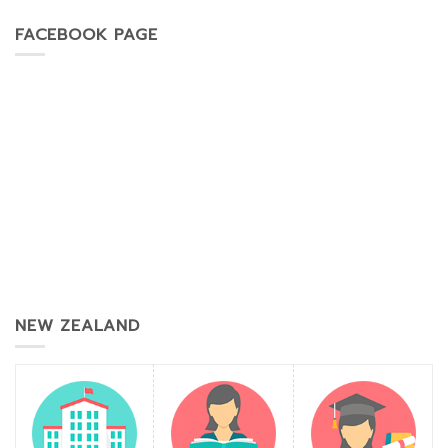
FACEBOOK PAGE
NEW ZEALAND