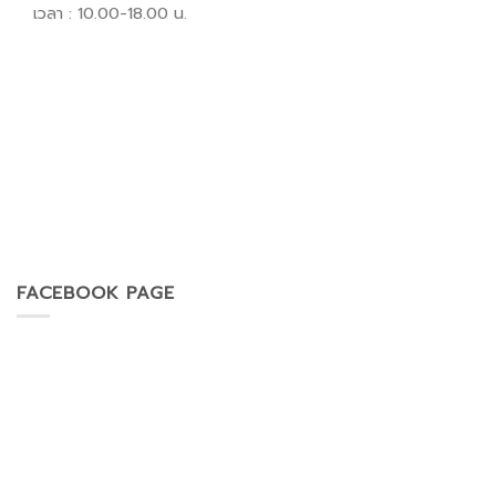
เวลา : 10.00-18.00 น.
FACEBOOK PAGE