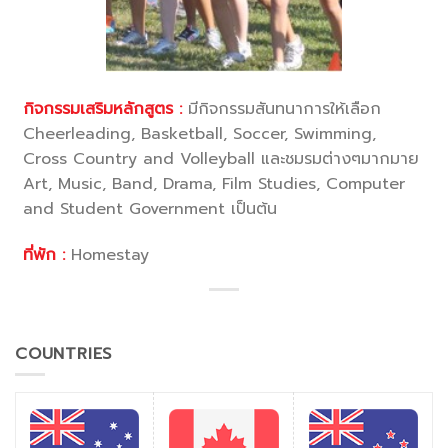
กิจกรรมเสริมหลักสูตร :
มีกิจกรรมสันทนาการให้เลือก
Cheerleading, Basketball, Soccer, Swimming,
Cross Country and Volleyball และชมรมต่างๆมากมาย
Art, Music, Band, Drama, Film Studies, Computer
and Student Government เป็นต้น
ที่พัก :
Homestay
COUNTRIES