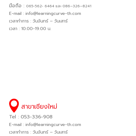
มือถือ :
065−562− 6464 และ 086–326–8241
E-mail :
info@learningcurve-th.com
เวลาทำการ : วันจันทร์ – วันเสาร์
เวลา : 10.00-19.00 น.
สาขาเชียงใหม่
Tel : 053-336-908
E-mail :
info@learningcurve-th.com
เวลาทำการ : วันจันทร์ – วันเสาร์