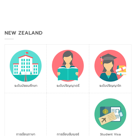
NEW ZEALAND
ระดับมัธยมศึกษา
ระดับปริญญาตรี
ระดับปริญญาโท
การเรียนภาษา
การเรียนซัมเมอร์
Student Visa