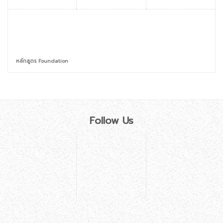
หลักสูตร Foundation
Follow Us