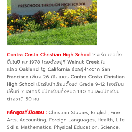
Contra Costa Christian High School
โรงเรียนก่อตั้ง
ขึ้นในปี ค.ศ.1978 โดยตั้งอยู่ที่
Walnut Creek
ใน
เมือง
Oakland
รัฐ
California
ซึ่งอยู่ห่างจาก
San
Francisco
เพียง 26 กิโลเมตร
Contra Costa Christian
High School
เปิดรับนักเรียนตั้งแต่ Grade 9-12 โรงเรียน
มีพื้นที่ 7 เอเคอร์ มีนักเรียนทั้งหมด 140 คนและมีนักเรียน
ต่างชาติ 30 คน
หลักสูตรที่เปิดสอน :
Christian Studies, English, Fine
Arts, Accounting, Foreign Languages, Health, Life
Skills, Mathematics, Physical Education, Science,