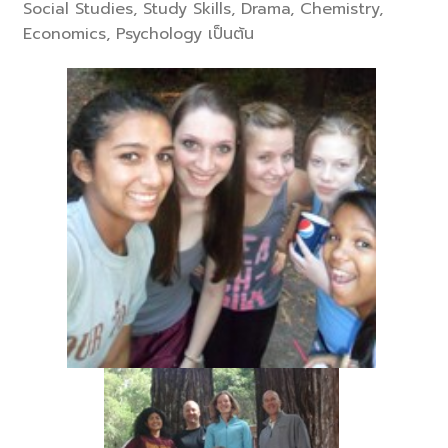
Social Studies, Study Skills, Drama, Chemistry,
Economics, Psychology เป็นต้น