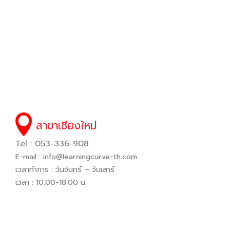
สาขาเชียงใหม่
Tel : 053-336-908
E-mail :
info@learningcurve-th.com
เวลาทำการ : วันจันทร์ – วันเสาร์
เวลา : 10.00-18.00 น.