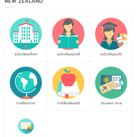
NEW ZEALAND
ระดับมัธยมศึกษา
ระดับปริญญาตรี
ระดับปริญญาโท
การเรียนภาษา
การเรียนซัมเมอร์
Student Visa