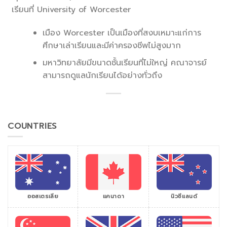
เรียนที่ University of Worcester
เมือง Worcester เป็นเมืองที่สงบเหมาะแก่การ
ศึกษาเล่าเรียนและมีค่าครองชีพไม่สูงมาก
มหาวิทยาลัยมีขนาดชั้นเรียนที่ไม่ใหญ่ คณาจารย์
สามารถดูแลนักเรียนได้อย่างทั่วถึง
COUNTRIES
ออสเตรเลีย
แคนาดา
นิวซีแลนด์