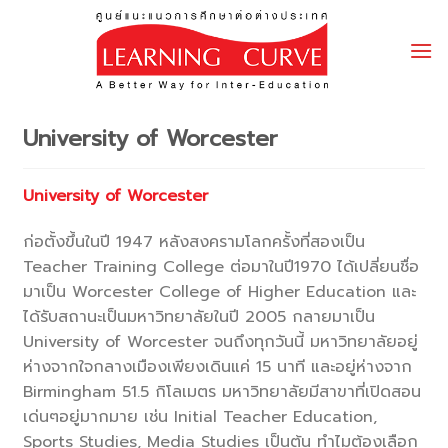
Skip
to
content
University of Worcester
University of Worcester
ก่อตั้งขึ้นในปี 1947 หลังสงครามโลกครั้งที่สองเป็น
Teacher Training College ต่อมาในปี1970 ได้เปลี่ยนชื่อ
มาเป็น Worcester College of Higher Education และ
ได้รับสถานะเป็นมหาวิทยาลัยในปี 2005 กลายมาเป็น
University of Worcester จนถึงทุกวันนี้ มหาวิทยาลัยอยู่
ห่างจากใจกลางเมืองเพียงเดินแค่ 15 นาที และอยู่ห่างจาก
Birmingham 51.5 กิโลเมตร มหาวิทยาลัยมีสาขาที่เปิดสอน
เด่นๆอยู่มากมาย เช่น Initial Teacher Education,
Sports Studies, Media Studies เป็นต้น ทำไมต้องเลือก