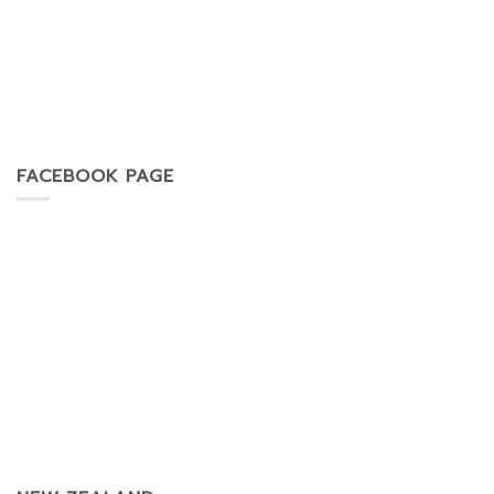
FACEBOOK PAGE