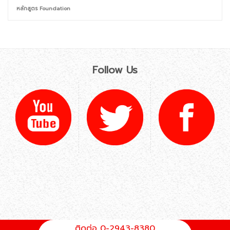
หลักสูตร Foundation
Follow Us
ติดต่อ 0-2943-8380