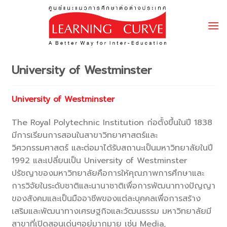
Skip
to
content
University of Westminster
University of Westminster
The Royal Polytechnic Institution ก่อตั้งขึ้นในปี 1838
มีการเรียนการสอนในสาขาวิทยาศาสตร์และ
วิศวกรรมศาสตร์ และต่อมาได้รับสถานะเป็นมหาวิทยาลัยในปี
1992 และเปลี่ยนเป็น University of Westminster
ปรัชญาของมหาวิทยาลัยคือการให้คุณภาพการศึกษาและ
การวิจัยในระดับชาติและนานาชาติเพื่อการพัฒนาทางปัญญา
ของสังคมและเป็นมืออาชีพของแต่ละบุคคลเพื่อการสร้าง
เสริมและพัฒนาทางเศรษฐกิจและวัฒนธรรม มหาวิทยาลัยมี
สาขาที่เปิดสอนเด่นๆอยู่มากมาย เช่น Media,