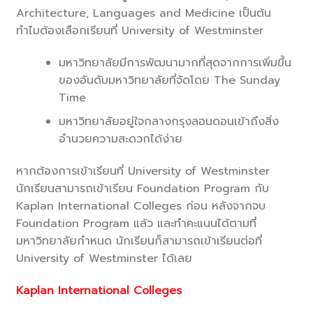
Architecture, Languages and Medicine เป็นต้น
ทำไมต้องเลือกเรียนที่ University of Westminster
มหาวิทยาลัยมีการพัฒนามากที่สุดจากการเพิ่มขึ้น
ของอันดับมหาวิทยาลัยที่จัดโดย The Sunday
Time
มหาวิทยาลัยอยู่ใจกลางกรุงลอนดอนเข้าถึงสิ่ง
อำนวยความสะดวกได้ง่าย
หากต้องการเข้าเรียนที่ University of Westminster
นักเรียนสามารถเข้าเรียน Foundation Program กับ
Kaplan International Colleges ก่อน หลังจากจบ
Foundation Program แล้ว และทำคะแนนได้ตามที่
มหาวิทยาลัยกำหนด นักเรียนก็สามารถเข้าเรียนต่อที่
University of Westminster ได้เลย
Kaplan International Colleges