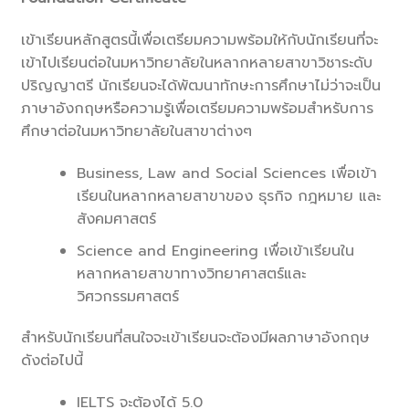
เข้าเรียนหลักสูตรนี้เพื่อเตรียมความพร้อมให้กับนักเรียนที่จะ
เข้าไปเรียนต่อในมหาวิทยาลัยในหลากหลายสาขาวิชาระดับ
ปริญญาตรี นักเรียนจะได้พัฒนาทักษะการศึกษาไม่ว่าจะเป็น
ภาษาอังกฤษหรือความรู้เพื่อเตรียมความพร้อมสำหรับการ
ศึกษาต่อในมหาวิทยาลัยในสาขาต่างๆ
Business, Law and Social Sciences เพื่อเข้า
เรียนในหลากหลายสาขาของ ธุรกิจ กฎหมาย และ
สังคมศาสตร์
Science and Engineering เพื่อเข้าเรียนใน
หลากหลายสาขาทางวิทยาศาสตร์และ
วิศวกรรมศาสตร์
สำหรับนักเรียนที่สนใจจะเข้าเรียนจะต้องมีผลภาษาอังกฤษ
ดังต่อไปนี้
IELTS จะต้องได้ 5.0