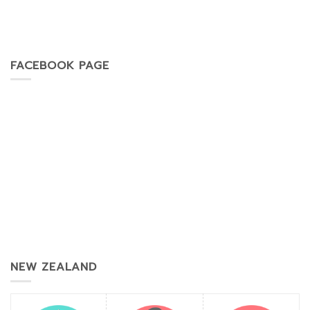
FACEBOOK PAGE
NEW ZEALAND