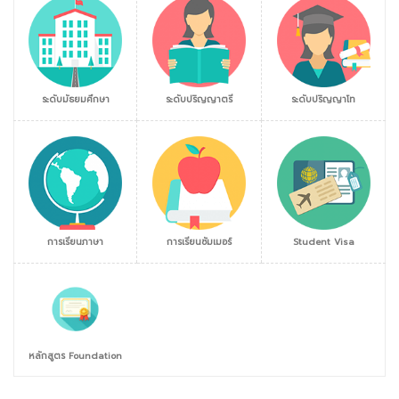
ระดับมัธยมศึกษา
ระดับปริญญาตรี
ระดับปริญญาโท
การเรียนภาษา
การเรียนซัมเมอร์
Student Visa
หลักสูตร Foundation