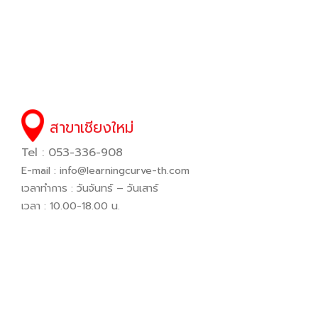
สาขาเชียงใหม่
Tel : 053-336-908
E-mail :
info@learningcurve-th.com
เวลาทำการ : วันจันทร์ – วันเสาร์
เวลา : 10.00-18.00 น.