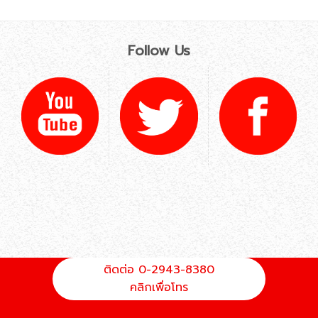
Follow Us
ติดต่อ 0-2943-8380
คลิกเพื่อโทร