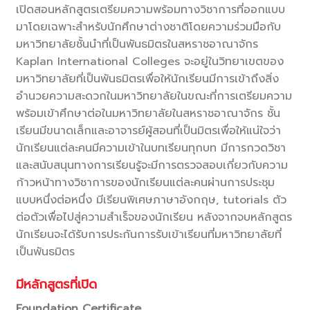
เปิดสอนหลักสูตรเตรียมความพร้อมทางวิชาการที่ออกแบบ
มาโดยเฉพาะสำหรับนักศึกษาต่างชาติโดยความร่วมมือกับ
มหาวิทยาลัยชั้นนำที่เป็นพันธมิตรในสหราชอาณาจักร
Kaplan International Colleges จะอยู่ในวิทยาเขตของ
มหาวิทยาลัยที่เป็นพันธมิตรเพื่อให้นักเรียนมีการเข้าถึงสิ่ง
อำนวยความสะดวกในมหาวิทยาลัยในขณะที่การเตรียมความ
พร้อมเข้าศึกษาต่อในมหาวิทยาลัยในสหราชอาณาจักร ชั้น
เรียนมีขนาดเล็กและอาจารย์ผู้สอนที่เป็นมิตรเพื่อให้แน่ใจว่า
นักเรียนแต่ละคนมีความเข้าในบทเรียนทุกบท มีการกวดวิชา
และสนับสนุนทางการเรียนรู้จะมีการตรวจสอบเกี่ยวกับความ
ก้าวหน้าทางวิชาการของนักเรียนแต่ละคนผ่านการประชุม
แบบหนึ่งต่อหนึ่ง มีเรียนพิเศษภาษาอังกฤษ, tutorials ตัว
ต่อตัวเพื่อไปสู่ความสำเร็จของนักเรียน หลังจากจบหลักสูตร
นักเรียนจะได้รับการประกันการรับเข้าเรียนที่มหาวิทยาลัยที่
เป็นพันธมิตร
มีหลักสูตรที่เปิด
Foundation Certificate