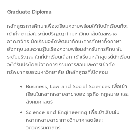
Graduate Diploma
หลักสูตรการศึกษาเพื่อเตรียมความพร้อมให้กับนักเรียนที่จะ
เข้าศึกษาต่อในระดับปริญญาโทมหาวิทยาลัยในสหราช
อาณาจักร นักเรียนจะได้พัฒนาทักษะการศึกษาทั้งภาษา
อังกฤษและความรู้ในเรื่องความพร้อมสำหรับการศึกษาใน
ระดับปริญญาโทที่นักเรียนเลือก เข้าเรียนหลักสูตรนี้นักเรียน
จะได้รับประโยชน์จากการเรียนการสอนและการเข้าถึง
ทรัพยากรของมหาวิทยาลัย มีหลักสูตรที่เปิดสอน
Business, Law and Social Sciences เพื่อเข้า
เรียนในหลากหลายสาขาของ ธุรกิจ กฎหมาย และ
สังคมศาสตร์
Science and Engineering เพื่อเข้าเรียนใน
หลากหลายสาขาทางวิทยาศาสตร์และ
วิศวกรรมศาสตร์