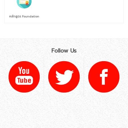
หลักสูตร Foundation
Follow Us