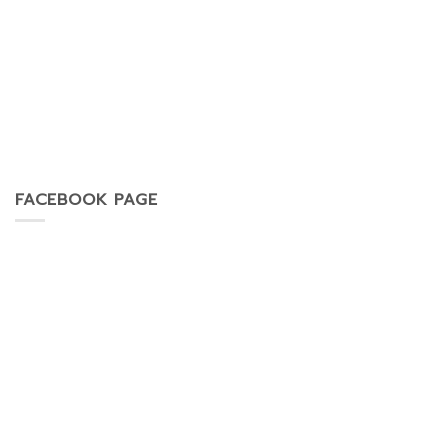
FACEBOOK PAGE