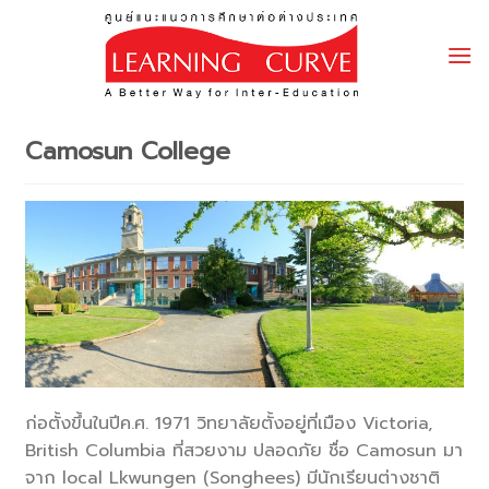
Skip
to
content
Camosun College
ก่อตั้งขึ้นในปีค.ศ. 1971 วิทยาลัยตั้งอยู่ที่เมือง Victoria,
British Columbia ที่สวยงาม ปลอดภัย ชื่อ Camosun มา
จาก local Lkwungen (Songhees) มีนักเรียนต่างชาติ