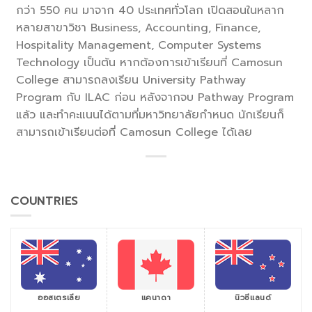
กว่า 550 คน มาจาก 40 ประเทศทั่วโลก เปิดสอนในหลาก
หลายสาขาวิชา Business, Accounting, Finance,
Hospitality Management, Computer Systems
Technology เป็นต้น หากต้องการเข้าเรียนที่ Camosun
College สามารถลงเรียน University Pathway
Program กับ ILAC ก่อน หลังจากจบ Pathway Program
แล้ว และทำคะแนนได้ตามที่มหาวิทยาลัยกำหนด นักเรียนก็
สามารถเข้าเรียนต่อที่ Camosun College ได้เลย
COUNTRIES
ออสเตรเลีย
แคนาดา
นิวซีแลนด์