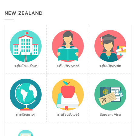
NEW ZEALAND
ระดับมัธยมศึกษา
ระดับปริญญาตรี
ระดับปริญญาโท
การเรียนภาษา
การเรียนซัมเมอร์
Student Visa