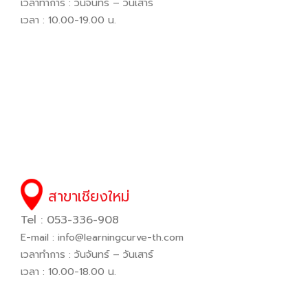
เวลาทำการ : วันจันทร์ – วันเสาร์
เวลา : 10.00-19.00 น.
สาขาเชียงใหม่
Tel : 053-336-908
E-mail :
info@learningcurve-th.com
เวลาทำการ : วันจันทร์ – วันเสาร์
เวลา : 10.00-18.00 น.