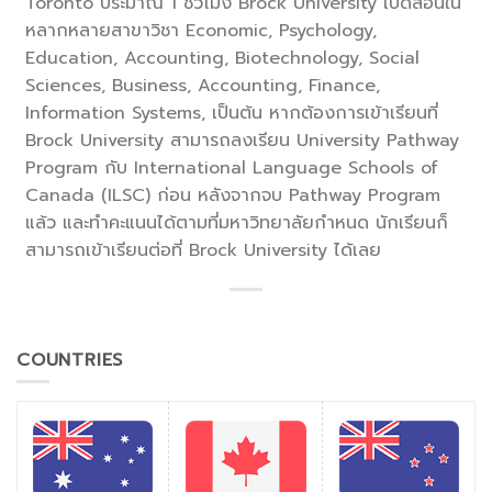
Toronto ประมาณ 1 ชั่วโมง Brock University เปิดสอนใน
หลากหลายสาขาวิชา Economic, Psychology,
Education, Accounting, Biotechnology, Social
Sciences, Business, Accounting, Finance,
Information Systems, เป็นต้น หากต้องการเข้าเรียนที่
Brock University สามารถลงเรียน University Pathway
Program กับ International Language Schools of
Canada (ILSC) ก่อน หลังจากจบ Pathway Program
แล้ว และทำคะแนนได้ตามที่มหาวิทยาลัยกำหนด นักเรียนก็
สามารถเข้าเรียนต่อที่ Brock University ได้เลย
COUNTRIES