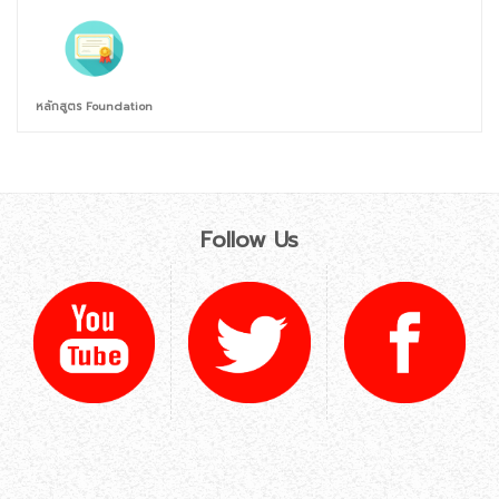
หลักสูตร Foundation
Follow Us