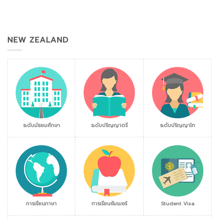
NEW ZEALAND
ระดับมัธยมศึกษา
ระดับปริญญาตรี
ระดับปริญญาโท
การเรียนภาษา
การเรียนซัมเมอร์
Student Visa