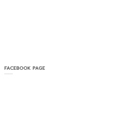
FACEBOOK PAGE