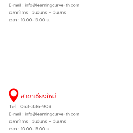
E-mail :
info@learningcurve-th.com
เวลาทำการ : วันจันทร์ – วันเสาร์
เวลา : 10.00-19.00 น.
สาขาเชียงใหม่
Tel : 053-336-908
E-mail :
info@learningcurve-th.com
เวลาทำการ : วันจันทร์ – วันเสาร์
เวลา : 10.00-18.00 น.