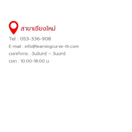
สาขาเชียงใหม่
Tel : 053-336-908
E-mail :
info@learningcurve-th.com
เวลาทำการ : วันจันทร์ – วันเสาร์
เวลา : 10.00-18.00 น.