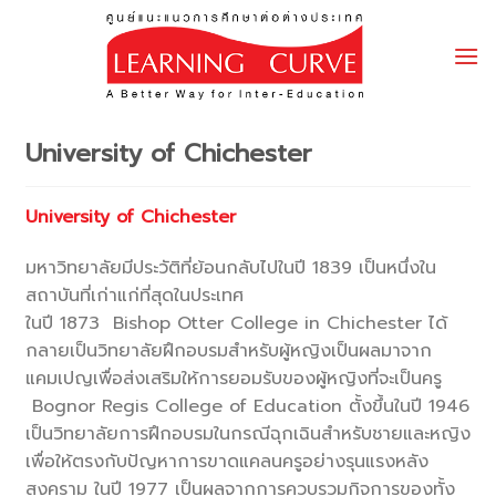
Skip
to
content
University of Chichester
University of Chichester
มหาวิทยาลัยมีประวัติที่ย้อนกลับไปในปี 1839 เป็นหนึ่งใน
สถาบันที่เก่าแก่ที่สุดในประเทศ
ในปี 1873 Bishop Otter College in Chichester ได้
กลายเป็นวิทยาลัยฝึกอบรมสำหรับผู้หญิงเป็นผลมาจาก
แคมเปญเพื่อส่งเสริมให้การยอมรับของผู้หญิงที่จะเป็นครู
Bognor Regis College of Education ตั้งขึ้นในปี 1946
เป็นวิทยาลัยการฝึกอบรมในกรณีฉุกเฉินสำหรับชายและหญิง
เพื่อให้ตรงกับปัญหาการขาดแคลนครูอย่างรุนแรงหลัง
สงคราม ในปี 1977 เป็นผลจากการควบรวมกิจการของทั้ง