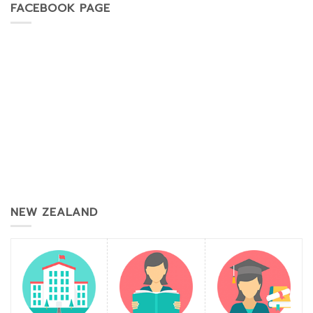
FACEBOOK PAGE
NEW ZEALAND