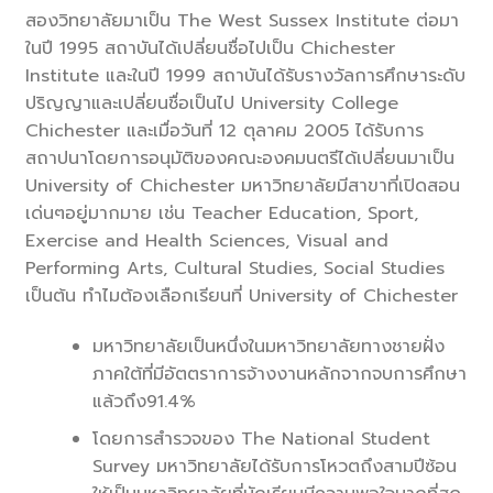
สองวิทยาลัยมาเป็น The West Sussex Institute ต่อมา
ในปี 1995 สถาบันได้เปลี่ยนชื่อไปเป็น Chichester
Institute และในปี 1999 สถาบันได้รับรางวัลการศึกษาระดับ
ปริญญาและเปลี่ยนชื่อเป็นไป University College
Chichester และเมื่อวันที่ 12 ตุลาคม 2005 ได้รับการ
สถาปนาโดยการอนุมัติของคณะองคมนตรีได้เปลี่ยนมาเป็น
University of Chichester มหาวิทยาลัยมีสาขาที่เปิดสอน
เด่นๆอยู่มากมาย เช่น Teacher Education, Sport,
Exercise and Health Sciences, Visual and
Performing Arts, Cultural Studies, Social Studies
เป็นต้น ทำไมต้องเลือกเรียนที่ University of Chichester
มหาวิทยาลัยเป็นหนึ่งในมหาวิทยาลัยทางชายฝั่ง
ภาคใต้ที่มีอัตตราการจ้างงานหลักจากจบการศึกษา
แล้วถึง91.4%
โดยการสำรวจของ The National Student
Survey มหาวิทยาลัยได้รับการโหวตถึงสามปีซ้อน