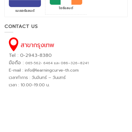
ไอร์แลนด์
เนเธอร์แลนด์
CONTACT US
สาขากรุงเทพ
Tel : 0-2943-8380
มือถือ :
065−562− 6464 และ 086–326–8241
E-mail :
info@learningcurve-th.com
เวลาทำการ : วันจันทร์ – วันเสาร์
เวลา : 10.00-19.00 น.