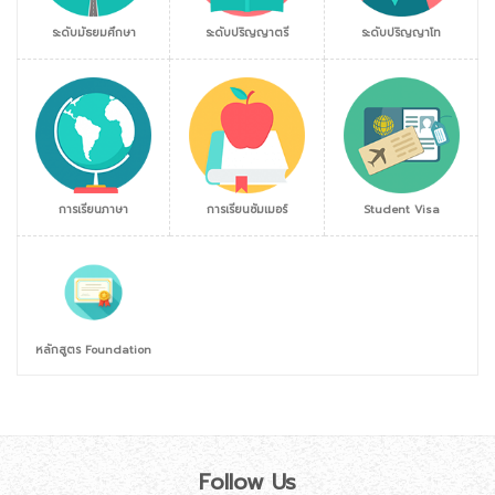
ระดับมัธยมศึกษา
ระดับปริญญาตรี
ระดับปริญญาโท
การเรียนภาษา
การเรียนซัมเมอร์
Student Visa
หลักสูตร Foundation
Follow Us