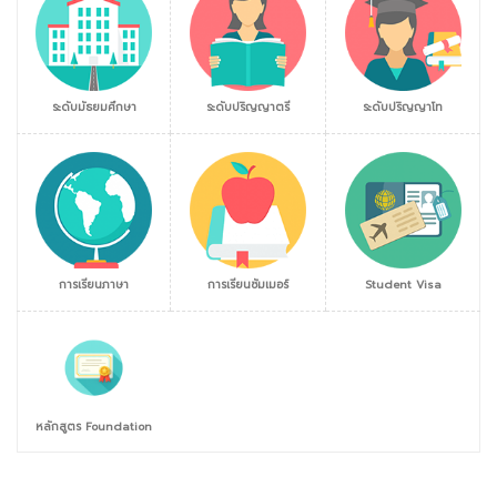
ระดับมัธยมศึกษา
ระดับปริญญาตรี
ระดับปริญญาโท
การเรียนภาษา
การเรียนซัมเมอร์
Student Visa
หลักสูตร Foundation