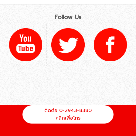
Follow Us
ติดต่อ 0-2943-8380
คลิกเพื่อโทร