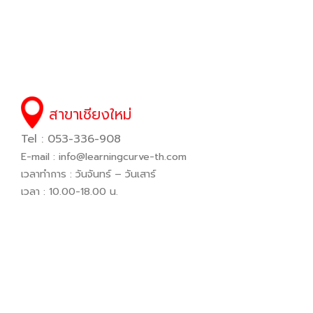
สาขาเชียงใหม่
Tel : 053-336-908
E-mail :
info@learningcurve-th.com
เวลาทำการ : วันจันทร์ – วันเสาร์
เวลา : 10.00-18.00 น.