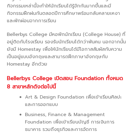
กิจกรรมเหล่านี้จะทำให้นักเรียนได้รู้จักกันมากขึ้นและมี
กิจกรรมฝึกฝนกันตลอดปีการศึกษาพร้อมกลับคลายเหงา
และพักผ่อนจากการเรียน
Bellerbys College มีหอพักนักเรียน (College House) ที่
อยู่ติดกับโรงเรียน รองรับนักเรียนได้กว่าพันคน นอกจากนั้น
ยังมี Homestay เพื่อให้นักเรียนได้มีโอกาสสัมผัสกับความ
เป็นอยู่แบบอังกฤษและสามารถฝึกภาษาอังกฤษกับ
Homestay อีกด้วย
Bellerbys College เปิดสอน Foundation ทั้งหมด
8 สาขาหลักดังต่อไปนี้
Art & Design Foundation เพื่อเข้าเรียนศิลปะ
และการออกแบบ
Business, Finance & Management
Foundation เพื่อเข้าเรียนบัญชี การเงินการ
ธนาคาร รวมถึงธุรกิจและการจัดการ