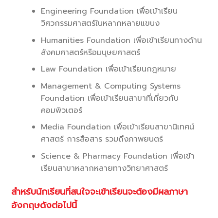
Engineering Foundation เพื่อเข้าเรียน
วิศวกรรมศาสตร์ในหลากหลายแขนง
Humanities Foundation เพื่อเข้าเรียนทางด้าน
สังคมศาสตร์หรือมนุษยศาสตร์
Law Foundation เพื่อเข้าเรียนกฎหมาย
Management & Computing Systems
Foundation เพื่อเข้าเรียนสาขาที่เกี่ยวกับ
คอมพิวเตอร์
Media Foundation เพื่อเข้าเรียนสาขานิเทศน์
ศาสตร์ การสือสาร รวมถึงภาพยนตร์
Science & Pharmacy Foundation เพื่อเข้า
เรียนสาขาหลากหลายทางวิทยาศาสตร์
สำหรับนักเรียนที่สนใจจะเข้าเรียนจะต้องมีผลภาษา
อังกฤษดังต่อไปนี้