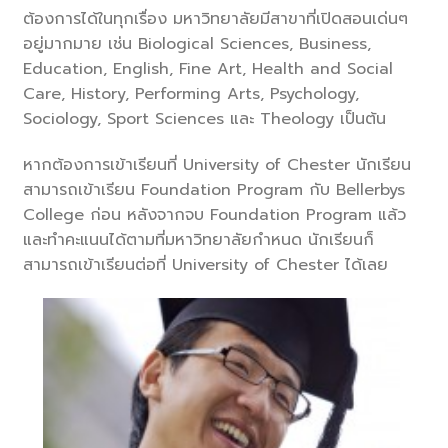
ต้องการได้ในทุกเรื่อง มหาวิทยาลัยมีสาขาที่เปิดสอนเด่นๆ
อยู่มากมาย เช่น Biological Sciences, Business,
Education, English, Fine Art, Health and Social
Care, History, Performing Arts, Psychology,
Sociology, Sport Sciences และ Theology เป็นต้น
หากต้องการเข้าเรียนที่ University of Chester นักเรียน
สามารถเข้าเรียน Foundation Program กับ Bellerbys
College ก่อน หลังจากจบ Foundation Program แล้ว
และทำคะแนนได้ตามที่มหาวิทยาลัยกำหนด นักเรียนก็
สามารถเข้าเรียนต่อที่ University of Chester ได้เลย