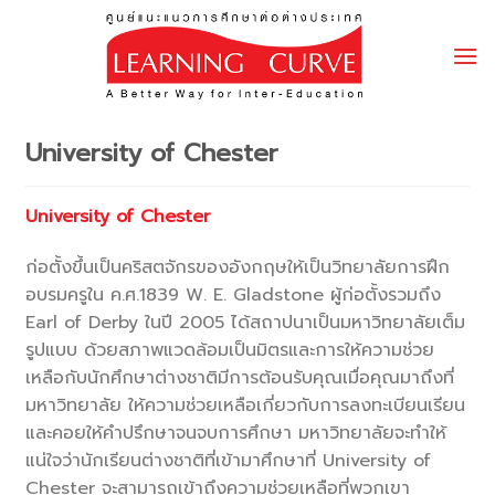
Skip
to
content
University of Chester
University of Chester
ก่อตั้งขึ้นเป็นคริสตจักรของอังกฤษให้เป็นวิทยาลัยการฝึก
อบรมครูใน ค.ศ.1839 W. E. Gladstone ผู้ก่อตั้งรวมถึง
Earl of Derby ในปี 2005 ได้สถาปนาเป็นมหาวิทยาลัยเต็ม
รูปแบบ ด้วยสภาพแวดล้อมเป็นมิตรและการให้ความช่วย
เหลือกับนักศึกษาต่างชาติมีการต้อนรับคุณเมื่อคุณมาถึงที่
มหาวิทยาลัย ให้ความช่วยเหลือเกี่ยวกับการลงทะเบียนเรียน
และคอยให้คำปรึกษาจนจบการศึกษา มหาวิทยาลัยจะทำให้
แน่ใจว่านักเรียนต่างชาติที่เข้ามาศึกษาที่ University of
Chester จะสามารถเข้าถึงความช่วยเหลือที่พวกเขา