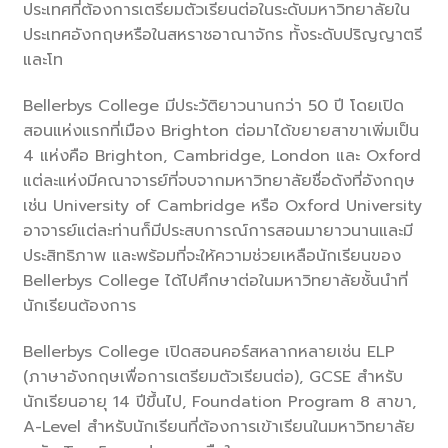
ประเทศที่ต้องการเตรียมตัวเรียนต่อในระดับมหาวิทยาลัยใน
ประเทศอังกฤษหรือในสหราชอาณาจักร ทั้งระดับปริญญาตรี
และโท
Bellerbys College มีประวัติยาวนานกว่า 50 ปี โดยเปิด
สอนแห่งแรกที่เมือง Brighton ต่อมาได้ขยายสาขาเพิ่มเป็น
4 แห่งคือ Brighton, Cambridge, London และ Oxford
แต่ละแห่งมีคณาจารย์ที่จบจากมหาวิทยาลัยชื่อดังที่อังกฤษ
เช่น University of Cambridge หรือ Oxford University
อาจารย์แต่ละท่านก็มีประสบการณ์การสอนมายาวนานและมี
ประสิทธิภาพ และพร้อมที่จะให้ความช่วยเหลือนักเรียนของ
Bellerbys College ได้ไปศึกษาต่อในมหาวิทยาลัยชั้นนำที่
นักเรียนต้องการ
Bellerbys College เปิดสอนคอร์สหลากหลายเช่น ELP
(ภาษาอังกฤษเพื่อการเตรียมตัวเรียนต่อ), GCSE สำหรับ
นักเรียนอายุ 14 ปีขึ้นไป, Foundation Program 8 สาขา,
A-Level สำหรับนักเรียนที่ต้องการเข้าเรียนในมหาวิทยาลัย