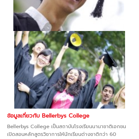
ข้อมูลเกี่ยวกับ Bellerbys College
Bellerbys College เป็นสถาบันโรงเรียนนานาชาติเอกชน
เปิดสอนหลักสูตรวิชาการให้นักเรียนต่างชาติกว่า 60