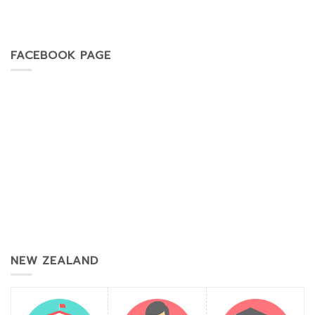
FACEBOOK PAGE
NEW ZEALAND