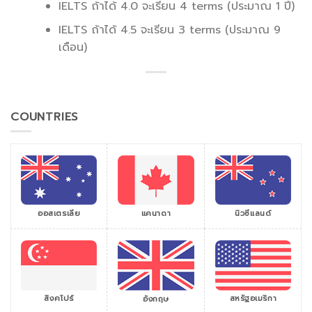
IELTS ถ้าได้ 4.0 จะเรียน 4 terms (ประมาณ 1 ปี)
IELTS ถ้าได้ 4.5 จะเรียน 3 terms (ประมาณ 9
เดือน)
COUNTRIES
ออสเตรเลีย
แคนาดา
นิวซีแลนด์
สิงคโปร์
สหรัฐอเมริกา
อังกฤษ