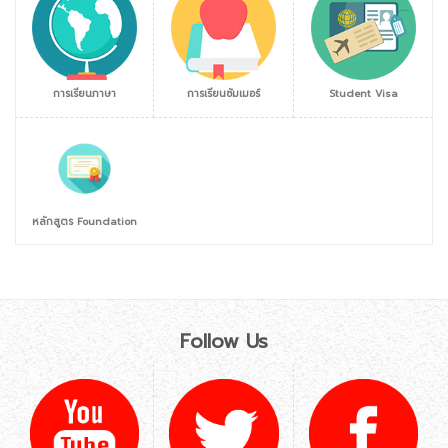
การเรียนภาษา
การเรียนซัมเมอร์
Student Visa
หลักสูตร Foundation
Follow Us