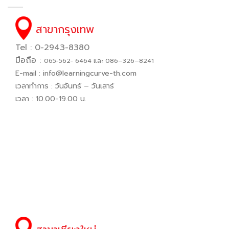
สาขากรุงเทพ
Tel : 0-2943-8380
มือถือ :
065−562− 6464 และ 086–326–8241
E-mail :
info@learningcurve-th.com
เวลาทำการ : วันจันทร์ – วันเสาร์
เวลา : 10.00-19.00 น.