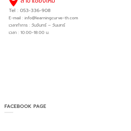
สาขาเชียงใหม่
Tel : 053-336-908
E-mail :
info@learningcurve-th.com
เวลาทำการ : วันจันทร์ – วันเสาร์
เวลา : 10.00-18.00 น.
FACEBOOK PAGE