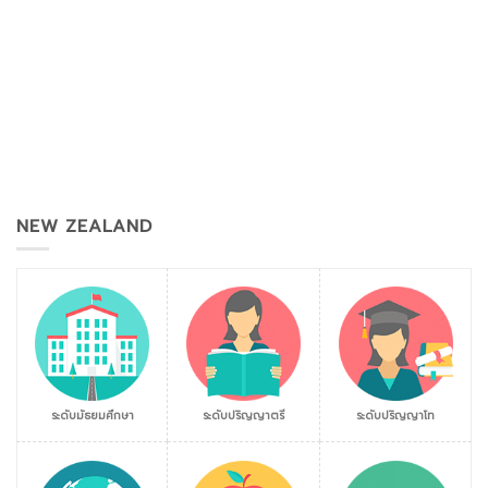
NEW ZEALAND
ระดับมัธยมศึกษา
ระดับปริญญาตรี
ระดับปริญญาโท