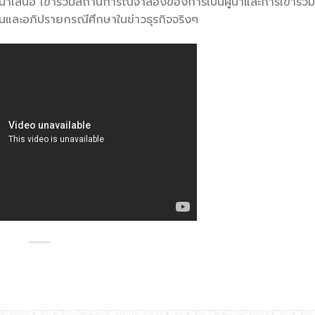
ารนำเสนอ เข้าร่วมสถานการณ์จำลองของการเป็นผู้นำและการเข้าร่ว
นและอภิปรายกรณีศึกษาในข่าวธุรกิจจริงๆ