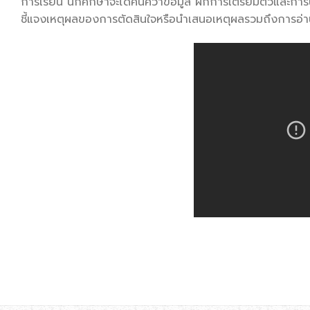
การเรียน นักศึกษาจะได้ค้นคว้าข้อมูล ฝึกการเตรียมตัวและก
ชี้แจงเหตุผลของการตัดสินใจหรือนำเสนอเหตุผลรวมถึงการอ่า