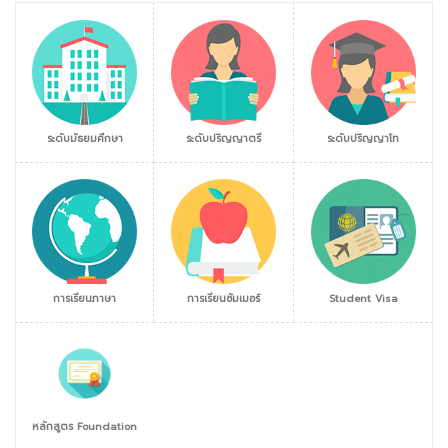
ระดับมัธยมศึกษา
ระดับปริญญาตรี
ระดับปริญญาโท
การเรียนภาษา
การเรียนซัมเมอร์
Student Visa
หลักสูตร Foundation