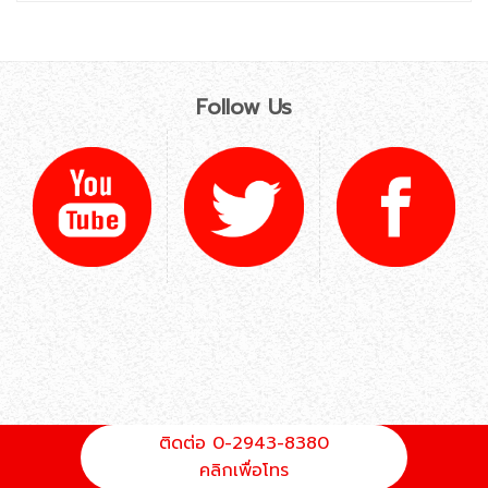
Follow Us
ติดต่อ 0-2943-8380
คลิกเพื่อโทร