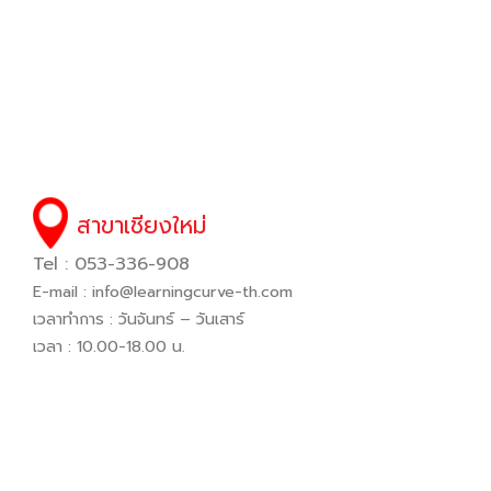
สาขาเชียงใหม่
Tel : 053-336-908
E-mail :
info@learningcurve-th.com
เวลาทำการ : วันจันทร์ – วันเสาร์
เวลา : 10.00-18.00 น.