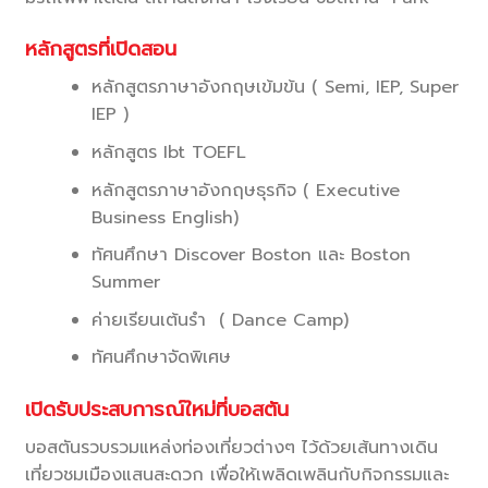
หลักสูตรที่เปิดสอน
หลักสูตรภาษาอังกฤษเข้มข้น ( Semi, IEP, Super
IEP )
หลักสูตร Ibt TOEFL
หลักสูตรภาษาอังกฤษธุรกิจ ( Executive
Business English)
ทัศนศึกษา Discover Boston และ Boston
Summer
ค่ายเรียนเต้นรำ ( Dance Camp)
ทัศนศึกษาจัดพิเศษ
เปิดรับประสบการณ์ใหม่ที่บอสตัน
บอสตันรวบรวมแหล่งท่องเที่ยวต่างๆ ไว้ด้วยเส้นทางเดิน
เที่ยวชมเมืองแสนสะดวก เพื่อให้เพลิดเพลินกับกิจกรรมและ