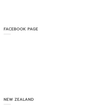
FACEBOOK PAGE
NEW ZEALAND