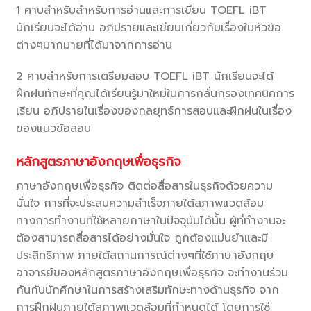
1 คาบสำหรับสำหรับการอ่านและการเขียน TOEFL iBT
นักเรียนจะได้อ่าน อภิปรายและเขียนเกี่ยวกับเรื่องในหัวข้อ
ต่างๆมากมายที่ได้มาจากการอ่าน
2 คาบสำหรับการเตรียมสอบ TOEFL iBT นักเรียนจะได้
ฝึกฝนทักษะที่คุณได้เรียนรู้มาใหม่ในการกลั่นกรองเทคนิคการ
เรียน อภิปรายในเรื่องของกลยุทธ์การสอบและฝึกฝนในเรื่อง
ของแนวข้อสอบ
หลักสูตรภาษาอังกฤษเพื่อธุรกิจ
ภาษาอังกฤษเพื่อธุรกิจ ติดต่อสื่อสารในธุรกิจด้วยความ
มั่นใจ การที่จะประสบความสำเร็จภายใต้สภาพแวดล้อม
ทางการทำงานที่ใช้หลายภาษาในปัจจุบันได้นั้น ผู้ที่ทำงานจะ
ต้องสามารถสื่อสารได้อย่างมั่นใจ ถูกต้องแม่นยำและมี
ประสิทธิภาพ ภายใต้สถานการณ์ต่างๆที่ใช้ภาษาอังกฤษ
อาจารย์ของหลักสูตรภาษาอังกฤษเพื่อธุรกิจ จะทำงานร่วม
กันกับนักศึกษาในการสร้างเสริมทักษะทางด้านธุรกิจ จาก
การฝึกฝนภายใต้สภาพแวดล้อมที่กำหนดได้ โดยการใช่