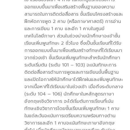
ออกแบบขึ้นมาเพื่อเสริมสร้างพื้นฐานของความ
สามารถในการติดต่อสื่อสาร ชั้นเรียนโครงสร้างและ
ฝึกหัดการพูด 2 คาบ (หรือภาษาศาสตร์) การอ่าน
และการเขียน 1 คาบ และอีก 1 คาบในศูนย์
เทคโนโลยีภาษา ส่วนในช่วงบ่ายนักศึกษาจะเข้าชั้น
เรียนเพิ่มพูนทักษะ 2 ชั่วโมง ซึ่งเป็นชั้นเรียนที่ได้รับ
การออกแบบขึ้นมาเพื่อเสริมสร้างทักษะที่ได้เรียนมา
จากช่วงเช้า ชั้นเรียนเพิ่มพูนทักษะสำหรับนักศึกษา
ระดับเริ่มต้น (ระดับ 101 – 103) จะเน้นทักษะการ
ติดต่อสื่อสารด้านการพูดและการเขียนขั้นพื้นฐาน
และเปิดโอกาสให้นักศึกษาได้ฝึกฝนและเพิ่มพูนทักษะ
จากเนื้อหาที่ได้เรียนมาในช่วงเช้า เมื่อถึงระดับกลาง
(ระดับ 104 – 106) นักศึกษาในหลักสูตรภาษา
อังกฤษเชิงวิชาการ จะได้เริ่มต้นการเรียนที่เน้น
ทักษะเชิงวิชาการโดยชั้นเรียนเพิ่มพูนทักษะ 1 คาบ
ในแต่ละวันจะเน้นการเตรียมความพร้อมทางด้าน
วิชาการและอีก 1 คาบจะเน้นทักษะภาษาอังกฤษ