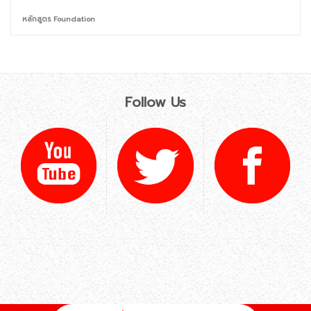
หลักสูตร Foundation
Follow Us