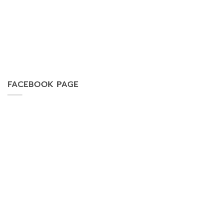
FACEBOOK PAGE