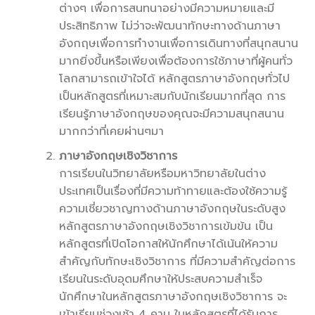
ต่างๆ เพื่อการสนทนาอย่างมีความหมายและมี
ประสิทธิภาพ ไม่ว่าจะพัฒนาทักษะทางด้านภาษา
อังกฤษเพื่อการทำงานเพื่อการเดินทางที่สนุกสนาน
มากยิ่งขึ้นหรือเพียงเพื่อต้องการใช้ภาษาที่ผู้คนทั่ว
โลกสามารถเข้าใจได้ หลักสูตรภาษาอังกฤษทั่วไป
เป็นหลักสูตรที่เหมาะสมกับนักเรียนมากที่สุด การ
เรียนรู้ภาษาอังกฤษของคุณจะมีความสนุกสนาน
มากกว่าที่เคยผ่านๆมา
ภาษาอังกฤษเชิงวิชาการ
การเรียนในวิทยาลัยหรือมหาวิทยาลัยในต่าง
ประเทศเป็นเรื่องที่มีความท้าทายและต้องใช้ความรู้
ความเชี่ยวชาญทางด้านภาษาอังกฤษในระดับสูง
หลักสูตรภาษาอังกฤษเชิงวิชาการเข้มข้น เป็น
หลักสูตรที่เปิดโอกาสให้นักศึกษาได้เน้นให้ความ
สำคัญกับทักษะเชิงวิชาการ ที่มีความสำคัญต่อการ
เรียนในระดับอุดมศึกษาให้ประสบความสำเร็จ
นักศึกษาในหลักสูตรภาษาอังกฤษเชิงวิชาการ จะ
เข้าเรียนช่วงเช้า 4 คาบ ในหลักสูตรที่ได้รับการ