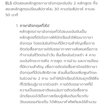
ELS
เปิดสอนหลักสูตรภาษาอังกฤษเข้มข้น 2 หลักสูตร ทั้ง
สองหลักสูตรจะเรียนสัปดาห์ละ 30 คาบต่อสัปดาห์ คาบละ
50 นาที
ภาษาอังกฤษทั่วไป
หลักสูตรภาษาอังกฤษทั่วไปแบบเข้มข้นเป็น
หลักสูตรที่เปิดโอกาสให้นักเรียนได้พัฒนาภาษา
อังกฤษ โดยเน้นในทักษะที่มีความสำคัญเพื่อการ
ติดต่อสื่อสารภายใต้บรรยากาศทางสังคมหรือการ
ทำงานในชีวิตประจำวัน ชั้นเรียนในช่วงเช้า 4 คาบ
จะเน้นทักษะการฟัง การพูด การอ่าน และการเขียน
ที่มีความสำคัญ เพื่อการติดต่อสื่อสารโดยใช้ภาษา
อังกฤษที่มีประสิทธิภาพ ส่วนชั้นเรียนเพิ่มพูนทักษะ
ในช่วงบ่าย 2 คาบ จะทำให้นักเรียนได้ประยุกต์ใช้สิ่ง
ที่ได้เรียนรู้มาจากช่วงเช้า ภายใต้บรรยากาศที่มี
ความเป็นธรรมชาติและเน้นการติดต่อสื่อสาร
นักเรียนจะได้มีโอกาสเรียนรู้เพิ่มเติมเกี่ยวกับ
วัฒนธรรมท้องถิ่น ได้พัฒนาคำศัพท์และใช้สำนวน