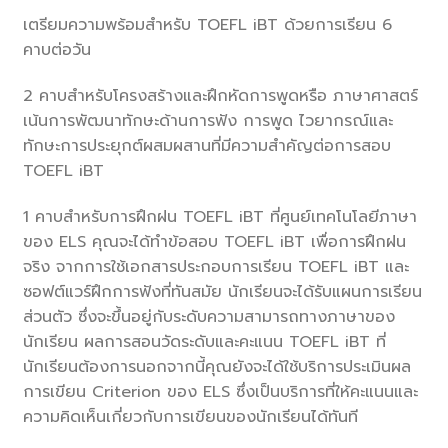
เตรียมความพร้อมสำหรับ TOEFL iBT ด้วยการเรียน 6
คาบต่อวัน
2 คาบสำหรับโครงสร้างและฝึกหัดการพูดหรือ ภาษาศาสตร์
เน้นการพัฒนาทักษะด้านการฟัง การพูด ไวยากรณ์และ
ทักษะการประยุกต์ผสมผสานที่มีความสำคัญต่อการสอบ
TOEFL iBT
1 คาบสำหรับการฝึกฝน TOEFL iBT ที่ศูนย์เทคโนโลยีภาษา
ของ ELS คุณจะได้ทำข้อสอบ TOEFL iBT เพื่อการฝึกฝน
จริง จากการใช้เอกสารประกอบการเรียน TOEFL iBT และ
ซอฟต์แวร์ฝึกการฟังที่ทันสมัย นักเรียนจะได้รับแผนการเรียน
ส่วนตัว ซึ่งจะขึ้นอยู่กับระดับความสามารถทางภาษาของ
นักเรียน ผลการสอนวัดระดับและคะแนน TOEFL iBT ที่
นักเรียนต้องการนอกจากนี้คุณยังจะได้ใช้บริการประเมินผล
การเขียน Criterion ของ ELS ซึ่งเป็นบริการที่ให้คะแนนและ
ความคิดเห็นเกี่ยวกับการเขียนของนักเรียนได้ทันที