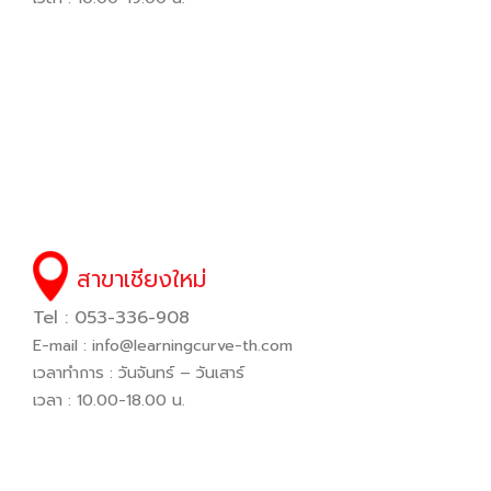
สาขาเชียงใหม่
Tel : 053-336-908
E-mail :
info@learningcurve-th.com
เวลาทำการ : วันจันทร์ – วันเสาร์
เวลา : 10.00-18.00 น.