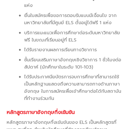
แห่ง
ยื่นใบสมัครเพื่อขอการตอบรับแบบมีเงื่อนไข จาก
มหาวิทยาลัยที่มีศูนย์ ELS ตั้งอยู่ได้ฟรี 1 แห่ง
บริการแนะแนวเพื่อการศึกษาต่อระดับมหาวิทยาลัย
ฟรี ในขณะที่เรียนอยู่ที่ ELS
ได้รับรายงานผลการเรียนทางวิชาการ
ชั้นเรียนเสริมภาษาอังกฤษเชิงวิชาการ 1 ชั่วโมงต่อ
สัปดาห์ (นักศึกษาในระดับ 101-103)
ได้รับประกาศนียบัตรการจบการศึกษาที่สามารถใช้
เป็นหลักฐานแสดงถึงความสามารถทางด้านภาษา
อังกฤษ ในการสมัครเพื่อเข้าศึกษาต่อได้กับสถาบัน
ที่ทำงานร่วมกัน
หลักสูตรภาษาอังกฤษกึ่งเข้มข้น
หลักสูตรภาษาอังกฤษกึ่งเข้มข้นของ ELS เป็นหลักสูตรที่