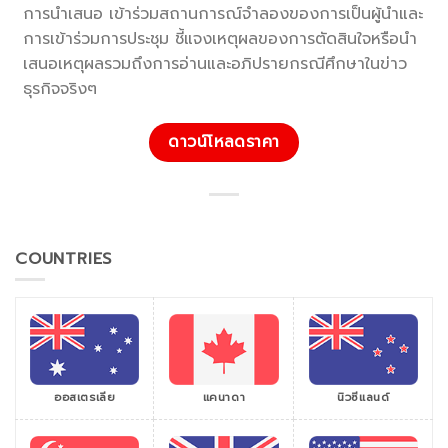
การนำเสนอ เข้าร่วมสถานการณ์จำลองของการเป็นผู้นำและ
การเข้าร่วมการประชุม ชี้แจงเหตุผลของการตัดสินใจหรือนำ
เสนอเหตุผลรวมถึงการอ่านและอภิปรายกรณีศึกษาในข่าว
ธุรกิจจริงๆ
ดาวน์โหลดราคา
COUNTRIES
ออสเตรเลีย
แคนาดา
นิวซีแลนด์