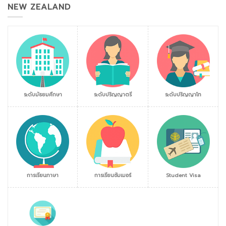
NEW ZEALAND
ระดับมัธยมศึกษา
ระดับปริญญาตรี
ระดับปริญญาโท
การเรียนภาษา
การเรียนซัมเมอร์
Student Visa