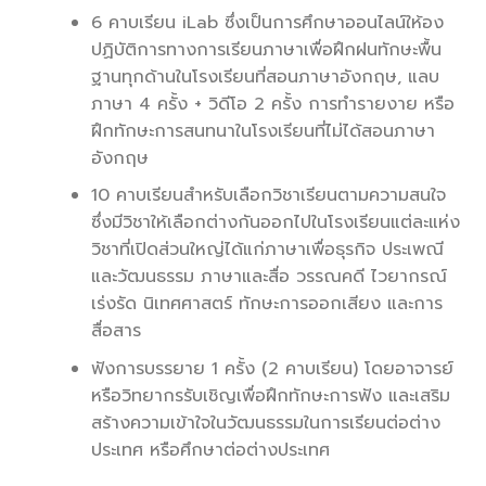
6 คาบเรียน iLab ซึ่งเป็นการศึกษาออนไลน์ให้อง
ปฏิบัติการทางการเรียนภาษาเพื่อฝึกฝนทักษะพื้น
ฐานทุกด้านในโรงเรียนที่สอนภาษาอังกฤษ, แลบ
ภาษา 4 ครั้ง + วิดีโอ 2 ครั้ง การทำรายงาย หรือ
ฝึกทักษะการสนทนาในโรงเรียนที่ไม่ได้สอนภาษา
อังกฤษ
10 คาบเรียนสำหรับเลือกวิชาเรียนตามความสนใจ
ซึ่งมีวิชาให้เลือกต่างกันออกไปในโรงเรียนแต่ละแห่ง
วิชาที่เปิดส่วนใหญ่ได้แก่ภาษาเพื่อธุรกิจ ประเพณี
และวัฒนธรรม ภาษาและสื่อ วรรณคดี ไวยากรณ์
เร่งรัด นิเทศศาสตร์ ทักษะการออกเสียง และการ
สื่อสาร
ฟังการบรรยาย 1 ครั้ง (2 คาบเรียน) โดยอาจารย์
หรือวิทยากรรับเชิญเพื่อฝึกทักษะการฟัง และเสริม
สร้างความเข้าใจในวัฒนธรรมในการเรียนต่อต่าง
ประเทศ หรือศึกษาต่อต่างประเทศ