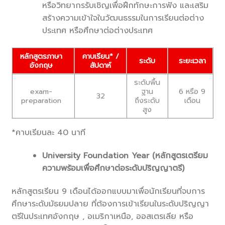
หรือวิทยากรรับเชิญเพื่อฝึกทักษะการฟัง และเสริม
สร้างความเข้าใจในวัฒนธรรมในการเรียนต่อต่าง
ประเทศ หรือศึกษาต่อต่างประเทศ
หลักสูตรภาษา
คาบเรียน* /
ระดับ
ระยะเวลา
อังกฤษ
สัปดาห์
ระดับพื้น
exam-
ฐาน
6 หรือ 9
32
preparation
ถึงระดับ
เดือน
สูง
*คาบเรียนละ 40 นาที
University Foundation Year (หลักสูตรเตรียม
ความพร้อมเพื่อศึกษาต่อระดับปริญญาตรี)
หลักสูตรเรียน 9 เดือนได้ออกแบบมาเพื่อนักเรียนที่จบการ
ศึกษาระดับมัธยมปลาย ที่ต้องการเข้าเรียนในระดับปริญญา
ตรีในประเทศอังกฤษ , อเมริกาเหนือ, ออสเตรเลีย หรือ