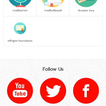
การเรียนภาษา
การเรียนซัมเมอร์
Student Visa
หลักสูตร Foundation
Follow Us