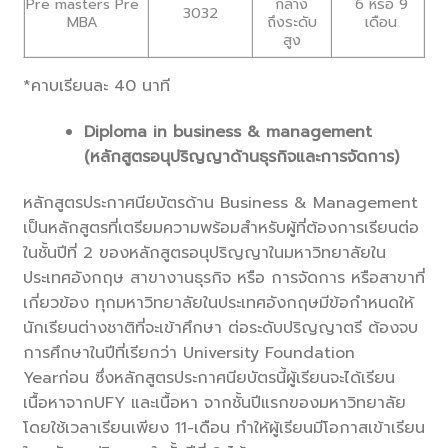
Pre masters Pre
กลาง
6 หรือ 9
3032
MBA
ถึงระดับ
เดือน
สูง
*คาบเรียนละ 40 นาที
Diploma in business & management
(หลักสูตรอนุปริญญาด้านธุรกิจและการจัดการ)
หลักสูตรประกาศนียบัตรด้าน Business & Management
เป็นหลักสูตรที่เตรียมความพร้อมสำหรับผู้ที่ต้องการเรียนต่อ
ในชั้นปีที่ 2 ของหลักสูตรอนุปริญญาในมหาวิทยาลัยใน
ประเทศอังกฤษ สาขางานธุรกิจ หรือ การจัดการ หรือสาขาที่
เกี่ยวข้อง ทุกมหาวิทยาลัยในประเทศอังกฤษมีข้อกำหนดให้
นักเรียนต่างชาติที่จะเข้าศึกษา ต่อระดับปริญญาตรี ต้องจบ
การศึกษาในปีที่เรียกว่า University Foundation
Yearก่อน ซึ่งหลักสูตรประกาศนียบัตรนี้ผู้เรียนจะได้เรียน
เนื้อหาจากUFY และเนื้อหา จากชั้นปีแรกของมหาวิทยาลัย
โดยใช้เวลาเรียนเพียง 11-เดือน ทำให้ผู้เรียนมีโอกาสเข้าเรียน