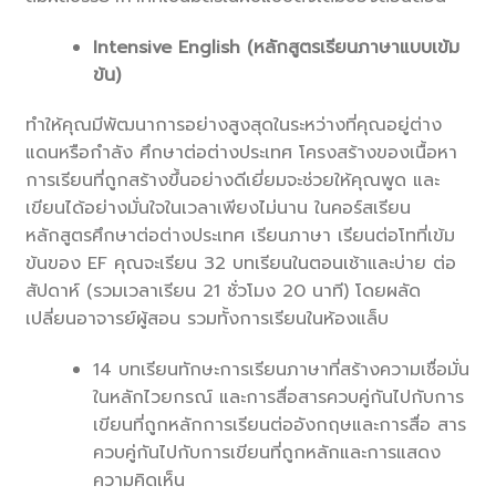
Intensive English (หลักสูตรเรียนภาษาแบบเข้ม
ข้น)
ทำให้คุณมีพัฒนาการอย่างสูงสุดในระหว่างที่คุณอยู่ต่าง
แดนหรือกำลัง ศึกษาต่อต่างประเทศ โครงสร้างของเนื้อหา
การเรียนที่ถูกสร้างขึ้นอย่างดีเยี่ยมจะช่วยให้คุณพูด และ
เขียนได้อย่างมั่นใจในเวลาเพียงไม่นาน ในคอร์สเรียน
หลักสูตรศึกษาต่อต่างประเทศ เรียนภาษา เรียนต่อโทที่เข้ม
ข้นของ EF คุณจะเรียน 32 บทเรียนในตอนเช้าและบ่าย ต่อ
สัปดาห์ (รวมเวลาเรียน 21 ชั่วโมง 20 นาที) โดยผลัด
เปลี่ยนอาจารย์ผู้สอน รวมทั้งการเรียนในห้องแล็บ
14 บทเรียนทักษะการเรียนภาษาที่สร้างความเชื่อมั่น
ในหลักไวยกรณ์ และการสื่อสารควบคู่กันไปกับการ
เขียนที่ถูกหลักการเรียนต่ออังกฤษและการสื่อ สาร
ควบคู่กันไปกับการเขียนที่ถูกหลักและการแสดง
ความคิดเห็น