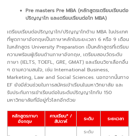
Pre masters Pre MBA (หลักสูตรเตรียมเรียนต่อ
ปริญญาโท และเตรียมเรียนต่อโท MBA)
เตรียมเรียนต่อปริญญาโท/ปริญญาโทด้าน MBA ในประเทศ
ที่พูดภาษาอังกฤษเป็นภาษาหลักในระยะเวลา 6 หรือ 9 เดือน
ในหลักสูตร University Preparation เป็นหลักสูตรที่เตรียม
ความพร้อมผู้เรียนด้านภาษาอังกฤษ, เตรียมสอบวัดระดับ
ภาษา (IELTS, TOEFL, GRE, GMAT) และเรียนวิชาเลือกอื่น
ๆ ตามความสนใจ, เช่น International Business,
Marketing, Law and Social Sciences. นอกจากนั้นทาง
EF ยังมีส่วนช่วยในการสมัครเข้าเรียนในมหาวิทยาลัย และ
รับประกันการเข้าเรียนต่อในระดับปริญญาโทกับ 150
มหาวิทยาลัยที่มีอยู่ทั่วโลกอีกด้วย
หลักสูตรภาษา
คาบเรียน* /
ระดับ
ระยะเวลา
อังกฤษ
สัปดาห์
ระดับ