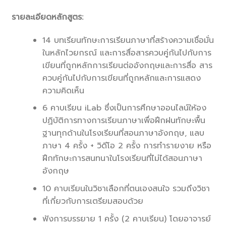
รายละเอียดหลักสูตร:
14 บทเรียนทักษะการเรียนภาษาที่สร้างความเชื่อมั่น
ในหลักไวยกรณ์ และการสื่อสารควบคู่กันไปกับการ
เขียนที่ถูกหลักการเรียนต่ออังกฤษและการสื่อ สาร
ควบคู่กันไปกับการเขียนที่ถูกหลักและการแสดง
ความคิดเห็น
6 คาบเรียน iLab ซึ่งเป็นการศึกษาออนไลน์ให้อง
ปฏิบัติการทางการเรียนภาษาเพื่อฝึกฝนทักษะพื้น
ฐานทุกด้านในโรงเรียนที่สอนภาษาอังกฤษ, แลบ
ภาษา 4 ครั้ง + วิดีโอ 2 ครั้ง การทำรายงาย หรือ
ฝึกทักษะการสนทนาในโรงเรียนที่ไม่ได้สอนภาษา
อังกฤษ
10 คาบเรียนในวิชาเลือกที่ตนเองสนใจ รวมถึงวิชา
ที่เกี่ยวกับการเตรียมสอบด้วย
ฟังการบรรยาย 1 ครั้ง (2 คาบเรียน) โดยอาจารย์