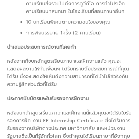
คาบเรียนซึ่งรวมไปถึงการดูวีดีโอ การทำโปรเจ็ค
คาบเรียนบทสนทนา ในโรงเรียนที่สอนภาษาอื่นๆ
10 บทเรียนพิเศษตามความสนใจของคุณ
การฟังบรรยาย 1ครั้ง (2 คาบเรียน)
นำเสนอประสบการณ์งานที่เคยทำ
หลังจากที่จบหลักสูตรเรียนภาษาและฝึกงานแล้ว คุณจะ
แสดงผลงานให้กับเพื่อนๆ ได้รับทราบถึงประสบการณ์ที่คุณ
ได้รับ ซึ่งจะแสดงให้เห็นถึงความสามารถที่ได้นำไปใช้จริงกับ
ความรู้สึกส่วนตัวที่ได้รับ
ประกาศนียบัตรและใบรับรองการฝึกงาน
หลังจบหลักสูตรเรียนภาษาและฝึกงานนี้แล้วคุณจะได้รับใบรับ
รองการฝึก งาน EF Internship Certificate ซึ่งได้รับการ
รับรองจากบริษัทต่างประเทศ มหาวิทยาลัย และหน่วยงาน
รัฐบาลซึ่งเป็นที่รู้จักทั่วโลก ซึ่งถ้าคุณได้เรียนภาษาที่อังกฤษ