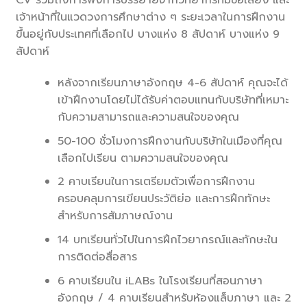
CV รวมถึงการฟังการบรรยายจากวิทยากรที่มีชื่อเสียง และ
เจ้าหน้าที่ในแวดวงการศึกษาต่าง ๆ ระยะเวลาในการฝึกงาน
ขึ้นอยู่กับประเทศที่เลือกไป บางแห่ง 8 สัปดาห์ บางแห่ง 9
สัปดาห์
หลังจากเรียนภาษาอังกฤษ 4-6 สัปดาห์ คุณจะได้
เข้าฝึกงานโดยไม่ได้รับค่าตอบแทนกับบริษัทที่เหมาะ
กับความสามารถและความสนใจของคุณ
50-100 ชั่วโมงการฝึกงานกับบริษัทในเมืองที่คุณ
เลือกไปเรียน ตามความสนใจของคุณ
2 คาบเรียนในการเตรียมตัวเพื่อการฝึกงาน
ครอบคลุมการเขียนประวัติย่อ และการฝึกทักษะ
สำหรับการสัมภาษณ์งาน
14 บทเรียนทั่วไปในการฝึกไวยากรณ์และทักษะใน
การติดต่อสื่อสาร
6 คาบเรียนใน iLABs ในโรงเรียนที่สอนภาษา
อังกฤษ / 4 คาบเรียนสำหรับห้องแล็บภาษา และ 2