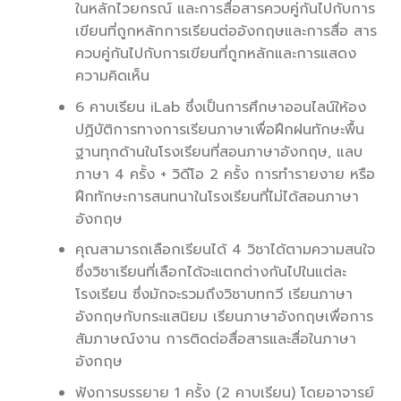
ในหลักไวยกรณ์ และการสื่อสารควบคู่กันไปกับการ
เขียนที่ถูกหลักการเรียนต่ออังกฤษและการสื่อ สาร
ควบคู่กันไปกับการเขียนที่ถูกหลักและการแสดง
ความคิดเห็น
6 คาบเรียน iLab ซึ่งเป็นการศึกษาออนไลน์ให้อง
ปฏิบัติการทางการเรียนภาษาเพื่อฝึกฝนทักษะพื้น
ฐานทุกด้านในโรงเรียนที่สอนภาษาอังกฤษ, แลบ
ภาษา 4 ครั้ง + วิดีโอ 2 ครั้ง การทำรายงาย หรือ
ฝึกทักษะการสนทนาในโรงเรียนที่ไม่ได้สอนภาษา
อังกฤษ
คุณสามารถเลือกเรียนได้ 4 วิชาได้ตามความสนใจ
ซึ่งวิชาเรียนที่เลือกได้จะแตกต่างกันไปในแต่ละ
โรงเรียน ซึ่งมักจะรวมถึงวิชาบทกวี เรียนภาษา
อังกฤษกับกระแสนิยม เรียนภาษาอังกฤษเพื่อการ
สัมภาษณ์งาน การติดต่อสื่อสารและสื่อในภาษา
อังกฤษ
ฟังการบรรยาย 1 ครั้ง (2 คาบเรียน) โดยอาจารย์