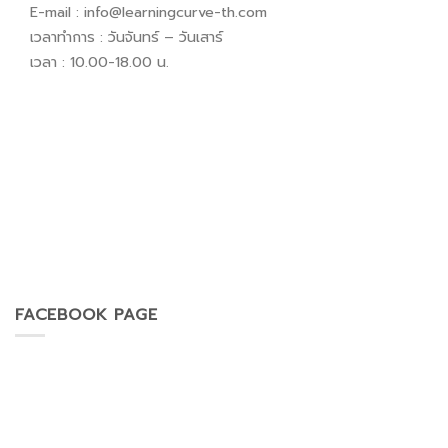
E-mail :
info@learningcurve-th.com
เวลาทำการ : วันจันทร์ – วันเสาร์
เวลา : 10.00-18.00 น.
FACEBOOK PAGE