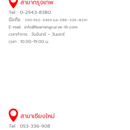
สาขากรุงเทพ
Tel : 0-2943-8380
มือถือ :
065−562− 6464 และ 086–326–8241
E-mail :
info@learningcurve-th.com
เวลาทำการ : วันจันทร์ – วันเสาร์
เวลา : 10.00-19.00 น.
สาขาเชียงใหม่
Tel : 053-336-908