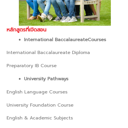
หลักสูตรที่เปิดสอน
International Baccalaureate
Courses
International Baccalaureate Diploma
Preparatory IB Course
University Pathways
English Language Courses
University Foundation Course
English & Academic Subjects