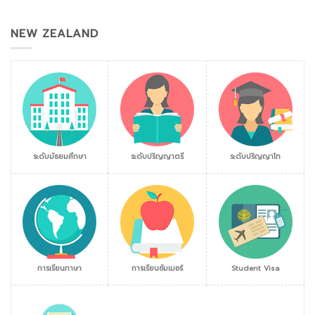
NEW ZEALAND
ระดับมัธยมศึกษา
ระดับปริญญาตรี
ระดับปริญญาโท
การเรียนภาษา
การเรียนซัมเมอร์
Student Visa