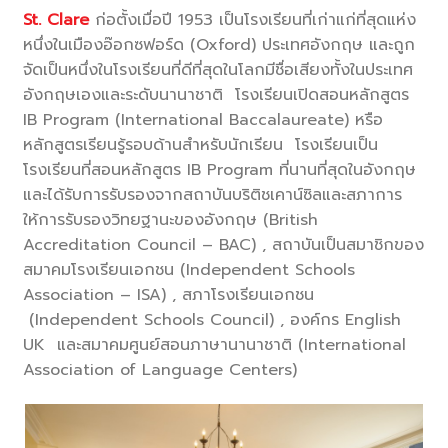
St. Clare
ก่อตั้งเมื่อปี 1953 เป็นโรงเรียนที่เก่าแก่ที่สุดแห่ง
หนึ่งในเมืองอ๊อกซฟอร์ด (Oxford) ประเทศอังกฤษ และถูก
จัดเป็นหนึ่งในโรงเรียนที่ดีที่สุดในโลกมีชื่อเสียงทั้งในประเทศ
อังกฤษเองและระดับนานาชาติ โรงเรียนเปิดสอนหลักสูตร
IB Program (International Baccalaureate) หรือ
หลักสูตรเรียนรู้รอบด้านสำหรับนักเรียน โรงเรียนเป็น
โรงเรียนที่สอนหลักสูตร IB Program ที่นานที่สุดในอังกฤษ
และได้รับการรับรองจากสถาบันบริติชเคาน์ซิลและสภาการ
ให้การรับรองวิทยฐานะของอังกฤษ (British
Accreditation Council – BAC) , สถาบันเป็นสมาชิกของ
สมาคมโรงเรียนเอกชน (Independent Schools
Association – ISA) , สภาโรงเรียนเอกชน
(Independent Schools Council) , องค์กร English
UK และสมาคมศูนย์สอนภาษานานาชาติ (International
Association of Language Centers)