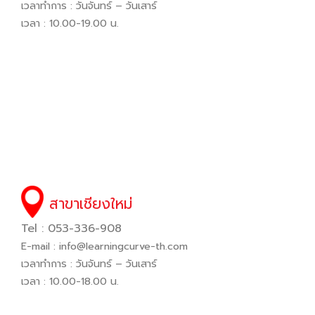
เวลาทำการ : วันจันทร์ – วันเสาร์
เวลา : 10.00-19.00 น.
สาขาเชียงใหม่
Tel : 053-336-908
E-mail :
info@learningcurve-th.com
เวลาทำการ : วันจันทร์ – วันเสาร์
เวลา : 10.00-18.00 น.