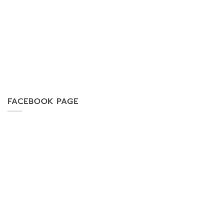
FACEBOOK PAGE