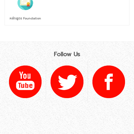
หลักสูตร Foundation
Follow Us