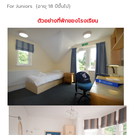
For Juniors (อายุ 18 ปีขึ้นไป)
ตัวอย่างที่พักของโรงเรียน