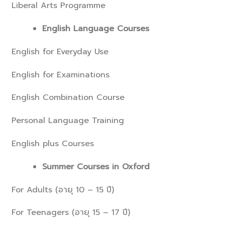
Liberal Arts Programme
English Language Courses
English for Everyday Use
English for Examinations
English Combination Course
Personal Language Training
English plus Courses
Summer Courses in Oxford
For Adults (อายุ 10 – 15 ปี)
For Teenagers (อายุ 15 – 17 ปี)