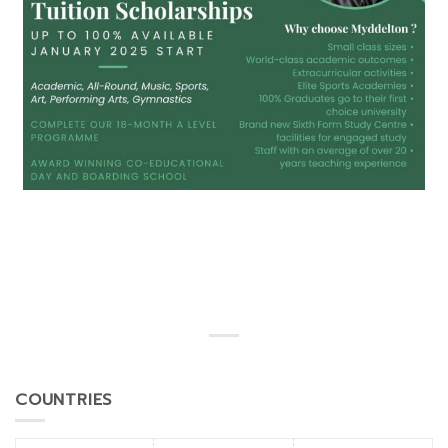
COUNTRIES