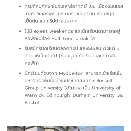
ทริปทัศนศึกษาในวันเสาร์อาทิตย์ เช่น เมืองแมนเชส
เตอร์ วิเวอร์พูล เชสเตอร์ วนอุทยาน สวนสนุก
เป็นต้น และทริปต่างประเทศ
ไม่มี exeat weekends และนักเรียนสามารถอยู่
หอพักในช่วง Half-term break ได้
รับสมัครนักเรียนตลอดทั้งปี และระยะสั้น ตั้งแต่ 3
สัปดาห์เป็นต้นไป (ขื้นอยู่กับขั้นเรียนและที่ว่างใน
หอพัก)
นักเรียนที่จบจาก Myddelton สามารถเข้าเรียนใน
มหาวิทยาลัยชั้นนำในประเทศอังกฤษ Russell
Group University ได้ไม่ว่าจะเป็น University of
Warwick, Edinburgh, Durham University และ
Bristol