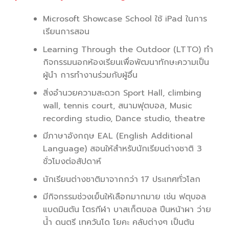
Microsoft Showcase School ใช้ iPad ในการ
เรียนการสอน
Learning Through the Outdoor (LTTO) ทำ
กิจกรรมนอกห้องเรียนเพื่อพัฒนาทักษะความเป็น
ผู้นำ การทำงานร่วมกับผู้อื่น
สิ่งอำนวยความสะดวก Sport Hall, climbing
wall, tennis court, สนามฟุตบอล, Music
recording studio, Dance studio, theatre
มีภาษาอังกฤษ EAL (English Additional
Language) สอนให้สำหรับนักเรียนต่างชาติ 3
ชั่วโมงต่อสัปดาห์
นักเรียนต่างชาติมาจากกว่า 17 ประเทศทั่วโลก
มีกิจกรรมช่วงเย็นให้เลือกมากมาย เช่น ฟตุบอล
แบดมินตัน ไตรกีฬา บาสเก็ตบอล ปีนหน้าผา ว่าย
น้ำ ดนตรี เทควันโด โยคะ คลับต่างๆ เป็นต้น