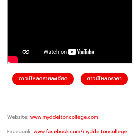
ดาวน์โหลดรายละเอียด
ดาวน์โหลดราคา
Website:
www.myddeltoncollege.com
Facebook:
www.facebook.com/myddeltoncollege