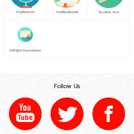
การเรียนภาษา
การเรียนซัมเมอร์
Student Visa
หลักสูตร Foundation
Follow Us