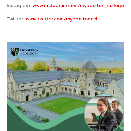
Instagram:
www.instagram.com/myddelton_college
Twitter:
www.twitter.com/myddeltoncol