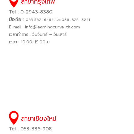
สาขากรุงเทพ
Tel : 0-2943-8380
มือถือ :
065−562− 6464 และ 086–326–8241
E-mail :
info@learningcurve-th.com
เวลาทำการ : วันจันทร์ – วันเสาร์
เวลา : 10.00-19.00 น.
สาขาเชียงใหม่
Tel : 053-336-908