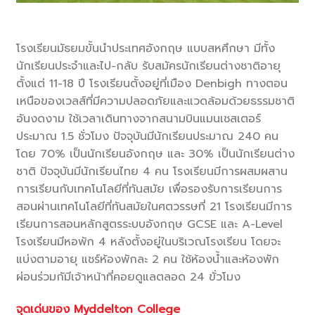
โรงเรียนมัธยมขั้นนำประเทศอังกฤษ แบบสหศึกษา มีทั้ง
นักเรียนประจำและไป-กลับ รับสมัครนักเรียนต่างชาติอายุ
ตั้งแต่ 11-18 ปี โรงเรียนตั้งอยู่ที่เมือง Denbigh ทางตอน
เหนือของเวลส์ที่มีความปลอดภัยและแวดล้อมด้วยธรรมชาติ
อันงดงาม ใช้เวลาเดินทางจากสนามบินแมนเชสเตอร์
ประมาณ 1.5 ชั่วโมง ปัจจุบันมีนักเรียนประมาณ 240 คน
โดย 70% เป็นนักเรียนอังกฤษ และ 30% เป็นนักเรียนต่าง
ชาติ ปัจจุบันมีนักเรียนไทย 4 คน โรงเรียนมีการผสมผสาน
การเรียนกับเทคโนโลยีที่ทันสมัย เพื่อรองรับการเรียนการ
สอนผ่านเทคโนโลยีที่ทันสมัยในศตวรรษที่ 21 โรงเรียนมีการ
เรียนการสอนหลักสูตรระบบอังกฤษ GCSE และ A-Level
โรงเรียนมีหอพัก 4 หลังตั้งอยู่ในบริเวณโรงเรียน โดยจะ
แบ่งตามอายุ แชร์ห้องพักละ 2 คน ใช้ห้องน้ำและห้องพัก
ผ่อนร่วมกัมีเจ้าหน้าที่คอยดูแลตลอด 24 ขั่วโมง
จุดเด่นของ
Myddelton College