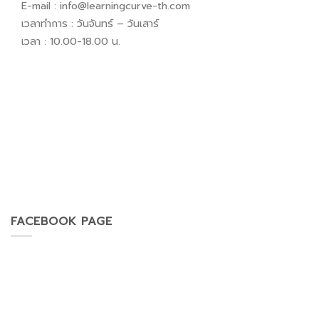
E-mail :
info@learningcurve-th.com
เวลาทำการ : วันจันทร์ – วันเสาร์
เวลา : 10.00-18.00 น.
FACEBOOK PAGE