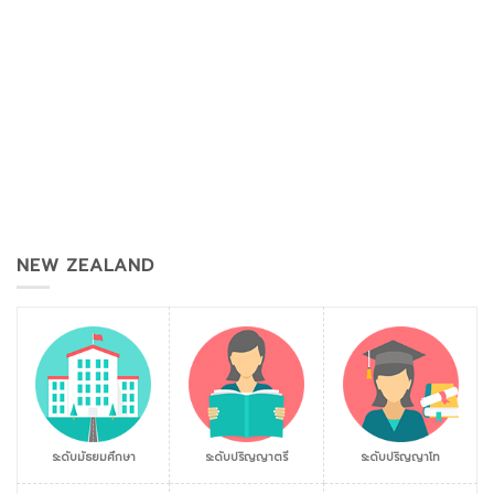
NEW ZEALAND
ระดับมัธยมศึกษา
ระดับปริญญาตรี
ระดับปริญญาโท