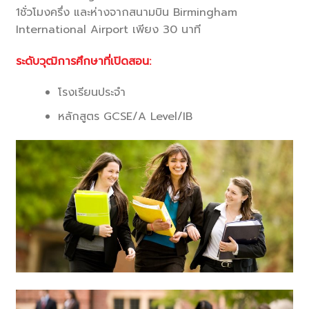
1ชั่วโมงครึ่ง และห่างจากสนามบิน Birmingham
International Airport เพียง 30 นาที
ระดับวุฒิการศึกษาที่เปิดสอน:
โรงเรียนประจำ
หลักสูตร GCSE/A Level/IB