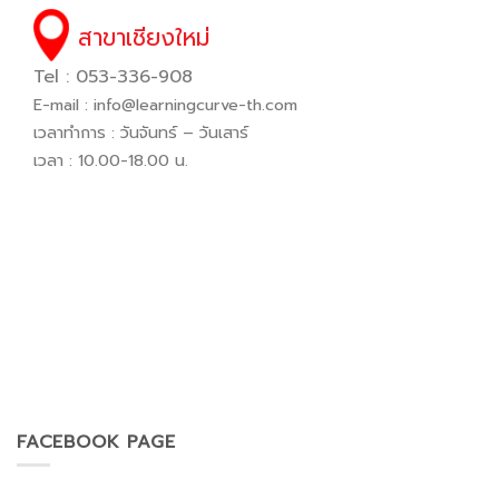
สาขาเชียงใหม่
Tel : 053-336-908
E-mail :
info@learningcurve-th.com
เวลาทำการ : วันจันทร์ – วันเสาร์
เวลา : 10.00-18.00 น.
FACEBOOK PAGE