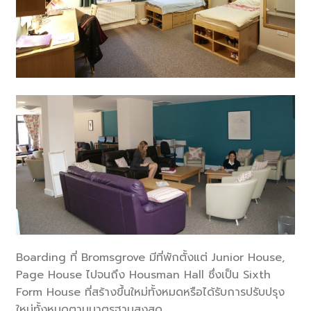
Boarding ที่ Bromsgrove มีที่พักตั้งแต่ Junior House,
Page House ไปจนถึง Housman Hall ซึ่งเป็น Sixth
Form House ที่สร้างขึ้นใหม่ทั้งหมดหรือได้รับการปรับปรุง
ใหม่ทั้งหมดตามมาตรฐานสูงสุด