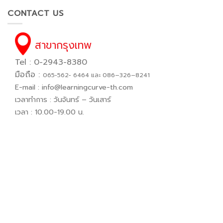
CONTACT US
สาขากรุงเทพ
Tel : 0-2943-8380
มือถือ :
065−562− 6464 และ 086–326–8241
E-mail :
info@learningcurve-th.com
เวลาทำการ : วันจันทร์ – วันเสาร์
เวลา : 10.00-19.00 น.