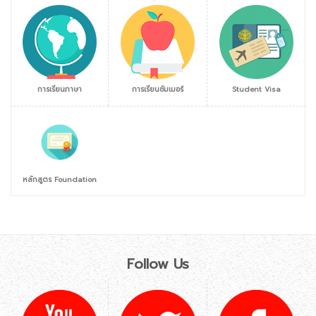
การเรียนภาษา
การเรียนซัมเมอร์
Student Visa
หลักสูตร Foundation
Follow Us