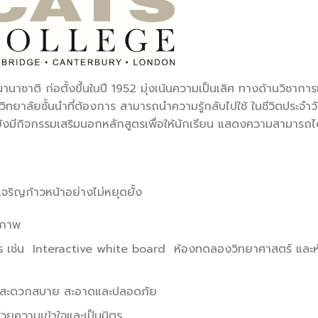
ชาติ ก่อตั้งขึ้นในปี 1952 มุ่งเน้นความเป็นเลิศ ทางด้านวิชาการเพ
ิทยาลัยชั้นนำที่ต้องการ สามารถนำความรู้กลับไปใช้ ในชีวิตประจำ
มีกิจกรรมเสริมนอกหลักสูตรเพื่อให้นักเรียน แสดงความสามารถได
้เจริญก้าวหน้าอย่างไม่หยุดยั้ง
ิภาพ
าร เช่น Interactive white board ห้องทดลองวิทยาศาสตร์ และห
วามสะดวกสบาย สะอาดและปลอดภัย
้วยความเข้าใจและเป็นมิตร