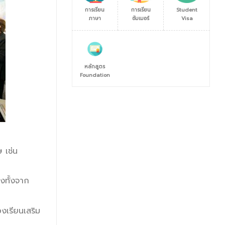
การเรียน
การเรียน
Student
ภาษา
ซัมเมอร์
Visa
หลักสูตร
Foundation
 เช่น
งทั้งจาก
งเรียนเสริม