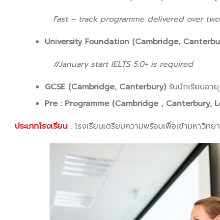
Fast – track programme delivered over two term
University Foundation (Cambridge, Canterbu
#January start IELTS 5.0+ is required
GCSE (Cambridge, Canterbury)
รับนักเรียนอายุ
Pre : Programme (Cambridge , Canterbury, 
ประเภทโรงเรียน
:
โรงเรียนเตรียมความพร้อมเพื่อเข้ามหาวิทยา