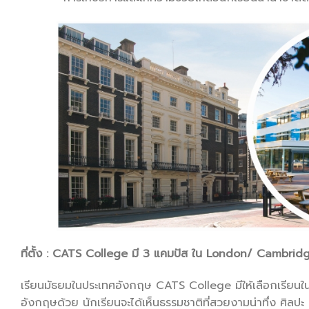
ที่ตั้ง : CATS College
มี 3
แคมปัส ใน London/ Cambridg
เรียนมัธยมในประเทศอังกฤษ CATS College มีให้เลือกเรียนใน
อังกฤษด้วย นักเรียนจะได้เห็นธรรมชาติที่สวยงามน่าทึ่ง ศิ