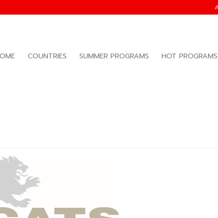
OME
COUNTRIES
SUMMER PROGRAMS
HOT PROGRAMS