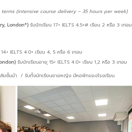
s (intensive course delivery – 35 hours per week)
ry, London*)
รับนักเรียน 17+ IELTS 4.5+# เรียน 2 หรือ 3 เทอม
 14+ IELTS 4.0+ เรียน 4, 5 หรือ 6 เทอม
London)
รับนักเรียนอายุ 15+ IELTS 4.0+ เรียน 1,2 หรือ 3 เทอม
ลัยชั้นนำ / รับทั้งนักเรียนชายหญิง มีหอพักของโรงเรียน