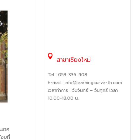
สาขาเชียงใหม่
Tel :
053-336-908
E-mail :
info@learningcurve-th.com
เวลาทำการ : วันจันทร์ – วันศุกร์ เวลา
10.00-18.00 น.
ระเทศ
อมที่