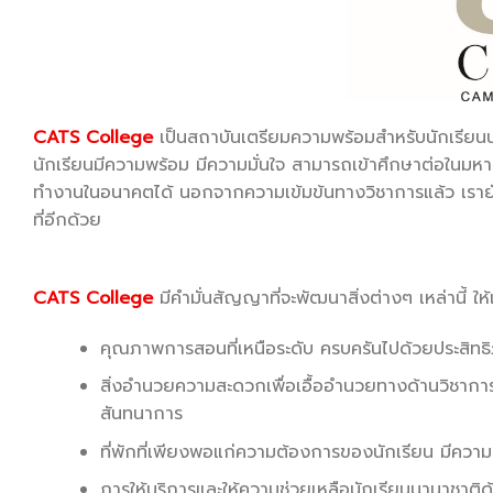
CATS College
เป็นสถาบันเตรียมความพร้อมสำหรับนักเรียนนานา
นักเรียนมีความพร้อม มีความมั่นใจ สามารถเข้าศึกษาต่อในมหาว
ทำงานในอนาคตได้ นอกจากความเข้มข้นทางวิชาการแล้ว เรายัง
ที่อีกด้วย
CATS College
มีคำมั่นสัญญาที่จะพัฒนาสิ่งต่างๆ เหล่านี้ ให
คุณภาพการสอนที่เหนือระดับ ครบครันไปด้วยประสิทธ
สิ่งอำนวยความสะดวกเพื่อเอื้ออำนวยทางด้านวิชาก
สันทนาการ
ที่พักที่เพียงพอแก่ความต้องการของนักเรียน มีค
การให้บริการและให้ความช่วยเหลือนักเรียนนานาชาติด