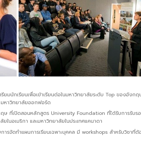
ียมนักเรียนเพื่อเข้าเรียนต่อในมหาวิทยาลัยระดับ Top ของอังกฤษ
อ มหาวิทยาลัยออกฟอร์ด
 ที่เปิดสอนหลักสูตร University Foundation ที่ได้รับการรับรอ
าลัยในอเมริกา และมหาวิทยาลัยในประเทศแคนาดา
การจัดทำแผนการเรียนเฉพาะบุคคล มี workshops สำหรับวิชาที่ต้อ