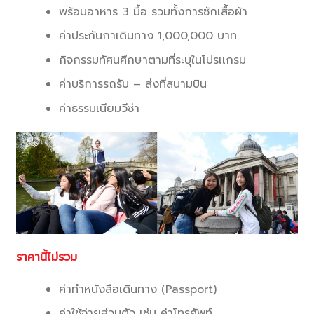
พร้อมอาหาร 3 มื้อ รวมทั้งการซักเสื้อผ้า
ค่าประกันกาเดินทาง 1,000,000 บาท
กิจกรรมทัศนศึกษาตามที่ระบุ
ในโปรเเกรม
ค่าบริการรถรับ – ส่งที่สนามบิน
ค่าธรรมเนียมวีซ่า
ราคานี้ไม่รวม
ค่าทำหนังสือเดินทาง (Passport)
ค่าใช้จ่ายส่วนตัว เช่น ค่าโทรศัพท์