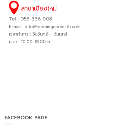
สาขาเชียงใหม่
Tel : 053-336-908
E-mail :
info@learningcurve-th.com
เวลาทำการ : วันจันทร์ – วันเสาร์
เวลา : 10.00-18.00 น.
FACEBOOK PAGE