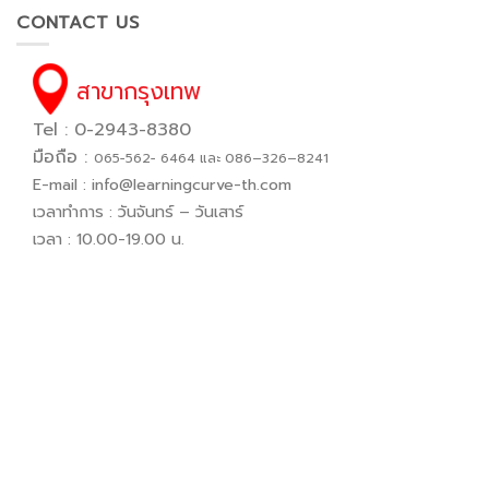
CONTACT US
สาขากรุงเทพ
Tel : 0-2943-8380
มือถือ :
065−562− 6464 และ 086–326–8241
E-mail :
info@learningcurve-th.com
เวลาทำการ : วันจันทร์ – วันเสาร์
เวลา : 10.00-19.00 น.