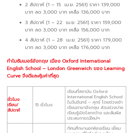
2 สัปดาห์ (1 – 15 เม.ย. 2561) ราคา 139,000
บาท ลด 3,000 บาท เหลือ 136,000 บาท
3 สัปดาห์ (1 – 22 เม.ย. 2561) ราคา 159,000
บาท ลด 3,000 บาท เหลือ 156,000 บาท
4 สัปดาห์ (1 – 28 เม.ย. 2561) ราคา 179,000
บาท ลด 3,000 บาท เหลือ 176,000 บาท
ทำไมซัมเมอร์อังกฤษ เมือง Oxford International
English School – London Greenwich ของ Learning
Curve จึงดีและคุ้มค่าที่สุด
เรียนที่สถาบัน Oxford
International English School
ชั่วโมง
ในวันจันทร์ – ศุกร์ โดยช่วงเช้า
เรียน/
15 ชั่วโมง
เรียนภาษาอังกฤษ ส่วนช่วงบ่าย
สัปดาห์
เรียนรู้เปิดโลกกว้าง เเละสัมผัส
ประสบการณ์ใหม่ๆ
ทัศนศึกษานอกห้องเรียน เยี่ยม