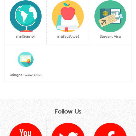
การเรียนภาษา
การเรียนซัมเมอร์
Student Visa
หลักสูตร Foundation
Follow Us