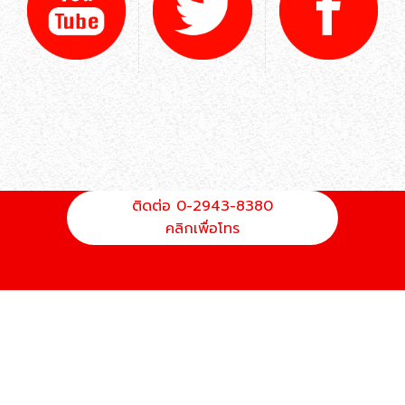
ติดต่อ 0-2943-8380
คลิกเพื่อโทร