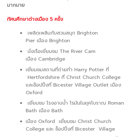
มากมาย
ทัศนศึกษาต่างเมือง
5 ครั้ง
เพลิดเพลินกับสวนสนุก Brighton
Pier เมือง Brighton
นั่งเรือเยี่ยมชม The River Cam
เมือง Cambridge
เยี่ยมชมสถานที่ถ่ายทำ Harry Potter ที่
Hertfordshire ที่ Christ Church College
เเละช๊อปปิ้งที่ Bicester Village Outlet เมือง
Oxford
เยี่ยมชม โรงอาบน้ำ โรมันในยุคโบราณ Roman
Bath เมือง Bath
เมือง Oxford เยี่ยมชม Christ Church
College และ ช็อปปิ้งที่ Bicester Village