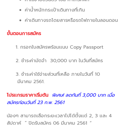
ค่าน้ำหนักกระเป๋าเดินทางที่เกิ
น
ค่าเดินทางรถโดยสารหรื
อรถไฟภายในลอนดอน
ขั้นตอนการสมัคร
1. กรอกใบสมัครพร้อมเเนบ Copy Passport
2. ชำระค่ามัดจำ 30,000 บาท ในวันที่สมัคร
3. ชำระค่าใช้จ่ายส่วนที่เหลือ ภายในวันที่ 10
มีนาคม 2561.
โปรเเกรมราคาเริ่มต้น
พิเศษ! ลดทันที่ 3,000 บาท เมื่อ
สมัครก่อนวันที่ 23 ก.พ. 2561
น้องๆ สามารถเลือกระยะเวลาไปได้ตั้งเเต่ 2, 3 เเละ 4
สัปดาห์ ” ปิดรับสมัคร 06 มีนาคม 2561
”