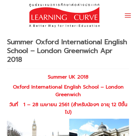
Skip
to
content
Summer Oxford International English
School – London Greenwich Apr
2018
Summer UK 2018
Oxford International English School – London
Greenwich
วันที่
1 – 28 เมษายน 2561
(สำหรับน้องๆ อายุ 12 ปีขึ้น
ไป)