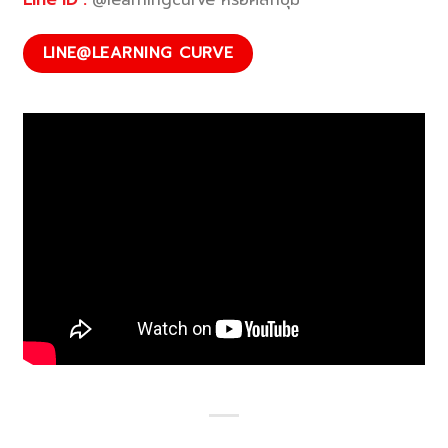
LINE@LEARNING CURVE