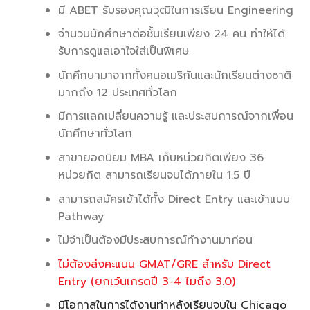
มี ABET รับรองคุณวุฒิในการเรียน Engineering
จำนวนนักศึกษาต่อชั้นเรียนเพียง 24 คน ทำให้ได้
รับการดูแลเอาใจใส่เป็นพิเศษ
นักศึกษามาจากทั้งคนอเมริกันและนักเรียนต่างชาติ
มากถึง 12 ประเทศทั่วโลก
มีการแลกเปลี่ยนความรู้ และประสบการณ์จากเพื่อน
นักศึกษาทั่วโลก
สาขายอดนิยม MBA เก็บหน่วยกิตเพียง 36
หน่วยกิต สามารถเรียนจบได้ภายใน 1.5 ปี
สามารถสมัครเข้าได้ทั้ง Direct Entry และเข้าแบบ
Pathway
ไม่จำเป็นต้องมีประสบการณ์ทำงานมาก่อน
ไม่ต้องส่งคะแนน GMAT/GRE สำหรับ Direct
Entry (ยกเว้นเกรดปี 3-4 ไมถึง 3.0)
มีโอกาสในการได้งานทำหลังเรียนจบใน Chicago