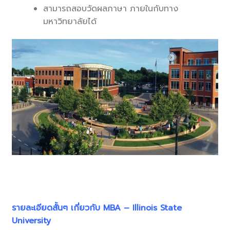
สามารถสอบวัดผลภาษา ภายในกับทาง
มหาวิทยาลัยได้
รายละเอียดสั้นๆ เกี่ยวกับ MBA – Illinois State
University