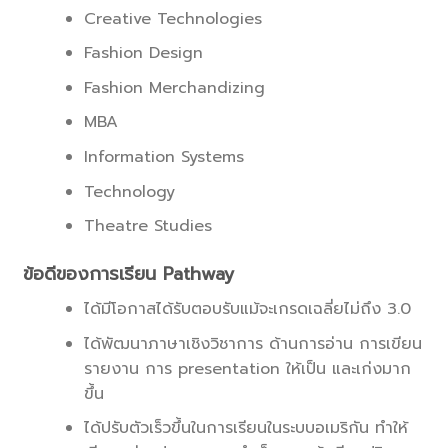
Creative Technologies
Fashion Design
Fashion Merchandizing
MBA
Information Systems
Technology
Theatre Studies
ข้อดีของการเรียน Pathway
ได้มีโอกาสได้รับตอบรับแม้จะเกรดเฉลี่ยไม่ถึง 3.0
ได้พัฒนาภาษาเชิงวิชาการ ด้านการอ่าน การเขียน
รายงาน การ presentation ให้เป็น และเก่งมาก
ขึ้น
ได้ปรับตัวเร็วขึ้นในการเรียนในระบบอเมริกัน ทำให้