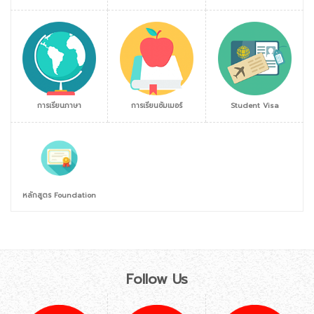
การเรียนภาษา
การเรียนซัมเมอร์
Student Visa
หลักสูตร Foundation
Follow Us