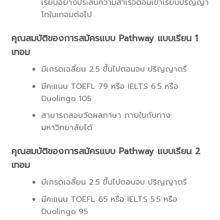
เรียนอย่างประสบความสำเร็จตอนเข้าเรียนปริญญา
โทในเทอมต่อไป
คุณสมบัติของการสมัครแบบ Pathway แบบเรียน 1
เทอม
มีเกรดเฉลี่ยน 2.5 ขึ้นไปตอนจบ ปริญญาตรี
มีคะแนน TOEFL 79 หรือ IELTS 6.5 หรือ
Duolingo 105
สามารถสอบวัดผลภาษา ภายในกับทาง
มหาวิทยาลัยได้
คุณสมบัติของการสมัครแบบ Pathway แบบเรียน 2
เทอม
มีเกรดเฉลี่ยน 2.5 ขึ้นไปตอนจบ ปริญญาตรี
มีคะแนน TOEFL 65 หรือ IELTS 5.5 หรือ
Duolingo 95