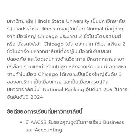
มหาวิทยาลัย Illinois State University เป็นมหาวิทยาลัย
รัฐบาลประจำรัฐ Illinois ตั้งอยู่ในเมือง Normal ทีอยู๋ห่าง
จากเมืองใหญ่ Chicago ประมาณ 2 ชั่วโมงโดยรถยนต์
หรือ นั่งรถไฟเข้า Chicago ได้สะดวกมาก ใช้เวลาเพียง 2
ชั่วโมงครึ่ง มหาวิทยาลัยนี้ตั้งอยู๋ในเมืองที่เงียบสงบ
ปลอดภัย และโดดเด่นทางด้านวิชาการ มีหลากหลายสาขา
ให้เลือกเรียนและค่าเรียนไม่สูง หลังจากเรียนจบ มีโอกาสหา
งานทำในเมือง Chicago ได้เพราะเป็นเมืองใหญ่อันดับ 3
ของอเมริกา เป็นเมืองใหญ่ และเป็นเมืองเศรษฐกิจ
มหาวิทยาลัยนี้มี National Ranking อันดับที่ 209 ในการ
จัดอันดับปี 2024
ข้อดีของการเรียนที่มหาวิทยาลัยนี้
มี AACSB รับรองคุณวุฒิในการเรียน Business
และ Accounting