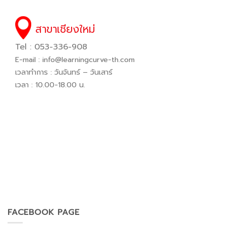
สาขาเชียงใหม่
Tel : 053-336-908
E-mail :
info@learningcurve-th.com
เวลาทำการ : วันจันทร์ – วันเสาร์
เวลา : 10.00-18.00 น.
FACEBOOK PAGE