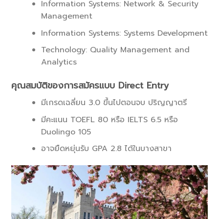
Information Systems: Network & Security
Management
Information Systems: Systems Development
Technology: Quality Management and
Analytics
คุณสมบัติของการสมัครแบบ Direct Entry
มีเกรดเฉลี่ยน 3.0 ขึ้นไปตอนจบ ปริญญาตรี
มีคะแนน TOEFL 80 หรือ IELTS 6.5 หรือ
Duolingo 105
อาจยืดหยุ่นรับ GPA 2.8 ได้ในบางสาขา