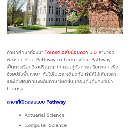
ถ้านักศึกษาที่จบมา
ได้เกรดเฉลี่ยน้อยกว่า 3.0
สามารถ
พิจารณาเรียน Pathway ได้ โดยการเรียน Pathway
เป็นการเรียนวิชาปริญญาโท ควบคู่่กับการเสริมภาษา เพื่อ
ช่วยปรับพื้นภาษา กันไปในเวลาเดียวกัน ทำให้ไม่เสียเวลา
และได้เสริมทักษะระดับภาษาให้ดีขึ้น เทียบกับกับคนที่เข้า
โดยตรง
สาขาที่เปิดสอนแบบ Pathway
Actuarial Science
Computer Science