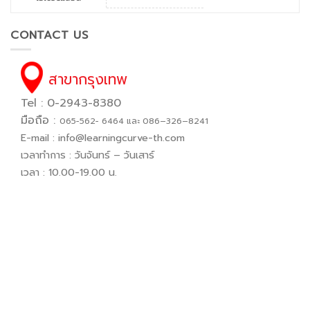
CONTACT US
สาขากรุงเทพ
Tel : 0-2943-8380
มือถือ :
065−562− 6464 และ 086–326–8241
E-mail :
info@learningcurve-th.com
เวลาทำการ : วันจันทร์ – วันเสาร์
เวลา : 10.00-19.00 น.