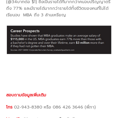
(@34บาทต่อ $1) ซึ่งเป็นรายได้ที่มากกว่าคนจบปริญญาตรี
ถึง 77% และมีรายได้มากกว่ารายได้ทั้งชีวิตของคนที่ไม่ได้
เรียนจบ MBA ถึง 3 ล้านเหรียญ
สอบถามข้อมูลเพิ่มเติม
โทร
02-943-8380 หรือ 086 426 3646 (พี่ภา)