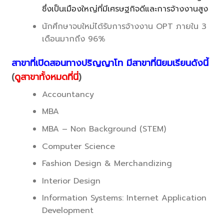
ซึ่งเป็นเมืองใหญ่ที่มีเศรษฐกิจดีและการจ้างงานสูง
นักศึกษาจบใหม่ได้รับการจ้างงาน OPT ภายใน 3
เดือนมากถึง 96%
สาขาที่เปิดสอนทางปริญญาโท มีสาขาที่นิยมเรียนดังนี้
(
ดูสาขาทั้งหมดที่นี่
)
Accountancy
MBA
MBA – Non Background (STEM)
Computer Science
Fashion Design & Merchandizing
Interior Design
Information Systems: Internet Application
Development