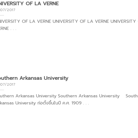
NIVERSITY OF LA VERNE
/07/2017
IVERSITY OF LA VERNE UNIVERSITY OF LA VERNE UNIVERSITY
RNE . . .
uthern Arkansas University
/07/2017
uthern Arkansas University Southern Arkansas University South
kansas University ก่อตั้งขึ้นในปี ค.ศ. 1909 . . .