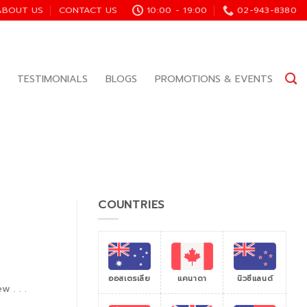
ABOUT US
CONTACT US
10:00 - 19:00
02-943-8380
TESTIMONIALS
BLOGS
PROMOTIONS & EVENTS
COUNTRIES
ออสเตรเลีย
แคนาดา
นิวซีแลนด์
 . . .