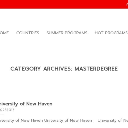
OME
COUNTRIES
SUMMER PROGRAMS
HOT PROGRAMS
CATEGORY ARCHIVES:
MASTERDEGREE
iversity of New Haven
/07/2017
iversity of New Haven University of New Haven University of New