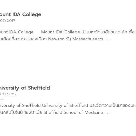
ount IDA College
/07/2017
unt IDA College Mount IDA College เป็นมหาวิทยาลัยขนาดเล็ก ตั้งอ
นเมืองที่สวยงามของเมือง Newton รัฐ Massachusetts . . .
iversity of Sheffield
/07/2017
iversity of Sheffield University of Sheffield ประวัติความเป็นมาของมห
อนกลับไปในปี 1828 เมื่อ Sheffield School of Medicine . . .