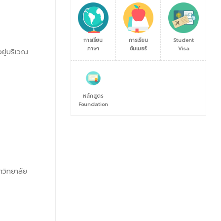
การเรียน
การเรียน
Student
ภาษา
ซัมเมอร์
Visa
ยู่บริเวณ
หลักสูตร
Foundation
าวิทยาลัย