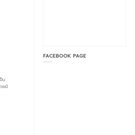
FACEBOOK PAGE
ป็น
ดยมี