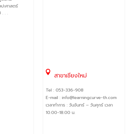
ลปะศาสตร์
 . .
ia
สาขาเชียงใหม่
Tel :
053-336-908
E-mail :
info@learningcurve-th.com
เวลาทำการ : วันจันทร์ – วันศุกร์ เวลา
10.00-18.00 น.