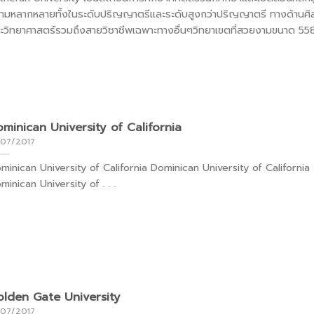
ามหลากหลายทั้งในระดับปริญญาตรีและระดับสูงกว่าปริญญาตรี ทางด้านศิ
ะวิทยาศาสตร์รวมถึงสายวิชาชีพเฉพาะทางอื่นๆวิทยาเขตที่สวยงามขนาด 558 .
minican University of California
/07/2017
minican University of California Dominican University of Californ
minican University of . . .
lden Gate University
/07/2017