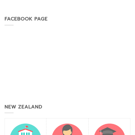
FACEBOOK PAGE
NEW ZEALAND