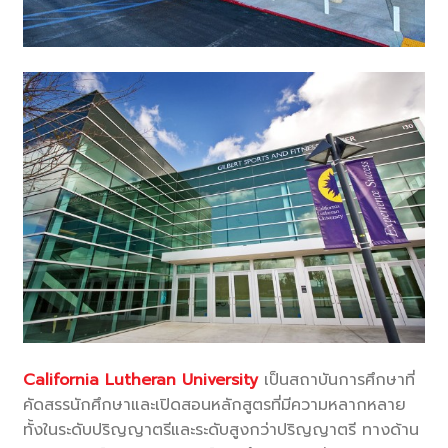
California Lutheran University
เป็นสถาบันการศึกษาที่
คัดสรรนักศึกษาและเปิดสอนหลักสูตรที่มีความหลากหลาย
ทั้งในระดับปริญญาตรีและระดับสูงกว่าปริญญาตรี ทางด้าน