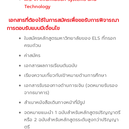
Technology
เอกสารที่ต้องใช้ในการสมัครเพื่อขอรับการพิจารณา
การตอบรับแบบมีเงื่อนไข
ใบสมัครหลักสูตรมหาวิทยาลัยของ ELS ที่กรอก
ครบถ้วน
ค่าสมัคร
เอกสารผลการเรียนต้นฉบับ
เรียงความเกี่ยวกับเป้าหมายด้านการศึกษา
เอกสารรับรองทางด้านการเงิน (จดหมายรับรอง
จากธนาคาร)
สำเนาหนังสือเดินทางหน้าที่มีรูป
จดหมายแนะนำ 1 ฉบับสำหรับหลักสูตรปริญญาตรี
หรือ 2 ฉบับสำหรับหลักสูตรระดับสูงกว่าปริญญา
ตรี