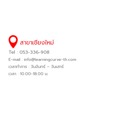
สาขาเชียงใหม่
Tel : 053-336-908
E-mail :
info@learningcurve-th.com
เวลาทำการ : วันจันทร์ – วันเสาร์
เวลา : 10.00-18.00 น.