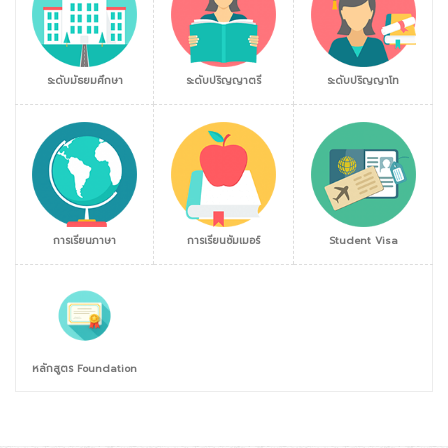
ระดับมัธยมศึกษา
ระดับปริญญาตรี
ระดับปริญญาโท
การเรียนภาษา
การเรียนซัมเมอร์
Student Visa
หลักสูตร Foundation