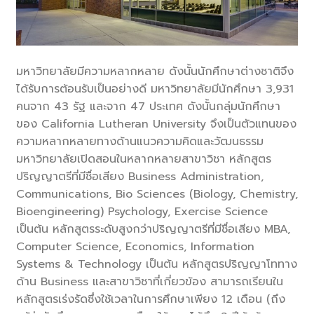
มหาวิทยาลัยมีความหลากหลาย ดังนั้นนักศึกษาต่างชาติจึง
ได้รับการต้อนรับเป็นอย่างดี มหาวิทยาลัยมีนักศึกษา 3,931
คนจาก 43 รัฐ และจาก 47 ประเทศ ดังนั้นกลุ่มนักศึกษา
ของ California Lutheran University จึงเป็นตัวแทนของ
ความหลากหลายทางด้านแนวความคิดและวัฒนธรรม
มหาวิทยาลัยเปิดสอนในหลากหลายสาขาวิชา หลักสูตร
ปริญญาตรีที่มีชื่อเสียง Business Administration,
Communications, Bio Sciences (Biology, Chemistry,
Bioengineering) Psychology, Exercise Science
เป็นต้น หลักสูตรระดับสูงกว่าปริญญาตรีที่มีชื่อเสียง MBA,
Computer Science, Economics, Information
Systems & Technology เป็นต้น หลักสูตรปริญญาโททาง
ด้าน Business และสาขาวิชาที่เกี่ยวข้อง สามารถเรียนใน
หลักสูตรเร่งรัดซึ่งใช้เวลาในการศึกษาเพียง 12 เดือน (ถึง