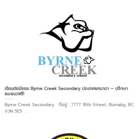
เรียนต่อมัธยม Byrne Creek Secondary ประเทศแคนาดา – ปรึกษา
แนะแนวฟรี!
Byrne Creek Secondary ที่อยู่ : 7777 18th Street, Burnaby, BC
V3N 5E5 . . .