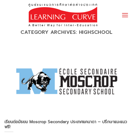
Skip
to
content
CATEGORY ARCHIVES:
HIGHSCHOOL
เรียนต่อมัธยม Moscrop Secondary ประเทศแคนาดา – ปรึกษาแนะแนว
ฟรี!