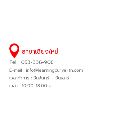
สาขาเชียงใหม่
Tel : 053-336-908
E-mail :
info@learningcurve-th.com
เวลาทำการ : วันจันทร์ – วันเสาร์
เวลา : 10.00-18.00 น.