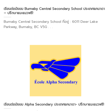
เรียนต่อมัธยม Burnaby Central Secondary School ประเทศแคนาดา
– ปรึกษาแนะแนวฟรี!
Burnaby Central Secondary School ที่อยู่ : 6011 Deer Lake
Parkway, Burnaby, BC V5G . . .
เรียนต่อมัธยม Alpha Secondary ประเทศแคนาดา- ปรึกษาแนะแนวฟรี!