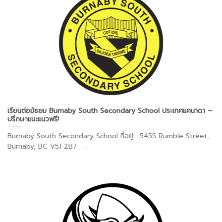
เรียนต่อมัธยม Burnaby South Secondary School ประเทศแคนาดา –
ปรึกษาแนะแนวฟรี!
Burnaby South Secondary School ที่อยู่ : 5455 Rumble Street,
Burnaby, BC V5J 2B7 . . .