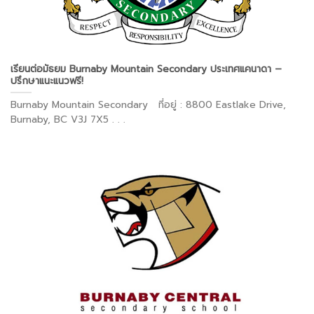
เรียนต่อมัธยม Burnaby Mountain Secondary ประเทศแคนาดา –
ปรึกษาแนะแนวฟรี!
Burnaby Mountain Secondary ที่อยู่ : 8800 Eastlake Drive,
Burnaby, BC V3J 7X5 . . .