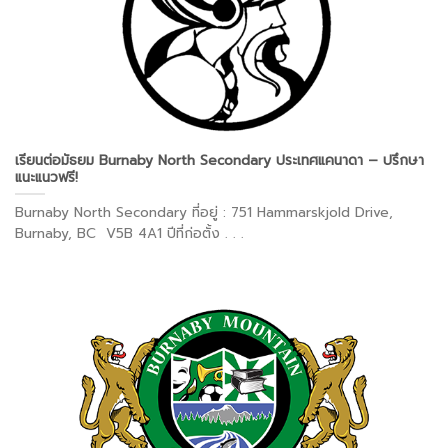
เรียนต่อมัธยม Burnaby North Secondary ประเทศแคนาดา – ปรึกษา
แนะแนวฟรี!
Burnaby North Secondary ที่อยู่ : 751 Hammarskjold Drive,
Burnaby, BC V5B 4A1 ปีที่ก่อตั้ง . . .