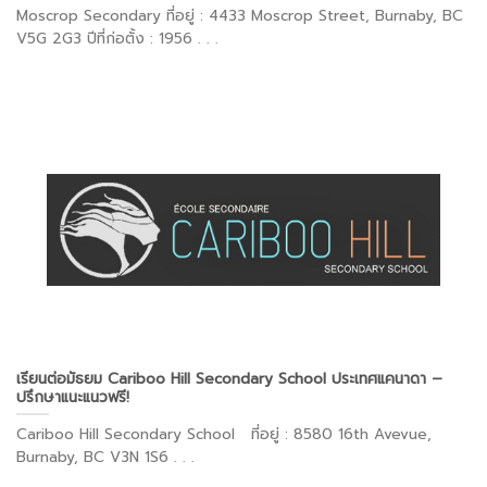
Moscrop Secondary ที่อยู่ : 4433 Moscrop Street, Burnaby, BC
V5G 2G3 ปีที่ก่อตั้ง : 1956 . . .
เรียนต่อมัธยม Cariboo Hill Secondary School ประเทศแคนาดา –
ปรึกษาแนะแนวฟรี!
Cariboo Hill Secondary School ที่อยู่ : 8580 16th Avevue,
Burnaby, BC V3N 1S6 . . .