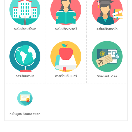
ระดับมัธยมศึกษา
ระดับปริญญาตรี
ระดับปริญญาโท
การเรียนภาษา
การเรียนซัมเมอร์
Student Visa
หลักสูตร Foundation