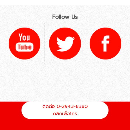
Follow Us
ติดต่อ 0-2943-8380
คลิกเพื่อโทร