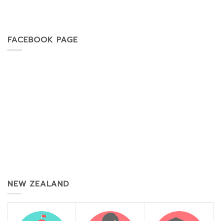
FACEBOOK PAGE
NEW ZEALAND