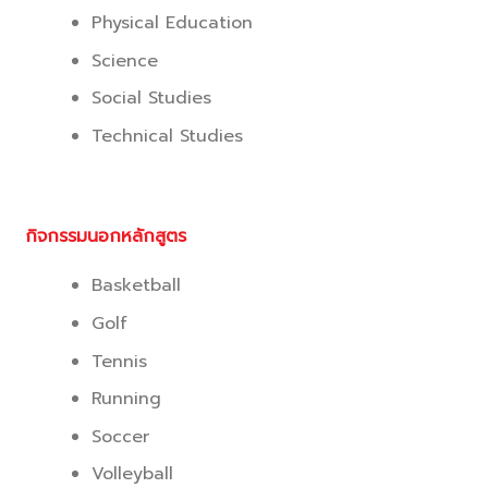
Physical Education
Science
Social Studies
Technical Studies
กิจกรรมนอกหลักสูตร
Basketball
Golf
Tennis
Running
Soccer
Volleyball