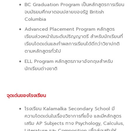
BC Graduation Program เป็นหลักสูตรการเรียน
จบมัธยมศึกษาตอนปลายของรัฐ British
Columbia
Advanced Placement Program หลักสูตร
เรียนล่วงหน้าในระดับปริญญาตรี สำหรับนักเรียนที่
เรียนโดดเด่นและทำผลการเรียนได้ดีกว่าวิชาปกติ
ตามหลักสูตรทั่วไป
ELL Program หลักสูตรภาษาอังกฤษสำหรับ
นักเรียนต่างชาติ
จุดเด่นของโรงเรียน
โรงเรียน Kalamalka Secondary School มี
ความโดดเด่นในเรื่องวิชาการที่แข็ง และมีหลักสูตร
เสริม AP Subjects ทาง Psychology, Calculus,
Literature และ Composition เพื่อส่งเสริมให้