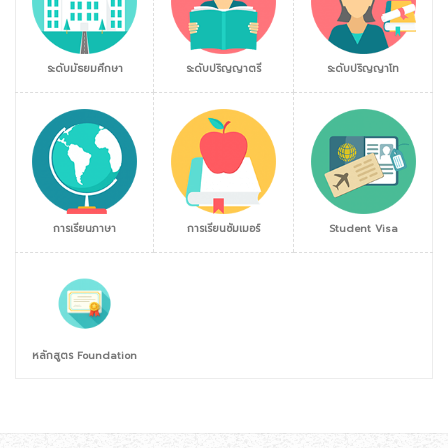
ระดับมัธยมศึกษา
ระดับปริญญาตรี
ระดับปริญญาโท
การเรียนภาษา
การเรียนซัมเมอร์
Student Visa
หลักสูตร Foundation