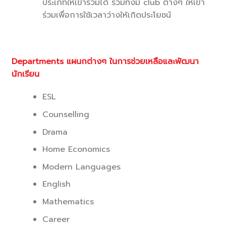
ประเภทให้เข้าร่วมได้ รวมทั้งมี club ต่างๆ ให้เข้า
ร่วมเพื่อการใช้เวลาว่างให้เกิดประโยชน์
Departments แผนกต่างๆ ในการช่วยเหลือและพัฒนา
นักเรียน
ESL
Counselling
Drama
Home Economics
Modern Languages
English
Mathematics
Career