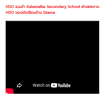
VDO
แนะนำ
Kalamalka Secondary School
ผ่านผลงาน
VDO
ของนักเรียนด้าน D
rama