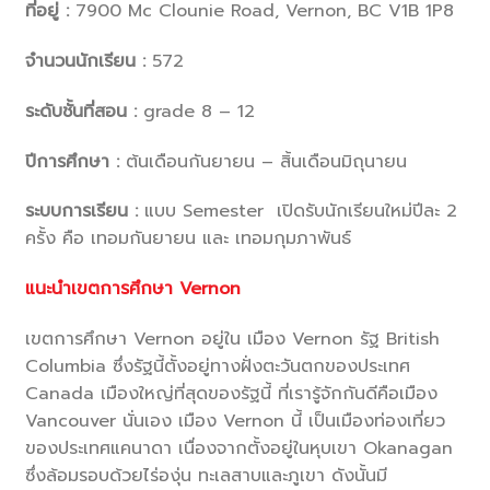
ที่อยู่ :
7900 Mc Clounie Road, Vernon, BC V1B 1P8
จำนวนนักเรียน :
572
ระดับชั้นที่สอน :
grade 8 – 12
ปีการศึกษา :
ต้นเดือนกันยายน – สิ้นเดือนมิถุนายน
ระบบการเรียน :
แบบ Semester เปิดรับนักเรียนใหม่ปีละ 2
ครั้ง คือ เทอมกันยายน และ เทอมกุมภาพันธ์
แนะนำเขตการศึกษา
Vernon
เขตการศึกษา Vernon อยู่ใน เมือง Vernon รัฐ British
Columbia ซึ่งรัฐนี้ตั้งอยู่ทางฝั่งตะวันตกของประเทศ
Canada เมืองใหญ่ที่สุดของรัฐนี้ ที่เรารู้จักกันดีคือเมือง
Vancouver นั่นเอง เมือง Vernon นี้ เป็นเมืองท่องเที่ยว
ของประเทศแคนาดา เนื่องจากตั้งอยู่ในหุบเขา Okanagan
ซึ่งล้อมรอบด้วยไร่องุ่น ทะเลสาบและภูเขา ดังนั้นมี