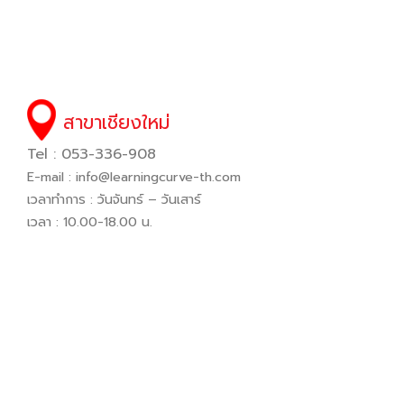
สาขาเชียงใหม่
Tel : 053-336-908
E-mail :
info@learningcurve-th.com
เวลาทำการ : วันจันทร์ – วันเสาร์
เวลา : 10.00-18.00 น.