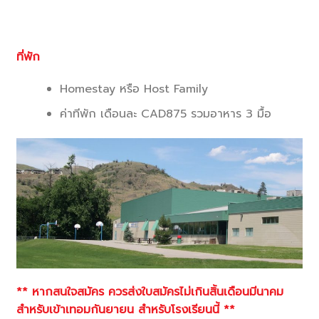
ที่พัก
Homestay หรือ Host Family
ค่าทีพัก เดือนละ CAD875 รวมอาหาร 3 มื้อ
**
หากสนใจสมัคร ควรส่งใบสมัครไม่เกินสิ้นเดือนมีนาคม
สำหรับเข้าเทอมกันยายน สำหรับโรงเรียนนี้
**