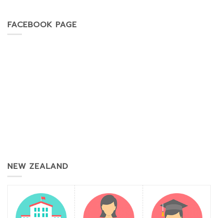
FACEBOOK PAGE
NEW ZEALAND