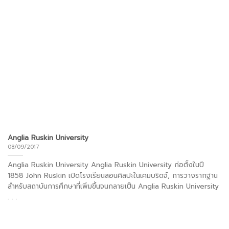
Anglia Ruskin University
08/09/2017
Anglia Ruskin University Anglia Ruskin University ก่อตั้งในปี
1858 John Ruskin เปิดโรงเรียนสอนศิลปะในเคมบริดจ์, การวางรากฐาน
สำหรับสถาบันการศึกษาที่เพิ่มขึ้นจนกลายเป็น Anglia Ruskin University
. . .