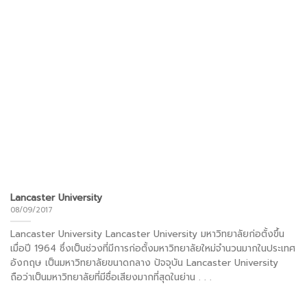
Lancaster University
08/09/2017
Lancaster University Lancaster University มหาวิทยาลัยก่อตั้งขึ้น
เมื่อปี 1964 ซึ่งเป็นช่วงที่มีการก่อตั้งมหาวิทยาลัยใหม่จำนวนมากในประเทศ
อังกฤษ เป็นมหาวิทยาลัยขนาดกลาง ปัจจุบัน Lancaster University
ถือว่าเป็นมหาวิทยาลัยที่มีชื่อเสียงมากที่สุดในย่าน . . .