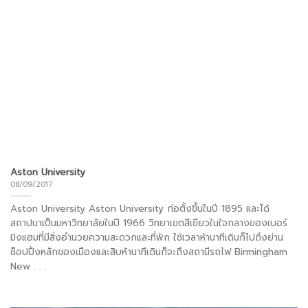
Aston University
08/09/2017
Aston University Aston University ก่อตั้งขึ้นในปี 1895 และได้
สถาปนาเป็นมหาวิทยาลัยในปี 1966 วิทยาเขตสีเขียวในใจกลางของเบอร์
มิงแฮมที่มีสิ่งอำนวยความสะดวกและที่พัก ใช้เวลาห้านาทีเดินก็ไปถึงย่าน
ช็อปปิ้งหลักของเมืองและสิบห้านาทีเดินก็จะถึงสถานีรถไฟ Birmingham
New . . .