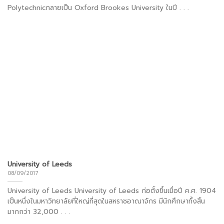
Polytechnicกลายเป็น Oxford Brookes University ในปี . . .
University of Leeds
08/09/2017
University of Leeds University of Leeds ก่อตั้งขึ้นเมื่อปี ค.ศ. 1904
เป็นหนึ่งในมหาวิทยาลัยที่ใหญ่ที่สุดในสหราชอาณาจักร มีนักศึกษาทั้งสิ้น
มากกว่า 32,000 . . .