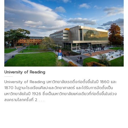
University of Reading
University of Reading มหาวิทยาลัยเรดดิ้งก่อตั้งขึ้นในปี 1860 และ
1870 ในฐานะโรงเรียนศิลปะและวิทยาศาสตร์ และได้รับการจัดตั้งเป็น
มหาวิทยาลัยในปี 1926 ซึ่งเป็นมหาวิทยาลัยแห่งเดียวที่ก่อตั้งขึ้นในช่วง
สงครามโลกครั้งที่ 2 . . .