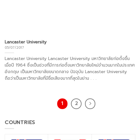
Lancaster University
05/07/2017
Lancaster University Lancaster University มหาวิทยาลัยก่อตั้งขึ้น
เมื่อปี 1964 ซึ่งเป็นช่วงที่มีการก่อตั้งมหาวิทยาลัยใหม่จำนวนมากในประเทศ
อังกฤษ เป็นมหาวิทยาลัยขนาดกลาง ปัจจุบัน Lancaster University
ถือว่าเป็นมหาวิทยาลัยที่มีชื่อเสียงมากที่สุดในย่าน . . .
1
2
COUNTRIES