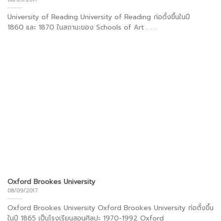
University of Reading University of Reading ก่อตั้งขึ้นในปี
1860 และ 1870 ในสถานะของ Schools of Art . . .
Oxford Brookes University
08/09/2017
Oxford Brookes University Oxford Brookes University ก่อตั้งขึ้น
ในปี 1865 เป็นโรงเรียนสอนศิลปะ 1970-1992 Oxford