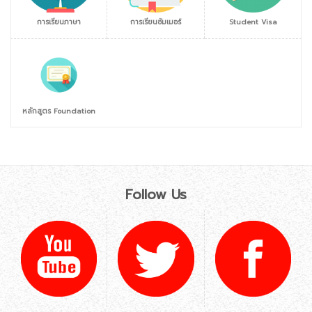
การเรียนภาษา
การเรียนซัมเมอร์
Student Visa
หลักสูตร Foundation
Follow Us