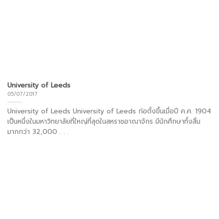
University of Leeds
05/07/2017
University of Leeds University of Leeds ก่อตั้งขึ้นเมื่อปี ค.ศ. 1904
เป็นหนึ่งในมหาวิทยาลัยที่ใหญ่ที่สุดในสหราชอาณาจักร มีนักศึกษาทั้งสิ้น
มากกว่า 32,000 . . .