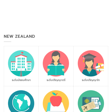
NEW ZEALAND
ระดับมัธยมศึกษา
ระดับปริญญาตรี
ระดับปริญญาโท