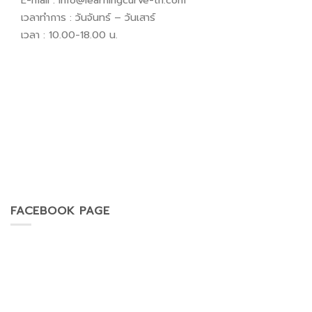
เวลาทำการ : วันจันทร์ – วันเสาร์
เวลา : 10.00-18.00 น.
FACEBOOK PAGE