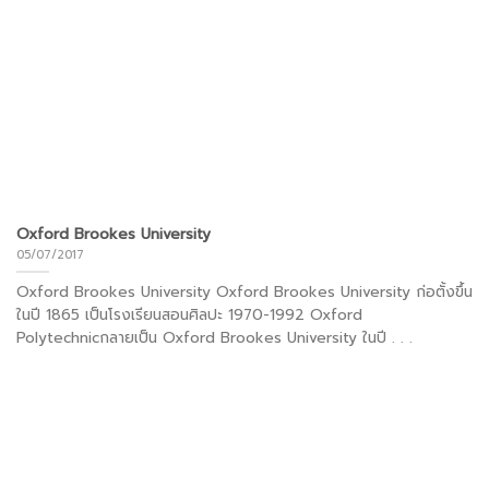
Oxford Brookes University
05/07/2017
Oxford Brookes University Oxford Brookes University ก่อตั้งขึ้น
ในปี 1865 เป็นโรงเรียนสอนศิลปะ 1970-1992 Oxford
Polytechnicกลายเป็น Oxford Brookes University ในปี . . .