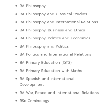
BA Philosophy
BA Philosophy and Classical Studies
BA Philosophy and International Relations
BA Philosophy, Business and Ethics
BA Philosophy, Politics and Economics
BA Philosophy and Politics
BA Politics and International Relations
BA Primary Education (QTS)
BA Primary Education with Maths
BA Spanish and International
Development
BA War, Peace and International Relations
BSc Criminology