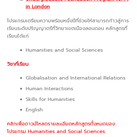
in London
โปรแกรมเตรียมความพร้อมหนึ่งปีที่ช่วยให้สามารถก้าวสู่การ
เรียนระดับปริญญาตรีที่วิทยาเขตเมืองลอนดอน หลักสูตรที่
เรียนได้แก่
Humanities and Social Sciences
วิชาที่เรียน
Globalisation and International Relations
Human Interactions
Skills for Humanities
English
คลิกเพื่อดาวน์โหลดรายละเอียดหลักสูตรทั้งหมดของ
โปรแกรม Humanities and Social Sciences