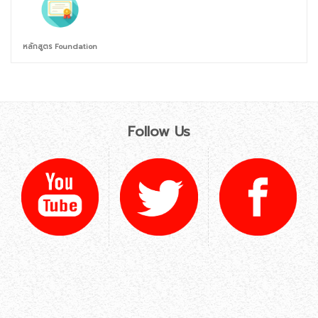
หลักสูตร Foundation
Follow Us