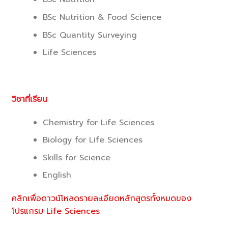
BSc Nutrition & Food Science
BSc Quantity Surveying
Life Sciences
วิชาที่เรียน
Chemistry for Life Sciences
Biology for Life Sciences
Skills for Science
English
คลิกเพื่อดาวน์โหลดรายละเอียดหลักสูตรทั้งหมดของ
โปรแกรม Life Sciences