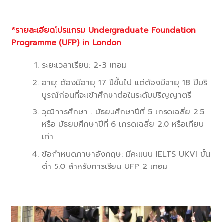
*รายละเอียดโปรแกรม Undergraduate Foundation
Programme (UFP) in London
ระยะเวลาเรียน: 2-3 เทอม
อายุ: ต้องมีอายุ 17 ปีขึ้นไป แต่ต้องมีอายุ 18 ปีบริ
บูรณ์ก่อนที่จะเข้าศึกษาต่อในระดับปริญญาตรี
วุฒิการศึกษา : มัธยมศึกษาปีที่ 5 เกรดเฉลี่ย 2.5
หรือ มัธยมศึกษาปีที่ 6 เกรดเฉลี่ย 2.0 หรือเทียบ
เท่า
ข้อกำหนดภาษาอังกฤษ: มีคะแนน IELTS UKVI ขั้น
ต่ำ 5.0 สำหรับการเรียน UFP 2 เทอม