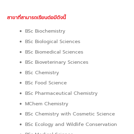
สาขาที่สามารถเรียนต่อมีดังนี้
BSc Biochemistry
BSc Biological Sciences
BSc Biomedical Sciences
BSc Bioveterinary Sciences
BSc Chemistry
BSc Food Science
BSc Pharmaceutical Chemistry
MChem Chemistry
BSc Chemistry with Cosmetic Science
BSc Ecology and Wildlife Conservation