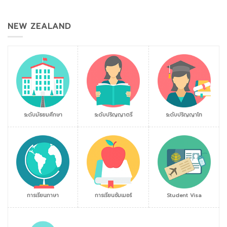
NEW ZEALAND
ระดับมัธยมศึกษา
ระดับปริญญาตรี
ระดับปริญญาโท
การเรียนภาษา
การเรียนซัมเมอร์
Student Visa