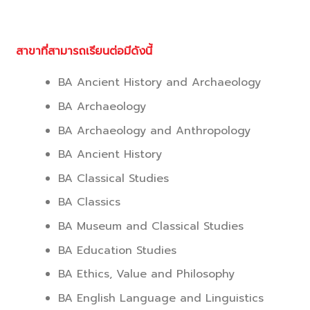
สาขาที่สามารถเรียนต่อมีดังนี้
BA Ancient History and Archaeology
BA Archaeology
BA Archaeology and Anthropology
BA Ancient History
BA Classical Studies
BA Classics
BA Museum and Classical Studies
BA Education Studies
BA Ethics, Value and Philosophy
BA English Language and Linguistics