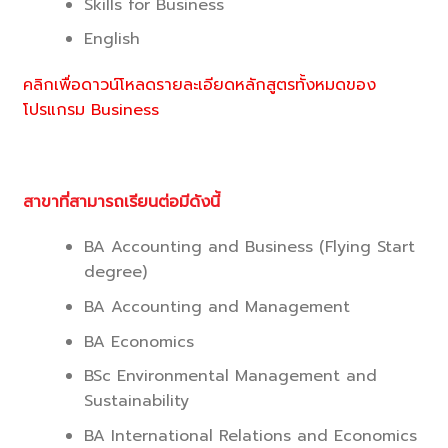
Skills for Business
English
คลิกเพื่อดาวน์โหลดรายละเอียดหลักสูตรทั้งหมดของ
โปรแกรม Business
สาขาที่สามารถเรียนต่อมีดังนี้
BA Accounting and Business (Flying Start
degree)
BA Accounting and Management
BA Economics
BSc Environmental Management and
Sustainability
BA International Relations and Economics