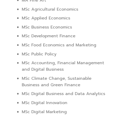
MA Fine Art
MSc Agricultural Economics
MSc Applied Economics
MSc Business Economics
MSc Development Finance
MSc Food Economics and Marketing
MSc Public Policy
MSc Accounting, Financial Management
and Digital Business
MSc Climate Change, Sustainable
Business and Green Finance
MSc Digital Business and Data Analytics
MSc Digital Innovation
MSc Digital Marketing