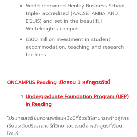
World renowned Henley Business School,
triple- accredited (AACSB, AMBA AND
EQUIS) and set in the beautiful
Whiteknights campus.
£500 million investment in student
accommodation, teaching and research
facilities
ONCAMPUS Reading เปิดสอน 3 หลักสูตรดังนี้
Undergraduate Foundation Program (UFP)
in Reading
โปรแกรมเตรียมความพร้อมหนึ่งปีที่ช่วยให้สามารถก้าวสู่การ
เรียนระดับปริญญาตรีที่วิทยาเขตเรดดิ้ง หลักสูตรที่เรียน
ได้แก่