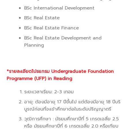
BSc International Development
BSc Real Estate
BSc Real Estate Finance
BSc Real Estate Development and
Planning
*รายละเอียดโปรแกรม Undergraduate Foundation
Programme (UFP) in Reading
ระยะเวลาเรียน: 2-3 เทอม
อายุ: ต้องมีอายุ 17 ปีขึ้นไป แต่ต้องมีอายุ 18 ปีบริ
บูรณ์ก่อนที่จะเข้าศึกษาต่อในระดับปริญญาตรี
วุฒิการศึกษา : มัธยมศึกษาปีที่ 5 เกรดเฉลี่ย 2.5
หรือ มัธยมศึกษาปีที่ 6 เกรดเฉลี่ย 2.0 หรือเทียบ