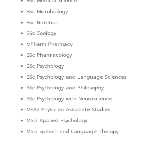
BSc Medical Science
BSc Microbiology
BSc Nutrition
BSc Zoology
MPharm Pharmacy
BSc Pharmacology
BSc Psychology
BSc Psychology and Language Sciences
BSc Psychology and Philosophy
BSc Psychology with Neuroscience
MPAS Physician Associate Studies
MSci Applied Psychology
MSci Speech and Language Therapy