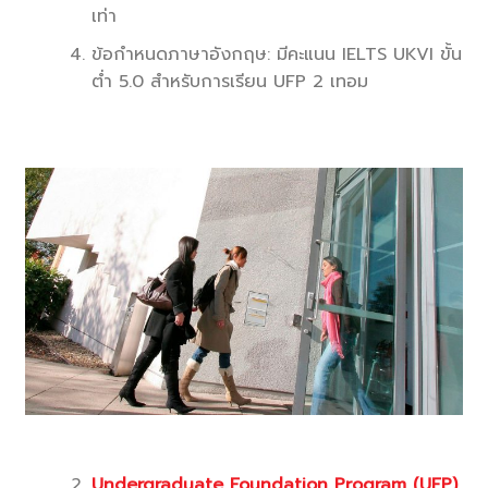
เท่า
ข้อกำหนดภาษาอังกฤษ: มีคะแนน IELTS UKVI ขั้น
ต่ำ 5.0 สำหรับการเรียน UFP 2 เทอม
Undergraduate Foundation Program (UFP)