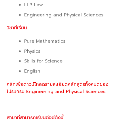
LLB Law
Engineering and Physical Sciences
วิชาที่เรียน
Pure Mathematics
Physics
Skills for Science
English
คลิกเพื่อดาวน์โหลดรายละเอียดหลักสูตรทั้งหมดของ
โปรแกรม Engineering and Physical Sciences
สาขาที่สามารถเรียนต่อมีดังนี้