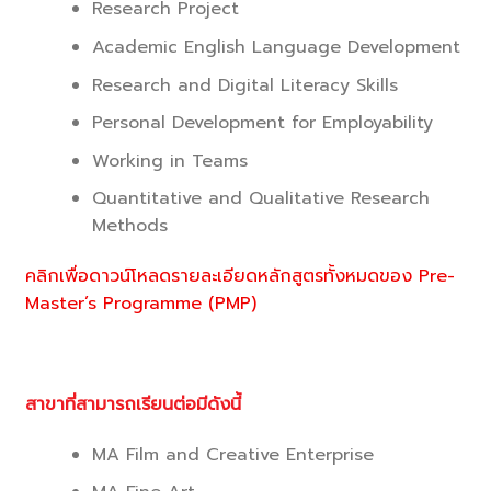
Research Project
Academic English Language Development
Research and Digital Literacy Skills
Personal Development for Employability
Working in Teams
Quantitative and Qualitative Research
Methods
คลิกเพื่อดาวน์โหลดรายละเอียดหลักสูตรทั้งหมดของ Pre-
Master’s Programme (PMP)
สาขาที่สามารถเรียนต่อมีดังนี้
MA Film and Creative Enterprise