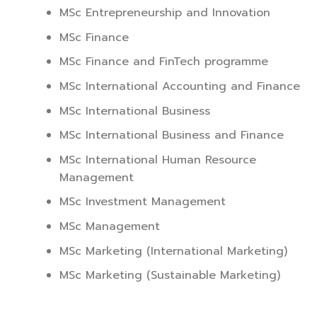
MSc Entrepreneurship and Innovation
MSc Finance
MSc Finance and FinTech programme
MSc International Accounting and Finance
MSc International Business
MSc International Business and Finance
MSc International Human Resource
Management
MSc Investment Management
MSc Management
MSc Marketing (International Marketing)
MSc Marketing (Sustainable Marketing)