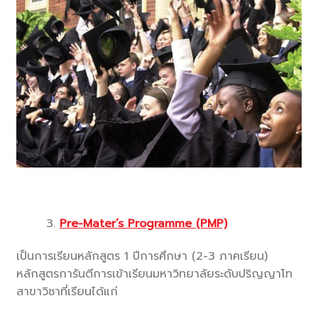
Pre-Mater’s Programme (PMP)
เป็นการเรียนหลักสูตร 1 ปีการศึกษา (2-3 ภาคเรียน)
หลักสูตรการันตีการเข้าเรียนมหาวิทยาลัยระดับปริญญาโท
สาขาวิชาที่เรียนได้แก่