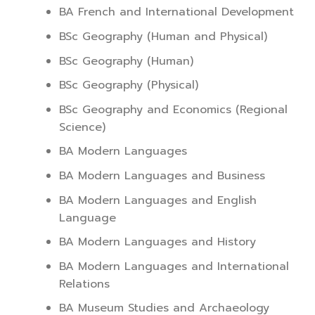
BA French and International Development
BSc Geography (Human and Physical)
BSc Geography (Human)
BSc Geography (Physical)
BSc Geography and Economics (Regional
Science)
BA Modern Languages
BA Modern Languages and Business
BA Modern Languages and English
Language
BA Modern Languages and History
BA Modern Languages and International
Relations
BA Museum Studies and Archaeology