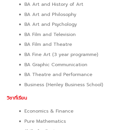
BA Art and History of Art
BA Art and Philosophy
BA Art and Psychology
BA Film and Television
BA Film and Theatre
BA Fine Art (3 year programme)
BA Graphic Communication
BA Theatre and Performance
Business (Henley Business School)
วิชาที่เรียน
Economics & Finance
Pure Mathematics