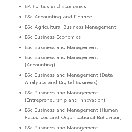
BA Politics and Economics
BSc Accounting and Finance
BSc Agricultural Business Management
BSc Business Economics
BSc Business and Management
BSc Business and Management
(Accounting)
BSc Business and Management (Data
Analytics and Digital Business)
BSc Business and Management
(Entrepreneurship and Innovation)
BSc Business and Management (Human
Resources and Organisational Behaviour)
BSc Business and Management