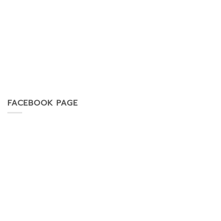
FACEBOOK PAGE