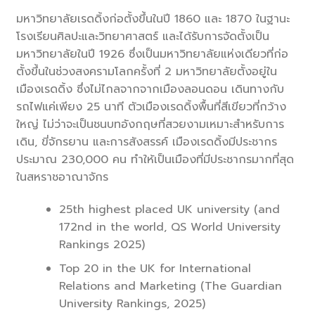
มหาวิทยาลัยเรดดิ้งก่อตั้งขึ้นในปี 1860 และ 1870 ในฐานะ
โรงเรียนศิลปะและวิทยาศาสตร์ และได้รับการจัดตั้งเป็น
มหาวิทยาลัยในปี 1926 ซึ่งเป็นมหาวิทยาลัยแห่งเดียวที่ก่อ
ตั้งขึ้นในช่วงสงครามโลกครั้งที่ 2 มหาวิทยาลัยตั้งอยู่ใน
เมืองเรดดิ้ง ซึ่งไม่ไกลจากจากเมืองลอนดอน เดินทางกับ
รถไฟแค่เพียง 25 นาที ตัวเมืองเรดดิ้งพื้นที่สีเขียวที่กว้าง
ใหญ่ ไม่ว่าจะเป็นชนบทอังกฤษที่สวยงามเหมาะสำหรับการ
เดิน, ขี่จักรยาน และการสังสรรค์ เมืองเรดดิ้งมีประชากร
ประมาณ 230,000 คน ทำให้เป็นเมืองที่มีประชากรมากที่สุด
ในสหราชอาณาจักร
25th highest placed UK university (and
172nd in the world, QS World University
Rankings 2025)
Top 20 in the UK for International
Relations and Marketing (The Guardian
University Rankings, 2025)