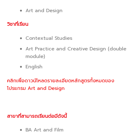
Art and Design
วิชาที่เรียน
Contextual Studies
Art Practice and Creative Design (double
module)
English
คลิกเพื่อดาวน์โหลดรายละเอียดหลักสูตรทั้งหมดของ
โปรแกรม Art and Design
สาขาที่สามารถเรียนต่อมีดังนี้
BA Art and Film