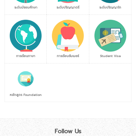
ระดับมัธยมศึกษา
ระดับปริญญาตรี
ระดับปริญญาโท
การเรียนภาษา
การเรียนซัมเมอร์
Student Visa
หลักสูตร Foundation
Follow Us