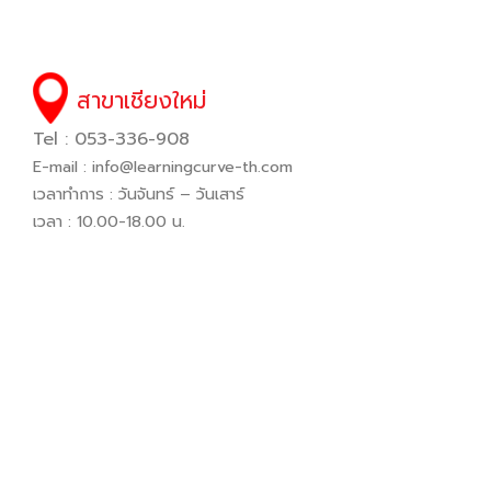
สาขาเชียงใหม่
Tel : 053-336-908
E-mail :
info@learningcurve-th.com
เวลาทำการ : วันจันทร์ – วันเสาร์
เวลา : 10.00-18.00 น.