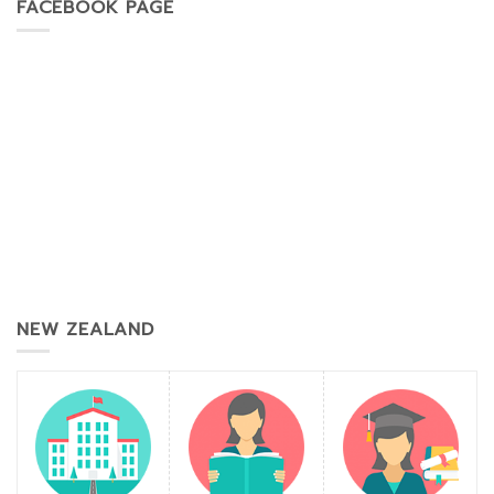
FACEBOOK PAGE
NEW ZEALAND