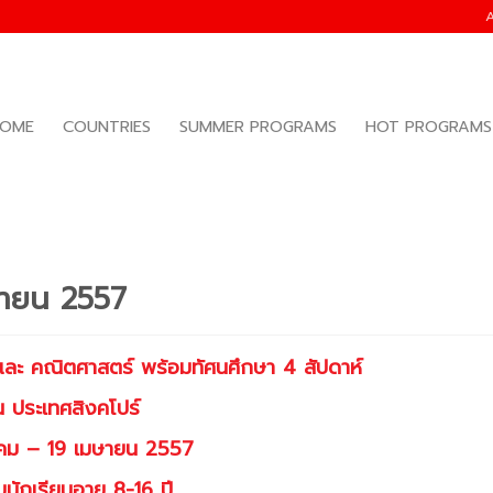
OME
COUNTRIES
SUMMER PROGRAMS
HOT PROGRAMS
มษายน 2557
และ คณิตศาสตร์ พร้อมทัศนศึกษา
4 สัปดาห์
 ประเทศสิงคโปร์
าคม – 19 เมษายน 2557
บนักเรียนอายุ
8-16 ปี