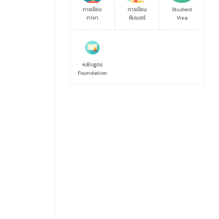
การเรียน
การเรียน
Student
ภาษา
ซัมเมอร์
Visa
หลักสูตร
Foundation