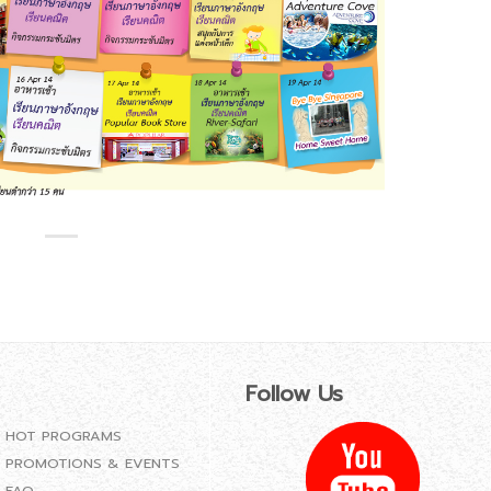
Follow Us
HOT PROGRAMS
PROMOTIONS & EVENTS
FAQ