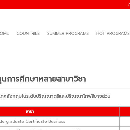
OME
COUNTRIES
SUMMER PROGRAMS
HOT PROGRAMS
ุนการศึกษาหลายสาขาวิชา
นประเทศอังกฤษในระดับปริญญาตรีและปริญญาโทฟรีบางส่วน
สาขา
dergraduate Certificate Business