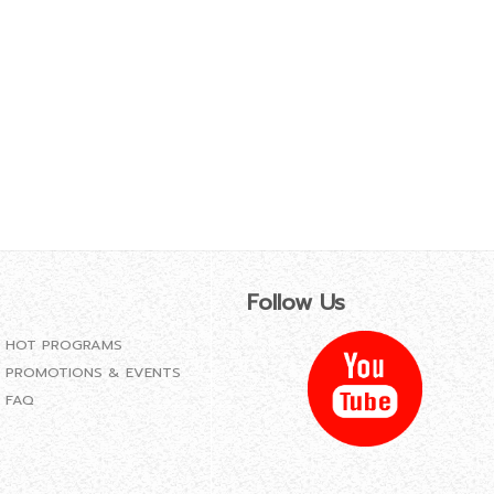
Follow Us
HOT PROGRAMS
PROMOTIONS & EVENTS
FAQ