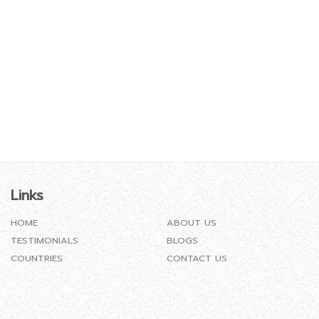
Links
HOME
ABOUT US
TESTIMONIALS
BLOGS
COUNTRIES
CONTACT US