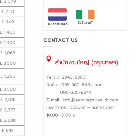
£ 2,079
£ 740
£ 949
ไอร์แลนด์
เนเธอร์แลนด์
£ 1,400
CONTACT US
£ 1,400
£ 1,065
สำนักงานใหญ่ (กรุงเทพฯ)
£ 3,500
£ 1,260
Tel :
0-2943-8380
มือถือ :
065-562-6464
และ
£ 3,500
086-326-8241
£ 2,016
E-mail :
info@learningcurve-th.com
เวลาทำการ : วันจันทร์ – วันศุกร์ เวลา
£ 2,373
10.00-19.00 น.
£ 2,688
£ 693