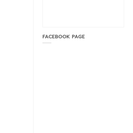
FACEBOOK PAGE