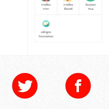
การเรียน
การเรียน
Student
ภาษา
ซัมเมอร์
Visa
หลักสูตร
Foundation