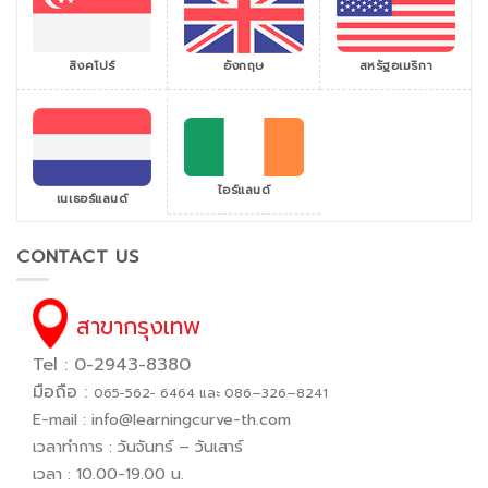
สิงคโปร์
สหรัฐอเมริกา
อังกฤษ
ไอร์แลนด์
เนเธอร์แลนด์
CONTACT US
สาขากรุงเทพ
Tel : 0-2943-8380
มือถือ :
065−562− 6464 และ 086–326–8241
E-mail :
info@learningcurve-th.com
เวลาทำการ : วันจันทร์ – วันเสาร์
เวลา : 10.00-19.00 น.