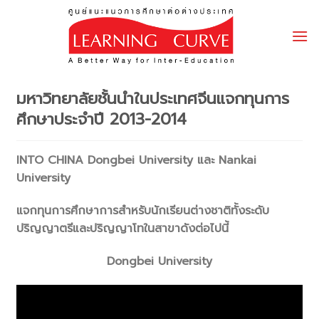
Skip
to
content
มหาวิทยาลัยชั้นนำในประเทศจีนแจกทุนการ
ศึกษาประจำปี 2013-2014
INTO CHINA Dongbei University และ Nankai
University
แจกทุนการศึกษาการสำหรับนักเรียนต่างชาติทั้งระดับ
ปริญญาตรีและปริญญาโทในสาขาดังต่อไปนี้
Dongbei University