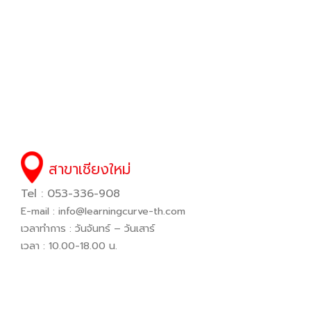
สาขาเชียงใหม่
Tel : 053-336-908
E-mail :
info@learningcurve-th.com
เวลาทำการ : วันจันทร์ – วันเสาร์
เวลา : 10.00-18.00 น.