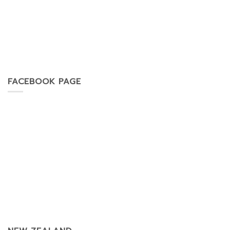
FACEBOOK PAGE