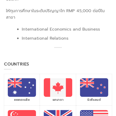
ให้ทุนการศึกษาในระดับปริญญาโท RMP 45,000 ต่อปีใน
สาขา
International Economics and Business
International Relations
COUNTRIES
ออสเตรเลีย
แคนาดา
นิวซีแลนด์