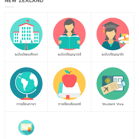
NEW ZEALAND
ระดับมัธยมศึกษา
ระดับปริญญาตรี
ระดับปริญญาโท
การเรียนภาษา
การเรียนซัมเมอร์
Student Visa