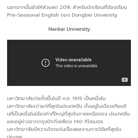
นอกจากนั้นยังให้ส่วนลด 20% สำหรับนักเรียนที่ต้องเรียน
Pre-Sessional English ของ Dongbei University
Nankai University
มหาวิทยาลัยก่อตั้งขึ้นในปี ค.ศ. 1919 เป็นหนึ่งใน
มหาวิทยาลัยเก่าแก่ที่สุดในประเทศจีน ตั้งอยู่ในเมืองเทียนจิ
นที่เป็นหนึ่งในเมืองท่าที่ใหญ่ที่สุดในภาคเหนือของ ประเทศจีน
และอยู่ห่างจากกรุงปักกิ่งเพียง 140 กิโลเมตร
มหาวิทยาลัยมีความโดดเด่นเรื่องผลงานการวิจัยที่สุดใน
ประเทศ