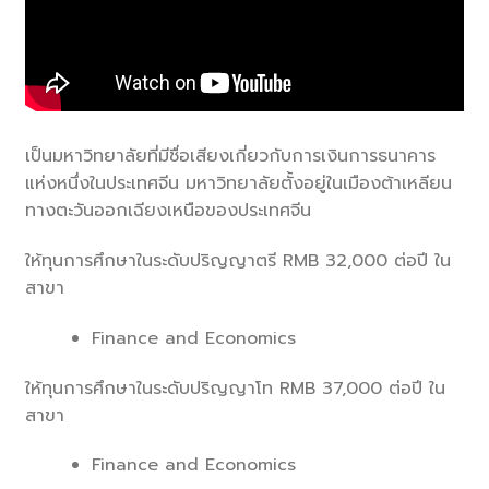
เป็นมหาวิทยาลัยที่มีชื่อเสียงเกี่ยวกับการเงินการธนาคาร
แห่งหนึ่งในประเทศจีน มหาวิทยาลัยตั้งอยู่ในเมืองต้าเหลียน
ทางตะวันออกเฉียงเหนือของประเทศจีน
ให้ทุนการศึกษาในระดับปริญญาตรี RMB 32,000 ต่อปี ใน
สาขา
Finance and Economics
ให้ทุนการศึกษาในระดับปริญญาโท RMB 37,000 ต่อปี ใน
สาขา
Finance and Economics