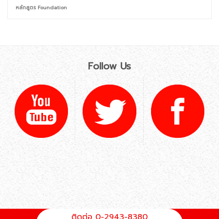
หลักสูตร Foundation
Follow Us
ติดต่อ 0-2943-8380