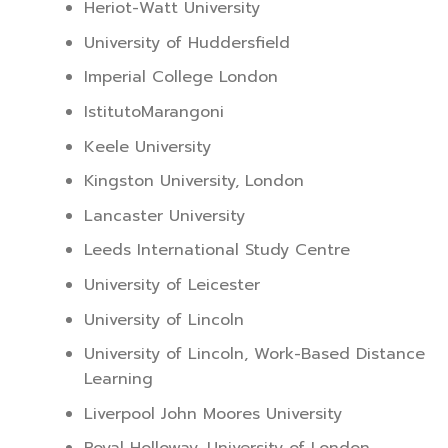
Heriot-Watt University
University of Huddersfield
Imperial College London
IstitutoMarangoni
Keele University
Kingston University, London
Lancaster University
Leeds International Study Centre
University of Leicester
University of Lincoln
University of Lincoln, Work-Based Distance
Learning
Liverpool John Moores University