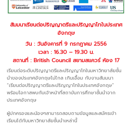
สัมมนาเรียนต่อปริญญาตรีและปริญญาโทในประเทศ
อังกฤษ
วัน : วันอังคารที่ 9 กรกฎาคม 2556
เวลา : 16.30 – 19.30 น.
สถานที่ : British Council สยามสแควร์ ห้อง 17
เรียนต่อระดับปริญญาตรีและปริญญาโทในมหาวิทยาลัยชั้น
นำของประเทศอังกฤษไม่ไกล เกินเอื้อม กับงานสัมมนา
“เรียนต่อปริญญาตรีและปริญญาโทในประเทศอังกฤษ”
พร้อมโอกาสพบกับเจ้าหน้าที่สถาบันการศึกษาชั้นนำจาก
ประเทศอังกฤษ
ผู้ปกครองและน้องๆสามารถสอบถามข้อมูลและสมัครเข้า
เรียนได้กับมหาวิทยาลัยชั้นนำเหล่านี้