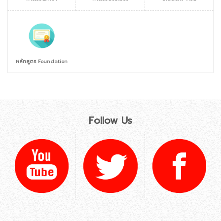
หลักสูตร Foundation
Follow Us