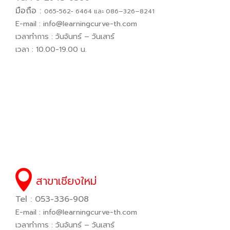
มือถือ :
065−562− 6464 และ 086–326–8241
E-mail :
info@learningcurve-th.com
เวลาทำการ : วันจันทร์ – วันเสาร์
เวลา : 10.00-19.00 น.
สาขาเชียงใหม่
Tel : 053-336-908
E-mail :
info@learningcurve-th.com
เวลาทำการ : วันจันทร์ – วันเสาร์