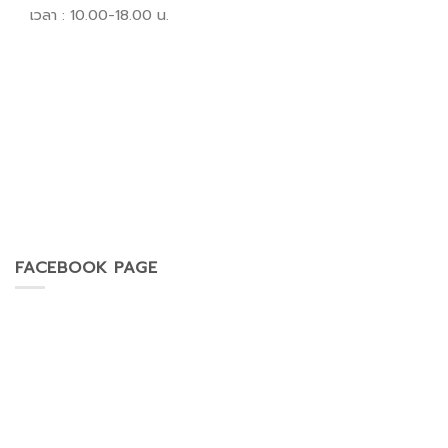
เวลา : 10.00-18.00 น.
FACEBOOK PAGE