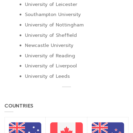
University of Leicester
Southampton University
University of Nottingham
University of Sheffield
Newcastle University
University of Reading
University of Liverpool
University of Leeds
COUNTRIES